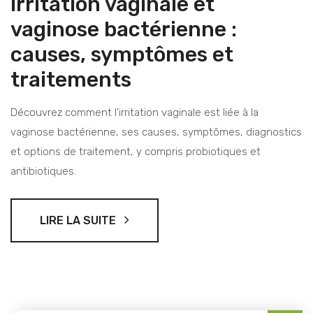
Irritation vaginale et
vaginose bactérienne :
causes, symptômes et
traitements
Découvrez comment l'irritation vaginale est liée à la
vaginose bactérienne, ses causes, symptômes, diagnostics
et options de traitement, y compris probiotiques et
antibiotiques.
LIRE LA SUITE