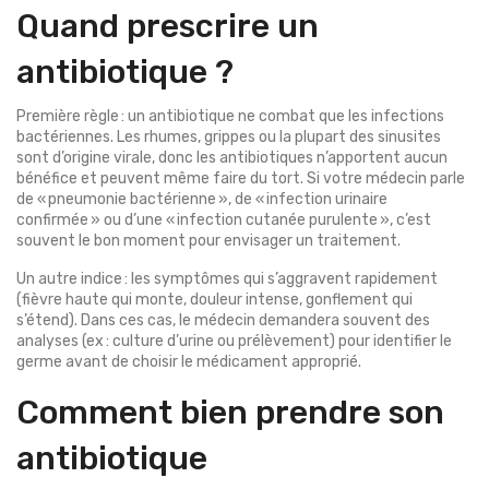
Quand prescrire un
antibiotique ?
Première règle : un antibiotique ne combat que les infections
bactériennes. Les rhumes, grippes ou la plupart des sinusites
sont d’origine virale, donc les antibiotiques n’apportent aucun
bénéfice et peuvent même faire du tort. Si votre médecin parle
de « pneumonie bactérienne », de « infection urinaire
confirmée » ou d’une « infection cutanée purulente », c’est
souvent le bon moment pour envisager un traitement.
Un autre indice : les symptômes qui s’aggravent rapidement
(fièvre haute qui monte, douleur intense, gonflement qui
s’étend). Dans ces cas, le médecin demandera souvent des
analyses (ex : culture d’urine ou prélèvement) pour identifier le
germe avant de choisir le médicament approprié.
Comment bien prendre son
antibiotique