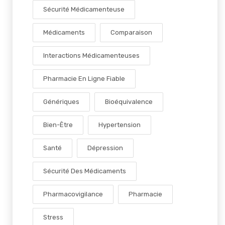
Sécurité Médicamenteuse
Médicaments
Comparaison
Interactions Médicamenteuses
Pharmacie En Ligne Fiable
Génériques
Bioéquivalence
Bien-Être
Hypertension
Santé
Dépression
Sécurité Des Médicaments
Pharmacovigilance
Pharmacie
Stress