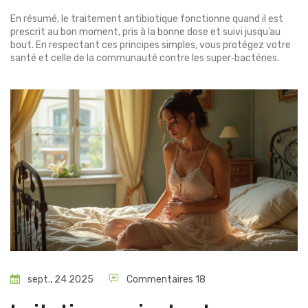
En résumé, le traitement antibiotique fonctionne quand il est
prescrit au bon moment, pris à la bonne dose et suivi jusqu’au
bout. En respectant ces principes simples, vous protégez votre
santé et celle de la communauté contre les super‑bactéries.
sept., 24 2025
Commentaires 18