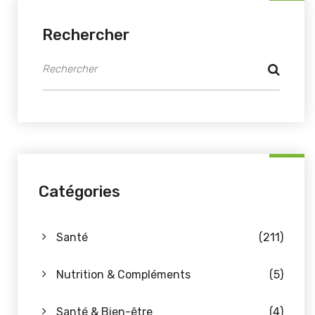
Rechercher
Catégories
Santé
(211)
Nutrition & Compléments
(5)
Santé & Bien-être
(4)