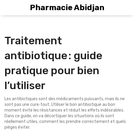
Pharmacie Abidjan
Traitement
antibiotique : guide
pratique pour bien
l’utiliser
Les antibiotiques sont des médicaments puissants, mais ils ne
sont pas une cure‑tout. Utiliser le bon antibiotique au bon
moment évite les résistances et réduit les effets indésirables.
Dans ce guide, on va décortiquer les situations où ils sont
réellement utiles, comment les prendre correctement et quels
pièges éviter.