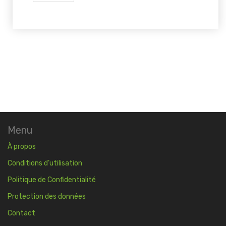
Menu
À propos
Conditions d’utilisation
Politique de Confidentialité
Protection des données
Contact