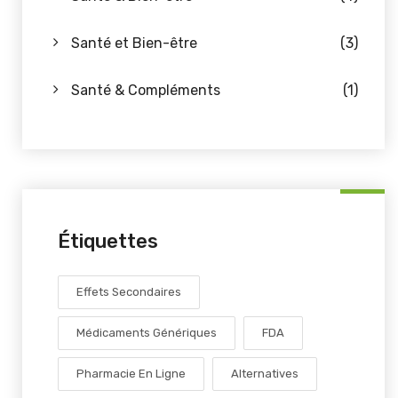
Santé et Bien-être
(3)
Santé & Compléments
(1)
Étiquettes
Effets Secondaires
Médicaments Génériques
FDA
Pharmacie En Ligne
Alternatives