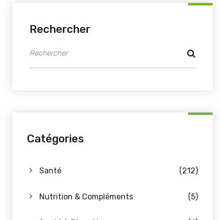
Rechercher
Catégories
Santé
(212)
Nutrition & Compléments
(5)