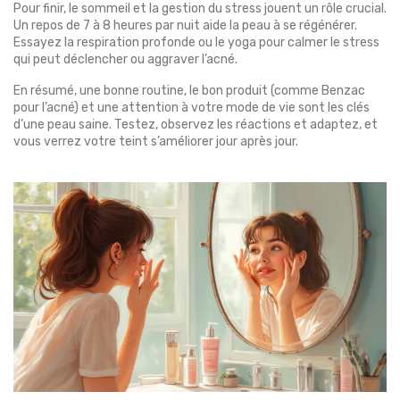
Pour finir, le sommeil et la gestion du stress jouent un rôle crucial.
Un repos de 7 à 8 heures par nuit aide la peau à se régénérer.
Essayez la respiration profonde ou le yoga pour calmer le stress
qui peut déclencher ou aggraver l’acné.
En résumé, une bonne routine, le bon produit (comme Benzac
pour l’acné) et une attention à votre mode de vie sont les clés
d’une peau saine. Testez, observez les réactions et adaptez, et
vous verrez votre teint s’améliorer jour après jour.