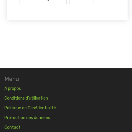
Menu
À propos
Conditions d’utilisation
Politique de Confidentialité
Protection des données
Contact