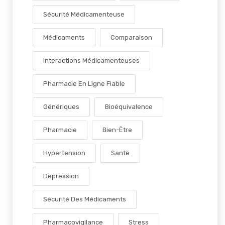
Sécurité Médicamenteuse
Médicaments
Comparaison
Interactions Médicamenteuses
Pharmacie En Ligne Fiable
Génériques
Bioéquivalence
Pharmacie
Bien-Être
Hypertension
Santé
Dépression
Sécurité Des Médicaments
Pharmacovigilance
Stress