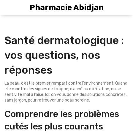
Pharmacie Abidjan
Santé dermatologique :
vos questions, nos
réponses
La peau, c’est le premier rempart contre l’environnement. Quand
elle montre des signes de fatigue, d’acné ou d’irritation, on se
sent vite mal à l’aise. Ici, on vous donne des solutions concrètes,
sans jargon, pour retrouver une peau sereine.
Comprendre les problèmes
cutés les plus courants