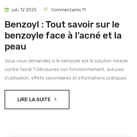
juil., 12 2025
Commentaires 11
Benzoyl : Tout savoir sur le
benzoyle face à l’acné et la
peau
Vous vous demandez si le benzoyle est la solution miracle
contre l’acné ? Découvrez son fonctionnement, astuces
d’utilisation, effets secondaires et informations pratiques.
LIRE LA SUITE