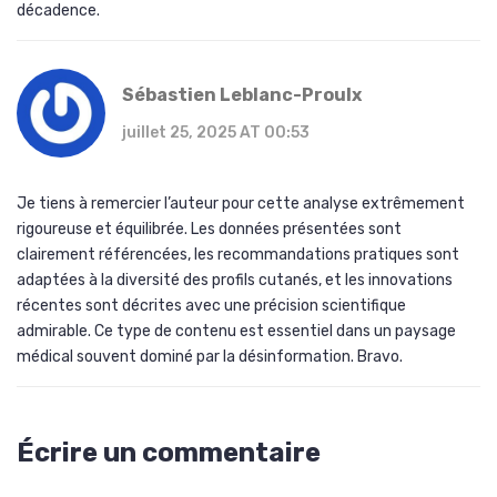
décadence.
Sébastien Leblanc-Proulx
juillet 25, 2025 AT 00:53
Je tiens à remercier l’auteur pour cette analyse extrêmement
rigoureuse et équilibrée. Les données présentées sont
clairement référencées, les recommandations pratiques sont
adaptées à la diversité des profils cutanés, et les innovations
récentes sont décrites avec une précision scientifique
admirable. Ce type de contenu est essentiel dans un paysage
médical souvent dominé par la désinformation. Bravo.
Écrire un commentaire