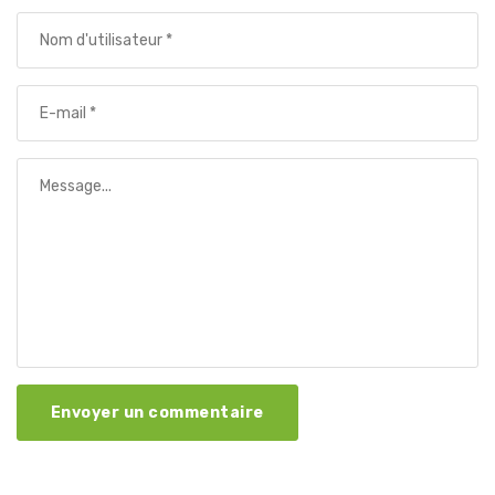
Envoyer un commentaire