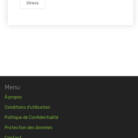
Stress
Menu
À propos
Conditions d’utilisation
Politique de Confidentialité
Protection des données
Contact