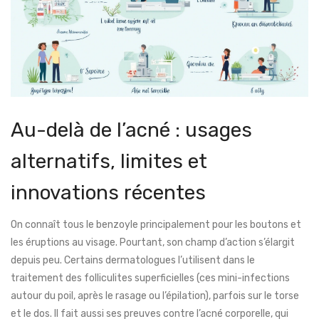
Au-delà de l’acné : usages
alternatifs, limites et
innovations récentes
On connaît tous le benzoyle principalement pour les boutons et
les éruptions au visage. Pourtant, son champ d’action s’élargit
depuis peu. Certains dermatologues l’utilisent dans le
traitement des folliculites superficielles (ces mini-infections
autour du poil, après le rasage ou l’épilation), parfois sur le torse
et le dos. Il fait aussi ses preuves contre l’acné corporelle, qui