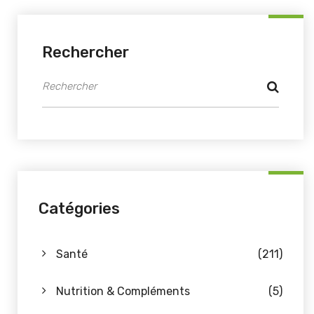
Rechercher
Catégories
Santé
(211)
Nutrition & Compléments
(5)