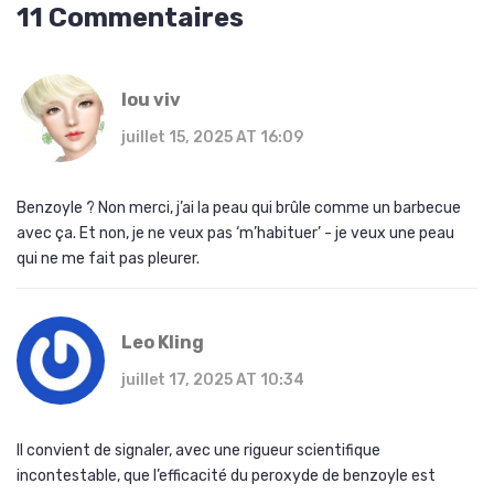
11 Commentaires
lou viv
juillet 15, 2025 AT 16:09
Benzoyle ? Non merci, j’ai la peau qui brûle comme un barbecue
avec ça. Et non, je ne veux pas ‘m’habituer’ - je veux une peau
qui ne me fait pas pleurer.
Leo Kling
juillet 17, 2025 AT 10:34
Il convient de signaler, avec une rigueur scientifique
incontestable, que l’efficacité du peroxyde de benzoyle est