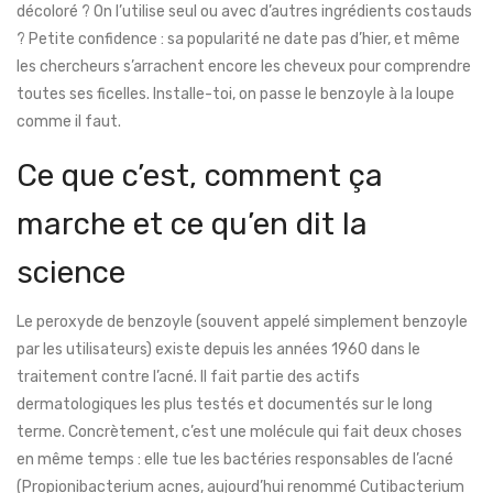
décoloré ? On l’utilise seul ou avec d’autres ingrédients costauds
? Petite confidence : sa popularité ne date pas d’hier, et même
les chercheurs s’arrachent encore les cheveux pour comprendre
toutes ses ficelles. Installe-toi, on passe le benzoyle à la loupe
comme il faut.
Ce que c’est, comment ça
marche et ce qu’en dit la
science
Le peroxyde de benzoyle (souvent appelé simplement benzoyle
par les utilisateurs) existe depuis les années 1960 dans le
traitement contre l’acné. Il fait partie des actifs
dermatologiques les plus testés et documentés sur le long
terme. Concrètement, c’est une molécule qui fait deux choses
en même temps : elle tue les bactéries responsables de l’acné
(Propionibacterium acnes, aujourd’hui renommé Cutibacterium