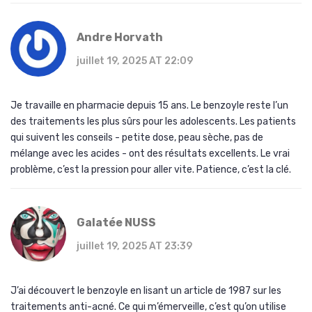
Andre Horvath
juillet 19, 2025 AT 22:09
Je travaille en pharmacie depuis 15 ans. Le benzoyle reste l’un
des traitements les plus sûrs pour les adolescents. Les patients
qui suivent les conseils - petite dose, peau sèche, pas de
mélange avec les acides - ont des résultats excellents. Le vrai
problème, c’est la pression pour aller vite. Patience, c’est la clé.
Galatée NUSS
juillet 19, 2025 AT 23:39
J’ai découvert le benzoyle en lisant un article de 1987 sur les
traitements anti-acné. Ce qui m’émerveille, c’est qu’on utilise