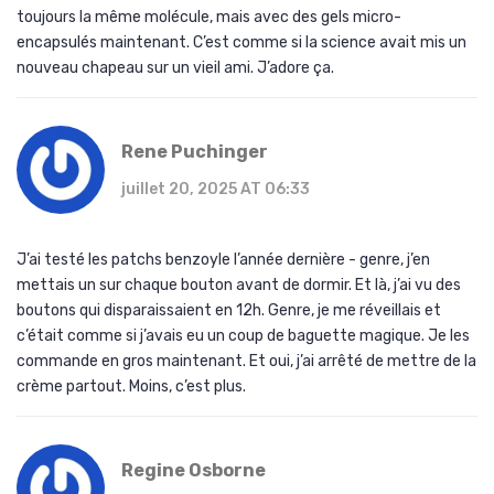
toujours la même molécule, mais avec des gels micro-
encapsulés maintenant. C’est comme si la science avait mis un
nouveau chapeau sur un vieil ami. J’adore ça.
Rene Puchinger
juillet 20, 2025 AT 06:33
J’ai testé les patchs benzoyle l’année dernière - genre, j’en
mettais un sur chaque bouton avant de dormir. Et là, j’ai vu des
boutons qui disparaissaient en 12h. Genre, je me réveillais et
c’était comme si j’avais eu un coup de baguette magique. Je les
commande en gros maintenant. Et oui, j’ai arrêté de mettre de la
crème partout. Moins, c’est plus.
Regine Osborne