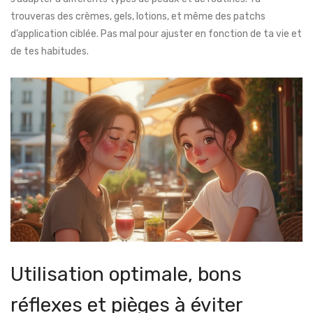
trouveras des crèmes, gels, lotions, et même des patchs
d’application ciblée. Pas mal pour ajuster en fonction de ta vie et
de tes habitudes.
Utilisation optimale, bons
réflexes et pièges à éviter