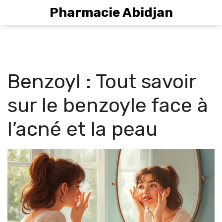
Pharmacie Abidjan
Benzoyl : Tout savoir
sur le benzoyle face à
l’acné et la peau