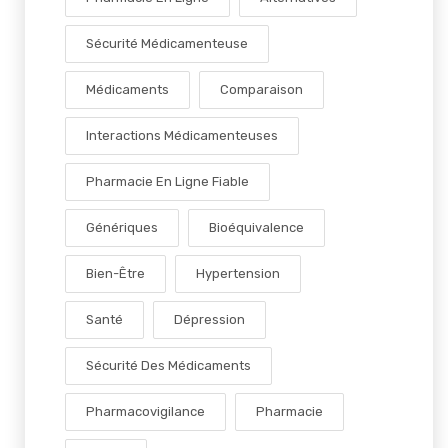
Sécurité Médicamenteuse
Médicaments
Comparaison
Interactions Médicamenteuses
Pharmacie En Ligne Fiable
Génériques
Bioéquivalence
Bien-Être
Hypertension
Santé
Dépression
Sécurité Des Médicaments
Pharmacovigilance
Pharmacie