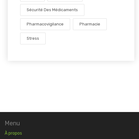
Sécurité Des Médicaments
Pharmacovigilance
Pharmacie
Stress
Menu
À propos