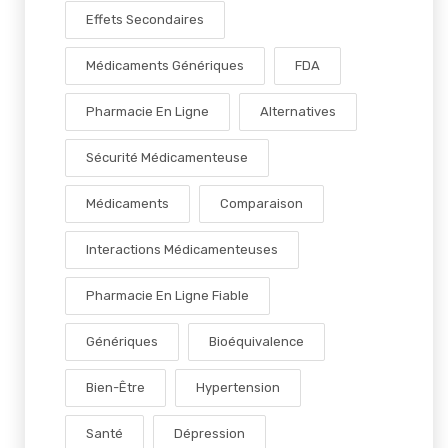
Effets Secondaires
Médicaments Génériques
FDA
Pharmacie En Ligne
Alternatives
Sécurité Médicamenteuse
Médicaments
Comparaison
Interactions Médicamenteuses
Pharmacie En Ligne Fiable
Génériques
Bioéquivalence
Bien-Être
Hypertension
Santé
Dépression