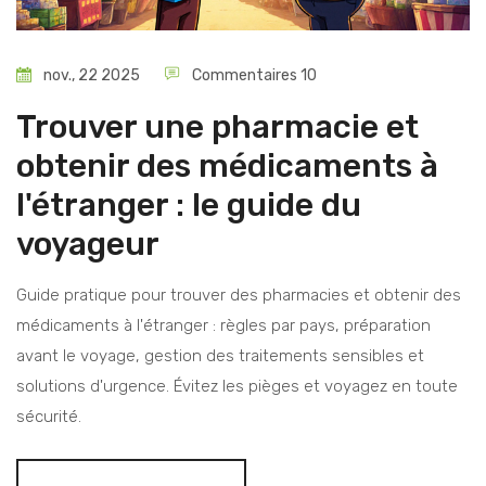
nov., 22 2025
Commentaires 10
Trouver une pharmacie et
obtenir des médicaments à
l'étranger : le guide du
voyageur
Guide pratique pour trouver des pharmacies et obtenir des
médicaments à l'étranger : règles par pays, préparation
avant le voyage, gestion des traitements sensibles et
solutions d'urgence. Évitez les pièges et voyagez en toute
sécurité.