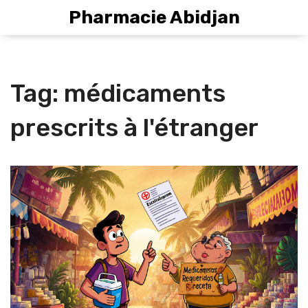
Pharmacie Abidjan
Tag: médicaments
prescrits à l'étranger