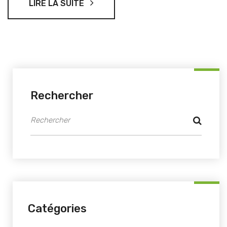
LIRE LA SUITE
Rechercher
Catégories