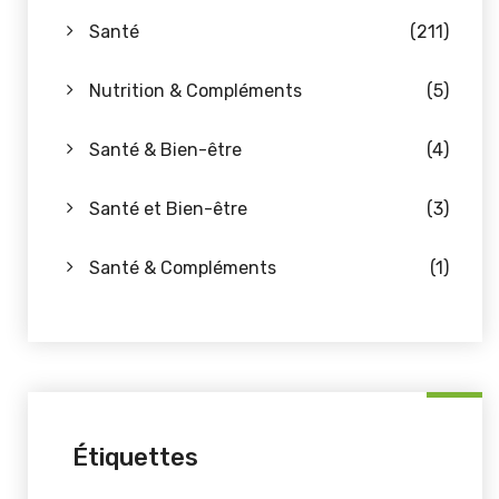
Santé
(211)
Nutrition & Compléments
(5)
Santé & Bien-être
(4)
Santé et Bien-être
(3)
Santé & Compléments
(1)
Étiquettes