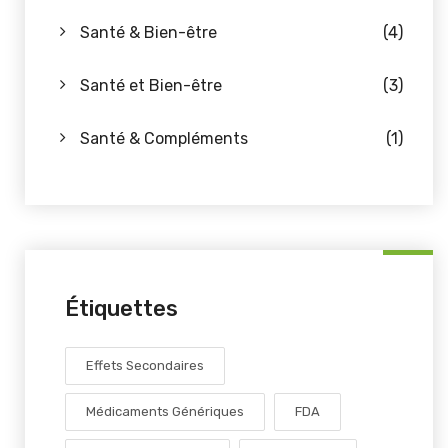
Santé & Bien-être
(4)
Santé et Bien-être
(3)
Santé & Compléments
(1)
Étiquettes
Effets Secondaires
Médicaments Génériques
FDA