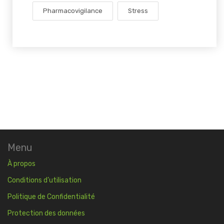
Pharmacovigilance
Stress
Menu
À propos
Conditions d’utilisation
Politique de Confidentialité
Protection des données