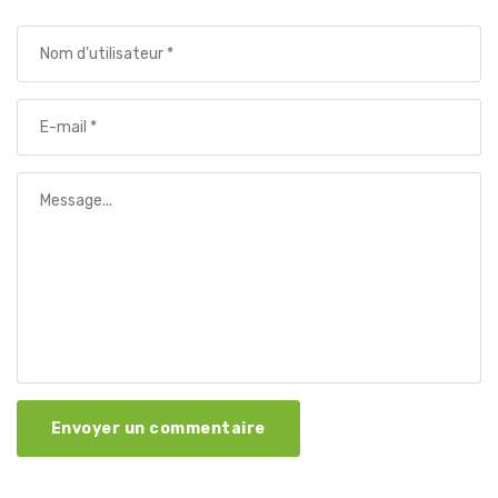
Envoyer un commentaire