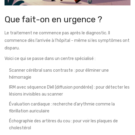
Que fait-on en urgence ?
Le traitement ne commence pas après le diagnostic. Il
commence dès l’arrivée à l’hôpital - même si les symptômes ont
disparu.
Voici ce qui se passe dans un centre spécialisé :
Scanner cérébral sans contraste : pour éliminer une
hémorragie
IRM avec séquence DWI (diffusion pondérée) : pour détecter les
lésions invisibles au scanner
Évaluation cardiaque : recherche d’arythmie comme la
fibrillation auriculaire
Échographie des artères du cou : pour voir les plaques de
cholestérol