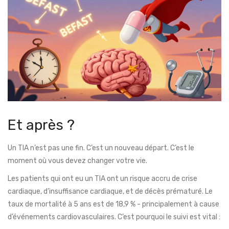
Et après ?
Un TIA n’est pas une fin. C’est un nouveau départ. C’est le
moment où vous devez changer votre vie.
Les patients qui ont eu un TIA ont un risque accru de crise
cardiaque, d’insuffisance cardiaque, et de décès prématuré. Le
taux de mortalité à 5 ans est de 18,9 % - principalement à cause
d’événements cardiovasculaires. C’est pourquoi le suivi est vital :