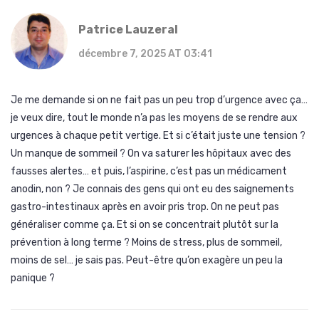
Patrice Lauzeral
décembre 7, 2025 AT 03:41
Je me demande si on ne fait pas un peu trop d’urgence avec ça…
je veux dire, tout le monde n’a pas les moyens de se rendre aux
urgences à chaque petit vertige. Et si c’était juste une tension ?
Un manque de sommeil ? On va saturer les hôpitaux avec des
fausses alertes… et puis, l’aspirine, c’est pas un médicament
anodin, non ? Je connais des gens qui ont eu des saignements
gastro-intestinaux après en avoir pris trop. On ne peut pas
généraliser comme ça. Et si on se concentrait plutôt sur la
prévention à long terme ? Moins de stress, plus de sommeil,
moins de sel… je sais pas. Peut-être qu’on exagère un peu la
panique ?