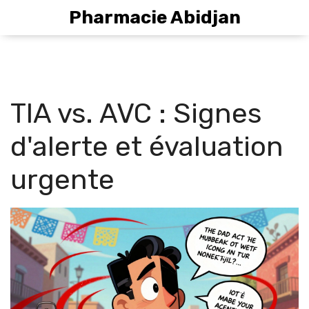
Pharmacie Abidjan
TIA vs. AVC : Signes
d'alerte et évaluation
urgente