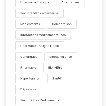
Pharmacie En Ligne
Alternatives
Sécurité Médicamenteuse
Médicaments
Comparaison
Interactions Médicamenteuses
Pharmacie En Ligne Fiable
Génériques
Bioéquivalence
Pharmacie
Bien-Être
Hypertension
Santé
Dépression
Sécurité Des Médicaments