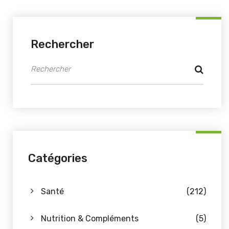
Rechercher
Catégories
Santé
(212)
Nutrition & Compléments
(5)