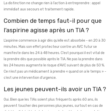
La distinction ne change rien à l’action à entreprendre : appel
immédiat aux secours et traitement rapide.
Combien de temps faut-il pour que
l’aspirine agisse après un TIA ?
L’aspirine commence à agir dès qu’elle est absorbée - en 20 à 30
minutes. Mais son effet protecteur contre un AVC futur se
manifeste dans les 24 à 48 heures. C’est pourquoi il est vital de
la prendre dès que possible après le TIA. Ne pas la prendre dans
les 24 heures augmente le risque d’AVC suivant de plus de 50 %.
Ce n’est pas un médicament à prendre « quand on a le temps » -
c’est une intervention d’urgence.
Les jeunes peuvent-ils avoir un TIA ?
Oui. Bien que les TIAs soient plus fréquents après 60 ans, ils
peuvent toucher des personnes plus jeunes, surtout en cas de