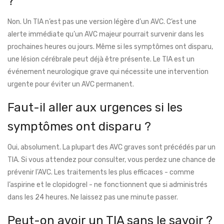
?
Non. Un TIA n’est pas une version légère d’un AVC. C’est une
alerte immédiate qu’un AVC majeur pourrait survenir dans les
prochaines heures ou jours. Même si les symptômes ont disparu,
une lésion cérébrale peut déjà être présente. Le TIA est un
événement neurologique grave qui nécessite une intervention
urgente pour éviter un AVC permanent.
Faut-il aller aux urgences si les
symptômes ont disparu ?
Oui, absolument. La plupart des AVC graves sont précédés par un
TIA. Si vous attendez pour consulter, vous perdez une chance de
prévenir l’AVC. Les traitements les plus efficaces - comme
l’aspirine et le clopidogrel - ne fonctionnent que si administrés
dans les 24 heures. Ne laissez pas une minute passer.
Peut-on avoir un TIA sans le savoir ?