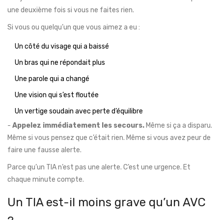
une deuxième fois si vous ne faites rien.
Si vous ou quelqu’un que vous aimez a eu :
Un côté du visage qui a baissé
Un bras qui ne répondait plus
Une parole qui a changé
Une vision qui s’est floutée
Un vertige soudain avec perte d’équilibre
-
Appelez immédiatement les secours.
Même si ça a disparu.
Même si vous pensez que c’était rien. Même si vous avez peur de
faire une fausse alerte.
Parce qu’un TIA n’est pas une alerte. C’est une urgence. Et
chaque minute compte.
Un TIA est-il moins grave qu’un AVC