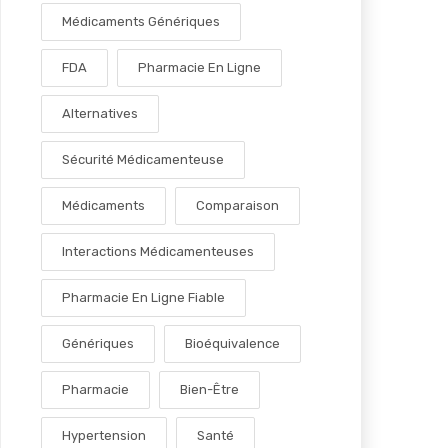
Médicaments Génériques
FDA
Pharmacie En Ligne
Alternatives
Sécurité Médicamenteuse
Médicaments
Comparaison
Interactions Médicamenteuses
Pharmacie En Ligne Fiable
Génériques
Bioéquivalence
Pharmacie
Bien-Être
Hypertension
Santé