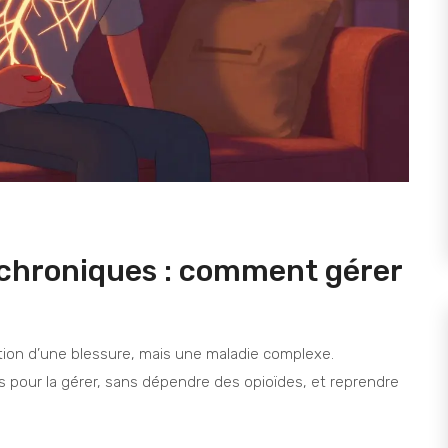
 chroniques : comment gérer
tion d’une blessure, mais une maladie complexe.
 pour la gérer, sans dépendre des opioïdes, et reprendre