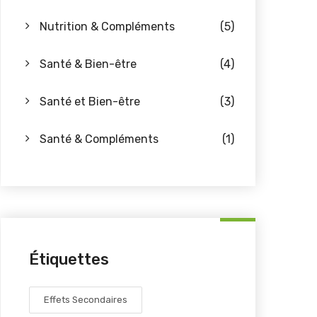
Nutrition & Compléments
(5)
Santé & Bien-être
(4)
Santé et Bien-être
(3)
Santé & Compléments
(1)
Étiquettes
Effets Secondaires