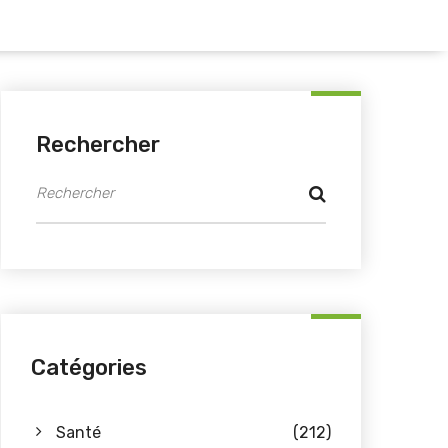
Rechercher
Catégories
Santé
(212)