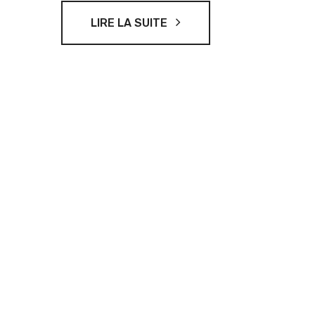
LIRE LA SUITE