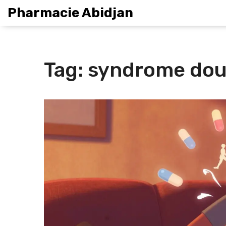
Pharmacie Abidjan
Tag: syndrome do