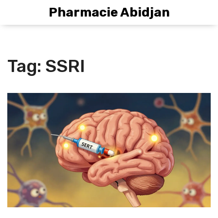
Pharmacie Abidjan
Tag: SSRI