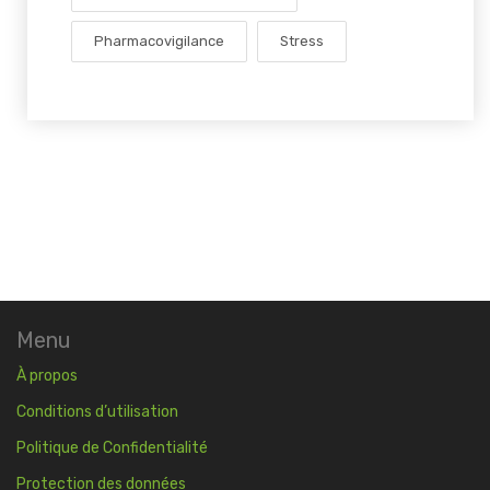
Pharmacovigilance
Stress
Menu
À propos
Conditions d’utilisation
Politique de Confidentialité
Protection des données