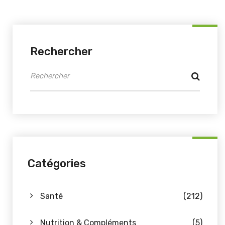
Rechercher
Catégories
Santé
(212)
Nutrition & Compléments
(5)