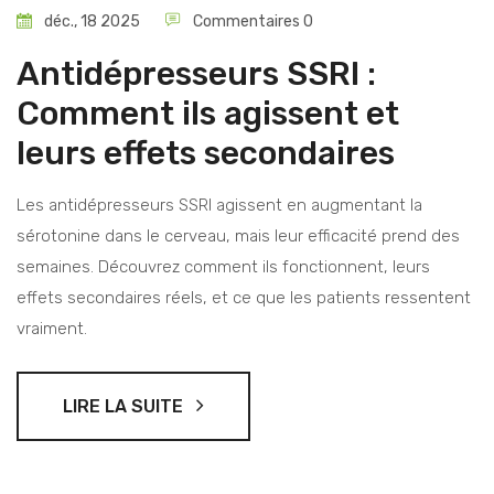
déc., 18 2025
Commentaires 0
Antidépresseurs SSRI :
Comment ils agissent et
leurs effets secondaires
Les antidépresseurs SSRI agissent en augmentant la
sérotonine dans le cerveau, mais leur efficacité prend des
semaines. Découvrez comment ils fonctionnent, leurs
effets secondaires réels, et ce que les patients ressentent
vraiment.
LIRE LA SUITE