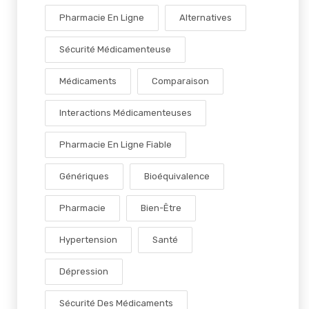
Pharmacie En Ligne
Alternatives
Sécurité Médicamenteuse
Médicaments
Comparaison
Interactions Médicamenteuses
Pharmacie En Ligne Fiable
Génériques
Bioéquivalence
Pharmacie
Bien-Être
Hypertension
Santé
Dépression
Sécurité Des Médicaments