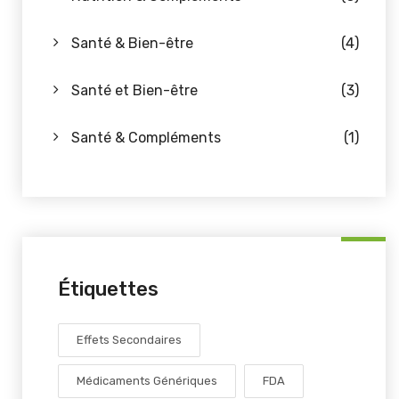
Santé & Bien-être
(4)
Santé et Bien-être
(3)
Santé & Compléments
(1)
Étiquettes
Effets Secondaires
Médicaments Génériques
FDA