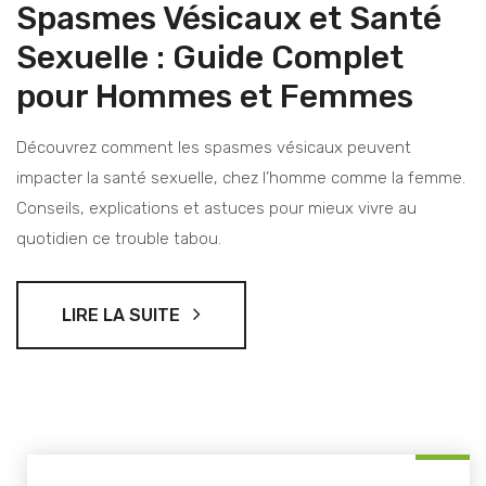
Spasmes Vésicaux et Santé
Sexuelle : Guide Complet
pour Hommes et Femmes
Découvrez comment les spasmes vésicaux peuvent
impacter la santé sexuelle, chez l’homme comme la femme.
Conseils, explications et astuces pour mieux vivre au
quotidien ce trouble tabou.
LIRE LA SUITE