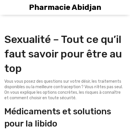
Pharmacie Abidjan
Sexualité – Tout ce qu’il
faut savoir pour être au
top
Vous vous posez des questions sur votre désir, les traitements
disponibles ou la meilleure contraception ? Vous n’êtes pas seul.
On vous explique les options concrètes, les risques à connaître
et comment choisir en toute sécurité.
Médicaments et solutions
pour la libido