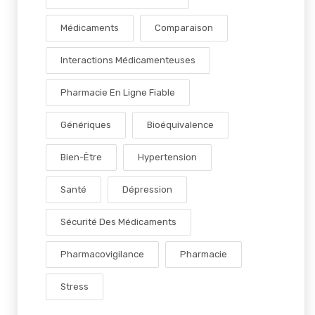
Médicaments
Comparaison
Interactions Médicamenteuses
Pharmacie En Ligne Fiable
Génériques
Bioéquivalence
Bien-Être
Hypertension
Santé
Dépression
Sécurité Des Médicaments
Pharmacovigilance
Pharmacie
Stress