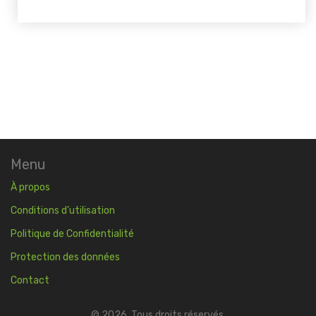
Menu
À propos
Conditions d’utilisation
Politique de Confidentialité
Protection des données
Contact
© 2026. Tous droits réservés.