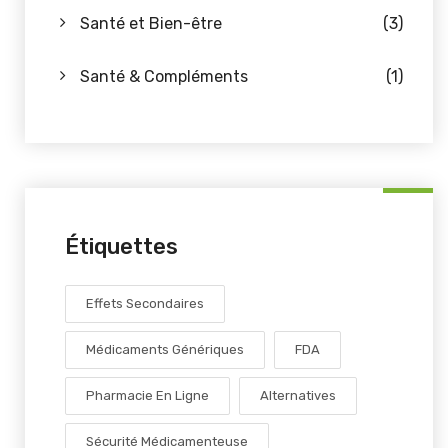
Santé et Bien-être
(3)
Santé & Compléments
(1)
Étiquettes
Effets Secondaires
Médicaments Génériques
FDA
Pharmacie En Ligne
Alternatives
Sécurité Médicamenteuse