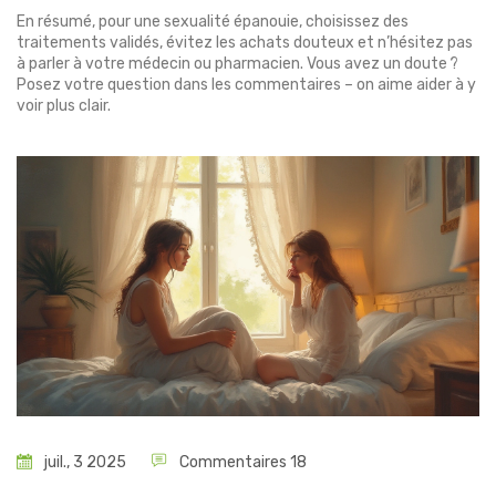
En résumé, pour une sexualité épanouie, choisissez des
traitements validés, évitez les achats douteux et n’hésitez pas
à parler à votre médecin ou pharmacien. Vous avez un doute ?
Posez votre question dans les commentaires – on aime aider à y
voir plus clair.
juil., 3 2025
Commentaires 18