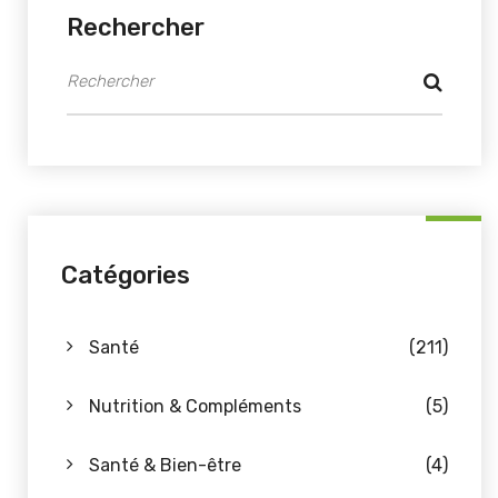
Rechercher
Catégories
Santé
(211)
Nutrition & Compléments
(5)
Santé & Bien-être
(4)