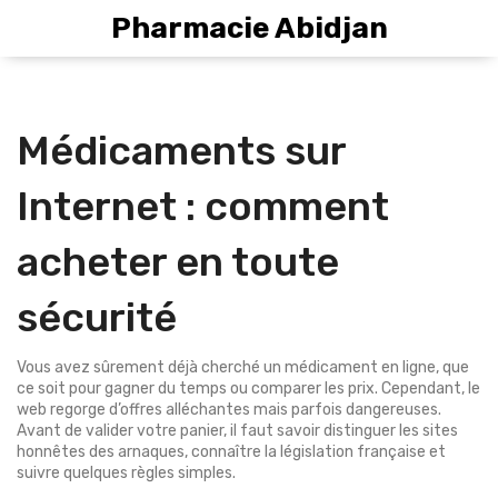
Pharmacie Abidjan
Médicaments sur
Internet : comment
acheter en toute
sécurité
Vous avez sûrement déjà cherché un médicament en ligne, que
ce soit pour gagner du temps ou comparer les prix. Cependant, le
web regorge d’offres alléchantes mais parfois dangereuses.
Avant de valider votre panier, il faut savoir distinguer les sites
honnêtes des arnaques, connaître la législation française et
suivre quelques règles simples.