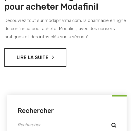
pour acheter Modafinil
Découvrez tout sur modapharma.com, la pharmacie en ligne
de confiance pour acheter Modafinil, avec des conseils
pratiques et des infos clés sur la sécurité.
LIRE LA SUITE
Rechercher