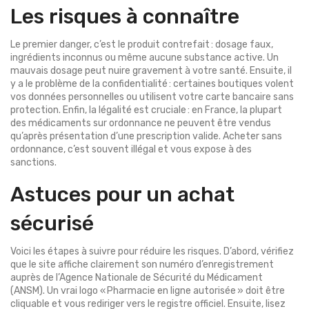
Les risques à connaître
Le premier danger, c’est le produit contrefait : dosage faux,
ingrédients inconnus ou même aucune substance active. Un
mauvais dosage peut nuire gravement à votre santé. Ensuite, il
y a le problème de la confidentialité : certaines boutiques volent
vos données personnelles ou utilisent votre carte bancaire sans
protection. Enfin, la légalité est cruciale : en France, la plupart
des médicaments sur ordonnance ne peuvent être vendus
qu’après présentation d’une prescription valide. Acheter sans
ordonnance, c’est souvent illégal et vous expose à des
sanctions.
Astuces pour un achat
sécurisé
Voici les étapes à suivre pour réduire les risques. D’abord, vérifiez
que le site affiche clairement son numéro d’enregistrement
auprès de l’Agence Nationale de Sécurité du Médicament
(ANSM). Un vrai logo « Pharmacie en ligne autorisée » doit être
cliquable et vous rediriger vers le registre officiel. Ensuite, lisez