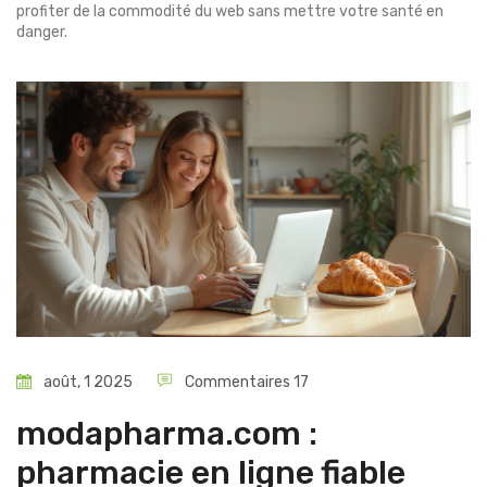
profiter de la commodité du web sans mettre votre santé en
danger.
août, 1 2025
Commentaires 17
modapharma.com :
pharmacie en ligne fiable