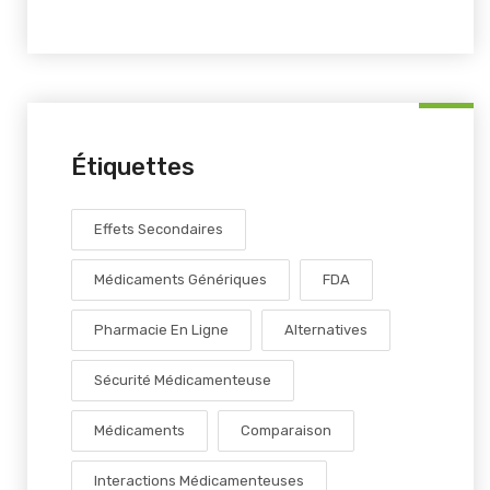
Étiquettes
Effets Secondaires
Médicaments Génériques
FDA
Pharmacie En Ligne
Alternatives
Sécurité Médicamenteuse
Médicaments
Comparaison
Interactions Médicamenteuses