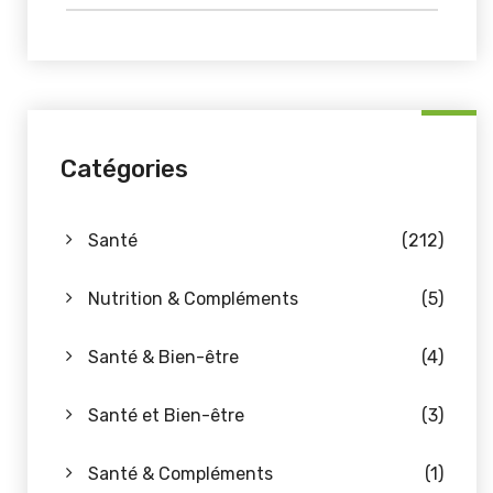
Catégories
Santé
(212)
Nutrition & Compléments
(5)
Santé & Bien-être
(4)
Santé et Bien-être
(3)
Santé & Compléments
(1)