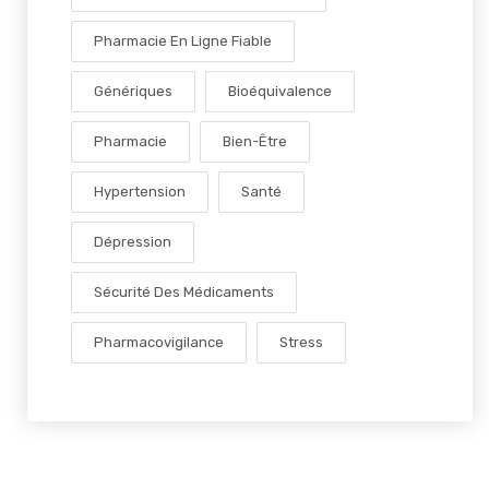
Pharmacie En Ligne Fiable
Génériques
Bioéquivalence
Pharmacie
Bien-Être
Hypertension
Santé
Dépression
Sécurité Des Médicaments
Pharmacovigilance
Stress