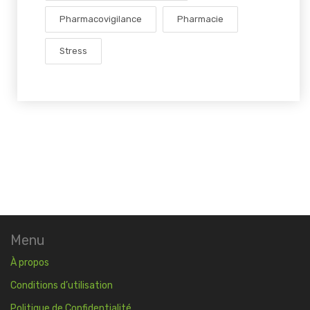
Pharmacovigilance
Pharmacie
Stress
Menu
À propos
Conditions d’utilisation
Politique de Confidentialité