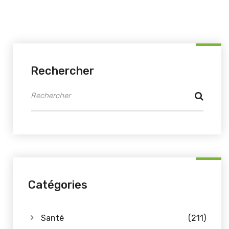
Rechercher
Catégories
Santé
(211)