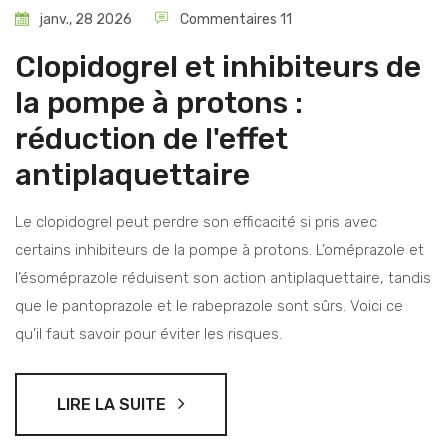
janv., 28 2026
Commentaires 11
Clopidogrel et inhibiteurs de
la pompe à protons :
réduction de l'effet
antiplaquettaire
Le clopidogrel peut perdre son efficacité si pris avec
certains inhibiteurs de la pompe à protons. L’oméprazole et
l’ésoméprazole réduisent son action antiplaquettaire, tandis
que le pantoprazole et le rabeprazole sont sûrs. Voici ce
qu’il faut savoir pour éviter les risques.
LIRE LA SUITE