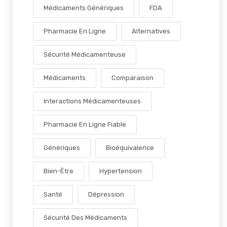
Médicaments Génériques
FDA
Pharmacie En Ligne
Alternatives
Sécurité Médicamenteuse
Médicaments
Comparaison
Interactions Médicamenteuses
Pharmacie En Ligne Fiable
Génériques
Bioéquivalence
Bien-Être
Hypertension
Santé
Dépression
Sécurité Des Médicaments