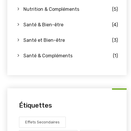
Nutrition & Compléments
(5)
Santé & Bien-être
(4)
Santé et Bien-être
(3)
Santé & Compléments
(1)
Étiquettes
Effets Secondaires