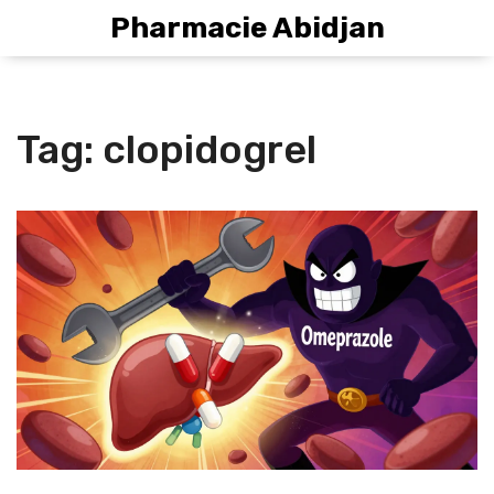
Pharmacie Abidjan
Tag: clopidogrel