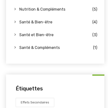
Nutrition & Compléments
(5)
Santé & Bien-être
(4)
Santé et Bien-être
(3)
Santé & Compléments
(1)
Étiquettes
Effets Secondaires