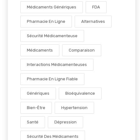
Médicaments Génériques
FDA
Pharmacie En Ligne
Alternatives
Sécurité Médicamenteuse
Médicaments
Comparaison
Interactions Médicamenteuses
Pharmacie En Ligne Fiable
Génériques
Bioéquivalence
Bien-Être
Hypertension
Santé
Dépression
Sécurité Des Médicaments