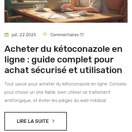
juil., 22 2025
Commentaires 17
Acheter du kétoconazole en
ligne : guide complet pour
achat sécurisé et utilisation
Tout savoir pour acheter du kétoconazole en ligne. Conseils
pour choisir un site fiable, bien utiliser ce traitement
antifongique, et éviter les pièges du web médical.
LIRE LA SUITE