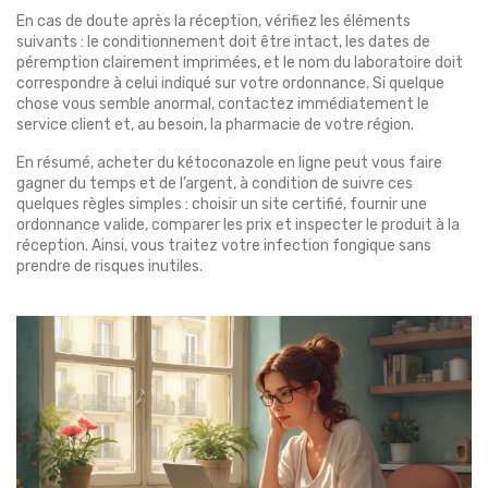
En cas de doute après la réception, vérifiez les éléments
suivants : le conditionnement doit être intact, les dates de
péremption clairement imprimées, et le nom du laboratoire doit
correspondre à celui indiqué sur votre ordonnance. Si quelque
chose vous semble anormal, contactez immédiatement le
service client et, au besoin, la pharmacie de votre région.
En résumé, acheter du kétoconazole en ligne peut vous faire
gagner du temps et de l’argent, à condition de suivre ces
quelques règles simples : choisir un site certifié, fournir une
ordonnance valide, comparer les prix et inspecter le produit à la
réception. Ainsi, vous traitez votre infection fongique sans
prendre de risques inutiles.