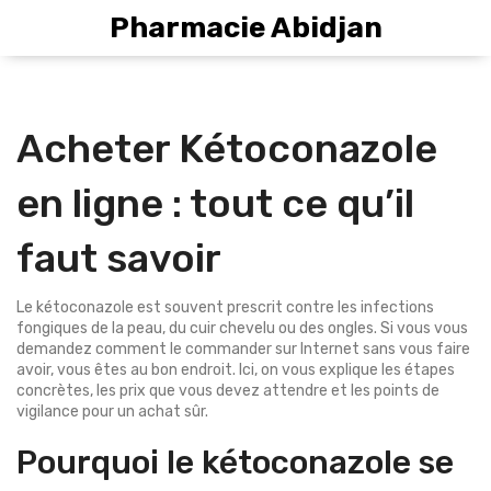
Pharmacie Abidjan
Acheter Kétoconazole
en ligne : tout ce qu’il
faut savoir
Le kétoconazole est souvent prescrit contre les infections
fongiques de la peau, du cuir chevelu ou des ongles. Si vous vous
demandez comment le commander sur Internet sans vous faire
avoir, vous êtes au bon endroit. Ici, on vous explique les étapes
concrètes, les prix que vous devez attendre et les points de
vigilance pour un achat sûr.
Pourquoi le kétoconazole se