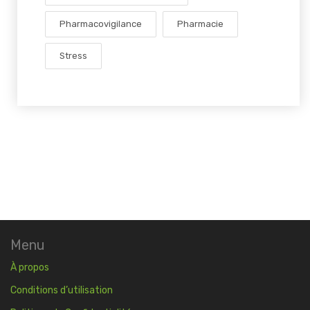
Pharmacovigilance
Pharmacie
Stress
Menu
À propos
Conditions d’utilisation