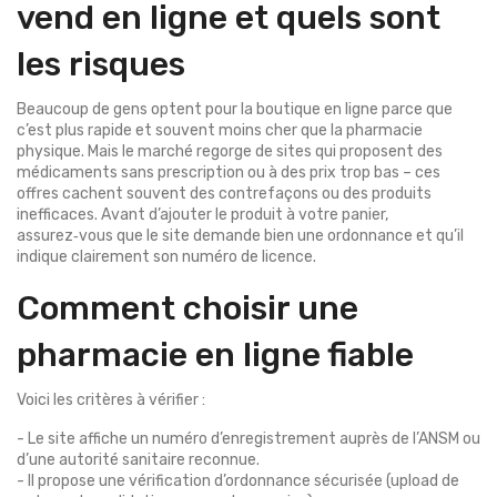
vend en ligne et quels sont
les risques
Beaucoup de gens optent pour la boutique en ligne parce que
c’est plus rapide et souvent moins cher que la pharmacie
physique. Mais le marché regorge de sites qui proposent des
médicaments sans prescription ou à des prix trop bas – ces
offres cachent souvent des contrefaçons ou des produits
inefficaces. Avant d’ajouter le produit à votre panier,
assurez‑vous que le site demande bien une ordonnance et qu’il
indique clairement son numéro de licence.
Comment choisir une
pharmacie en ligne fiable
Voici les critères à vérifier :
- Le site affiche un numéro d’enregistrement auprès de l’ANSM ou
d’une autorité sanitaire reconnue.
- Il propose une vérification d’ordonnance sécurisée (upload de