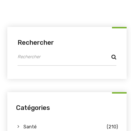
Rechercher
Catégories
Santé
(210)