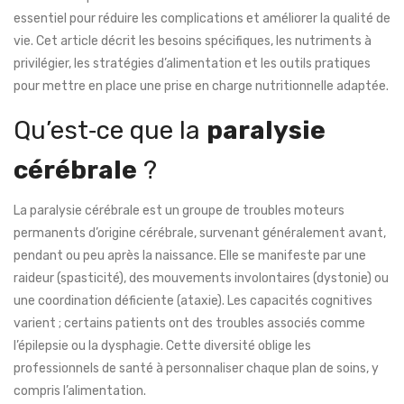
essentiel pour réduire les complications et améliorer la qualité de
vie. Cet article décrit les besoins spécifiques, les nutriments à
privilégier, les stratégies d’alimentation et les outils pratiques
pour mettre en place une prise en charge nutritionnelle adaptée.
Qu’est‑ce que la
paralysie
cérébrale
?
La paralysie cérébrale est un groupe de troubles moteurs
permanents d’origine cérébrale, survenant généralement avant,
pendant ou peu après la naissance.
Elle se manifeste par une
raideur (spasticité), des mouvements involontaires (dystonie) ou
une coordination déficiente (ataxie). Les capacités cognitives
varient ; certains patients ont des troubles associés comme
l’épilepsie ou la dysphagie. Cette diversité oblige les
professionnels de santé à personnaliser chaque plan de soins, y
compris l’alimentation.