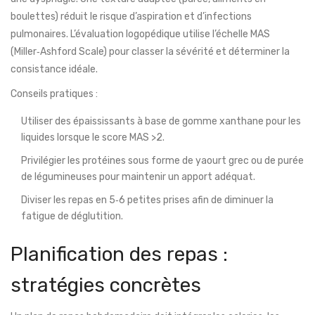
boulettes) réduit le risque d’aspiration et d’infections
pulmonaires. L’évaluation logopédique utilise l’échelle MAS
(Miller‑Ashford Scale) pour classer la sévérité et déterminer la
consistance idéale.
Conseils pratiques :
Utiliser des épaississants à base de gomme xanthane pour les
liquides lorsque le score MAS >2.
Privilégier les protéines sous forme de yaourt grec ou de purée
de légumineuses pour maintenir un apport adéquat.
Diviser les repas en 5‑6 petites prises afin de diminuer la
fatigue de déglutition.
Planification des repas :
stratégies concrètes