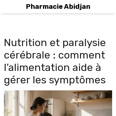
Pharmacie Abidjan
Nutrition et paralysie
cérébrale : comment
l’alimentation aide à
gérer les symptômes