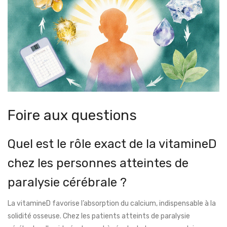
Foire aux questions
Quel est le rôle exact de la vitamineD
chez les personnes atteintes de
paralysie cérébrale ?
La vitamineD favorise l’absorption du calcium, indispensable à la
solidité osseuse. Chez les patients atteints de paralysie