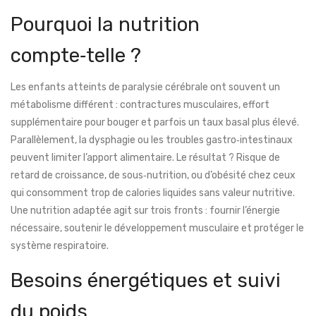
Pourquoi la
nutrition
compte‑telle ?
Les enfants atteints de paralysie cérébrale ont souvent un
métabolisme différent : contractures musculaires, effort
supplémentaire pour bouger et parfois un taux basal plus élevé.
Parallèlement, la dysphagie ou les troubles gastro‑intestinaux
peuvent limiter l’apport alimentaire. Le résultat ? Risque de
retard de croissance, de sous‑nutrition, ou d’obésité chez ceux
qui consomment trop de calories liquides sans valeur nutritive.
Une nutrition adaptée agit sur trois fronts : fournir l’énergie
nécessaire, soutenir le développement musculaire et protéger le
système respiratoire.
Besoins énergétiques et suivi
du poids