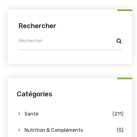
Rechercher
Catégories
Santé
(211)
Nutrition & Compléments
(5)