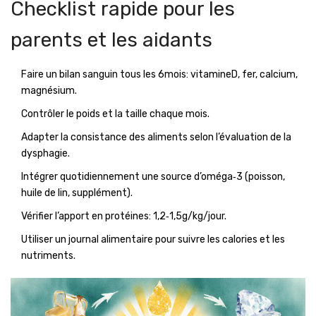
Checklist rapide pour les
parents et les aidants
Faire un bilan sanguin tous les 6mois: vitamineD, fer, calcium,
magnésium.
Contrôler le poids et la taille chaque mois.
Adapter la consistance des aliments selon l’évaluation de la
dysphagie.
Intégrer quotidiennement une source d’oméga‑3 (poisson,
huile de lin, supplément).
Vérifier l’apport en protéines: 1,2‑1,5g/kg/jour.
Utiliser un journal alimentaire pour suivre les calories et les
nutriments.