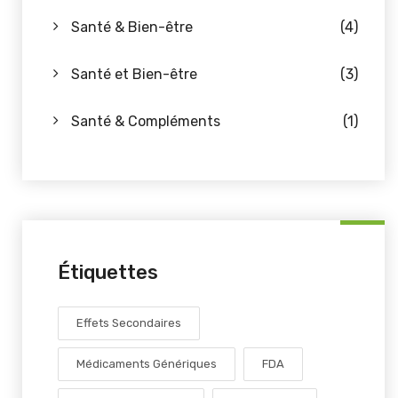
Santé & Bien-être
(4)
Santé et Bien-être
(3)
Santé & Compléments
(1)
Étiquettes
Effets Secondaires
Médicaments Génériques
FDA