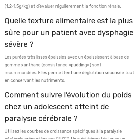
(1,2‑1,5g/kg) et d’évaluer régulièrement la fonction rénale.
Quelle texture alimentaire est la plus
sûre pour un patient avec dysphagie
sévère ?
Les purées très lisses épaissies avec un épaississant à base de
gomme xanthane (consistance «pudding») sont
recommandées. Elles permettent une déglutition sécurisée tout
en conservant les nutriments.
Comment suivre l’évolution du poids
chez un adolescent atteint de
paralysie cérébrale ?
Utilisez les courbes de croissance spécifiques à la paralysie