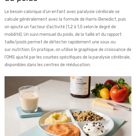
Le besoin calorique d’un enfant avec paralysie cérébrale se
calcule généralement avec la formule de Harris‑Benedict, puis
on ajoute un facteur d’activité (1,2 à 1,5 selon le degré de
mobilité). Un suivi mensuel du poids, de la taille et du rapport
taille/poids permet de détecter rapidement une sous‑ou
sur‑nutrition. En pratique, on utilise le graphique de croissance de
l’OMS ajusté par les courbes spécifiques de la paralysie cérébrale,
disponibles dans les centres de rééducation.