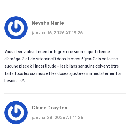
Neysha Marie
janvier 16, 2026 AT 19:26
Vous devez absolument intégrer une source quotidienne
d’oméga‑3 et de vitamine D dans le menu ! 🌞🥑 Cela ne laisse
aucune place à l’incertitude – les bilans sanguins doivent être
faits tous les six mois et les doses ajustées immédiatement si
besoin 📈💪
Claire Drayton
janvier 28, 2026 AT 11:26