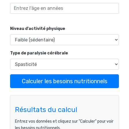
Niveau d'activité physique
Type de paralysie cérébrale
Calculer les besoins nutritionnels
Résultats du calcul
Entrez vos données et cliquez sur "Calculer" pour voir
les besoins nutritionnels.