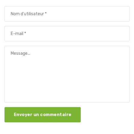
Envoyer un commentaire