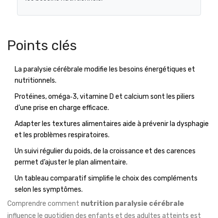
Points clés
La paralysie cérébrale modifie les besoins énergétiques et
nutritionnels.
Protéines, oméga‑3, vitamine D et calcium sont les piliers
d’une prise en charge efficace.
Adapter les textures alimentaires aide à prévenir la dysphagie
et les problèmes respiratoires.
Un suivi régulier du poids, de la croissance et des carences
permet d’ajuster le plan alimentaire.
Un tableau comparatif simplifie le choix des compléments
selon les symptômes.
Comprendre comment
nutrition paralysie cérébrale
influence le quotidien des enfants et des adultes atteints est