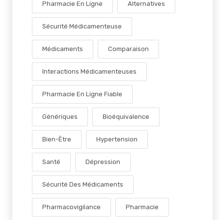
Pharmacie En Ligne
Alternatives
Sécurité Médicamenteuse
Médicaments
Comparaison
Interactions Médicamenteuses
Pharmacie En Ligne Fiable
Génériques
Bioéquivalence
Bien-Être
Hypertension
Santé
Dépression
Sécurité Des Médicaments
Pharmacovigilance
Pharmacie