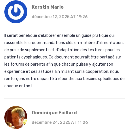
Kerstin Marie
décembre 12, 2025 AT 19:26
Il serait bénéfique d’élaborer ensemble un guide pratique qui
rassemble les recommandations clés en matière d’alimentation,
de prise de suppléments et d’adaptation des textures pour les
patients dysphagiques. Ce document pourrait être partagé sur
les forums de parents afin que chacun puisse y ajouter son
expérience et ses astuces. En misant sur la coopération, nous
renforçons notre capacité à répondre aux besoins spécifiques de
chaque enfant.
Dominique Faillard
décembre 24, 2025 AT 11:26