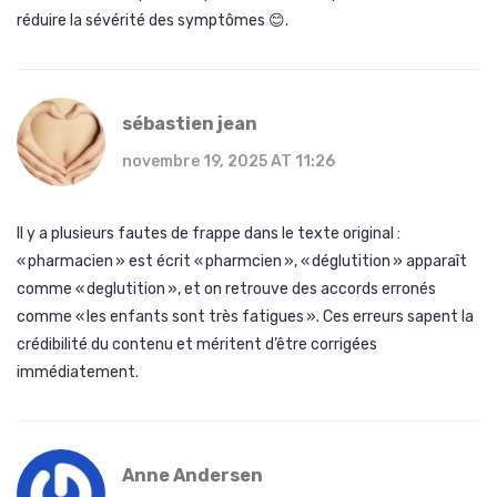
réduire la sévérité des symptômes 😊.
sébastien jean
novembre 19, 2025 AT 11:26
Il y a plusieurs fautes de frappe dans le texte original :
« pharmacien » est écrit « pharmcien », « déglutition » apparaît
comme « deglutition », et on retrouve des accords erronés
comme « les enfants sont très fatigues ». Ces erreurs sapent la
crédibilité du contenu et méritent d’être corrigées
immédiatement.
Anne Andersen