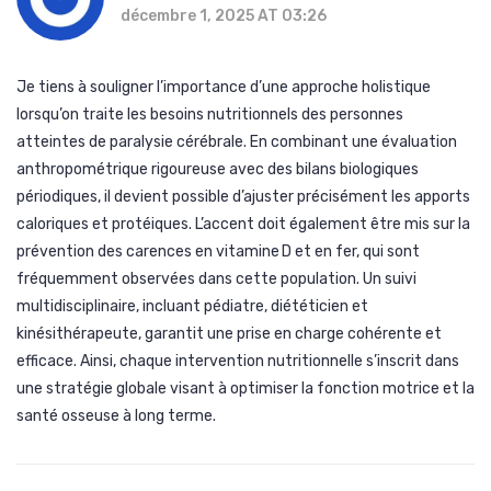
décembre 1, 2025 AT 03:26
Je tiens à souligner l’importance d’une approche holistique
lorsqu’on traite les besoins nutritionnels des personnes
atteintes de paralysie cérébrale. En combinant une évaluation
anthropométrique rigoureuse avec des bilans biologiques
périodiques, il devient possible d’ajuster précisément les apports
caloriques et protéiques. L’accent doit également être mis sur la
prévention des carences en vitamine D et en fer, qui sont
fréquemment observées dans cette population. Un suivi
multidisciplinaire, incluant pédiatre, diététicien et
kinésithérapeute, garantit une prise en charge cohérente et
efficace. Ainsi, chaque intervention nutritionnelle s’inscrit dans
une stratégie globale visant à optimiser la fonction motrice et la
santé osseuse à long terme.