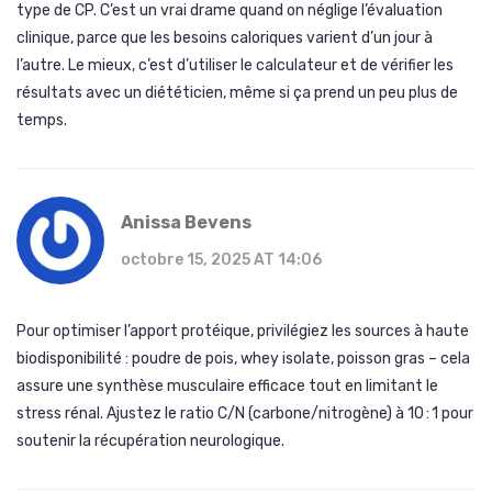
type de CP. C’est un vrai drame quand on néglige l’évaluation
clinique, parce que les besoins caloriques varient d’un jour à
l’autre. Le mieux, c’est d’utiliser le calculateur et de vérifier les
résultats avec un diététicien, même si ça prend un peu plus de
temps.
Anissa Bevens
octobre 15, 2025 AT 14:06
Pour optimiser l’apport protéique, privilégiez les sources à haute
biodisponibilité : poudre de pois, whey isolate, poisson gras – cela
assure une synthèse musculaire efficace tout en limitant le
stress rénal. Ajustez le ratio C/N (carbone/nitrogène) à 10 : 1 pour
soutenir la récupération neurologique.