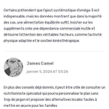
Certains prétendent que l’ajout systématique d’oméga‑3 est
indispensable, mais les données montrent que dans la majorité
des cas, une alimentation équilibrée suffit. Insister sur les
suppléments crée une dépendance commerciale inutile et
détourne l’attention des véritables facteurs, comme l’activité
physique adaptée et le soutien kinésithérapique.
James Camel
janvier 5, 2026 AT 03:26
En plus des conseils déjà donnés, il peut être utile de consulter un
nutritionniste spécialisé qui pourra personnaliser le plan sans
trop de jargon et proposer des alternatives locales faciles à
mettre en œuvre pour les familles