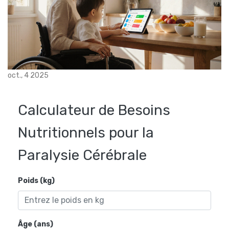
oct., 4 2025
Calculateur de Besoins
Nutritionnels pour la
Paralysie Cérébrale
Poids (kg)
Âge (ans)