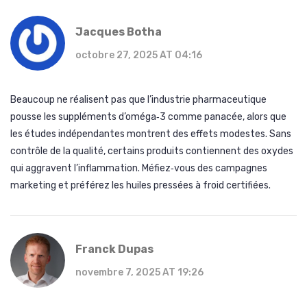
Jacques Botha
octobre 27, 2025 AT 04:16
Beaucoup ne réalisent pas que l’industrie pharmaceutique
pousse les suppléments d’oméga‑3 comme panacée, alors que
les études indépendantes montrent des effets modestes. Sans
contrôle de la qualité, certains produits contiennent des oxydes
qui aggravent l’inflammation. Méfiez‑vous des campagnes
marketing et préférez les huiles pressées à froid certifiées.
Franck Dupas
novembre 7, 2025 AT 19:26