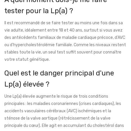
tester pour la Lp(a) ?
Il est recommandé de se faire tester au moins une fois dans sa
vie adulte, idéalement entre 18 et 40 ans, surtout si vous avez
des antécédents familiaux de maladie cardiaque précoce, d'AVC
ou d'hypercholestérolémie familiale. Comme les niveaux restent
stables toute la vie, un seul test suffit souvent pour connaître
votre statut génétique.
Quel est le danger principal d'une
Lp(a) élevée ?
Une Lp(a) élevée augmente le risque de trois conditions
principales : les maladies coronariennes (crises cardiaques), les
accidents vasculaires cérébraux (AVC) ischémiques et la
sténose de la valve aortique (rétrécissement de la valve
principale du cœur). Elle agit en accumulant du cholestérol dans