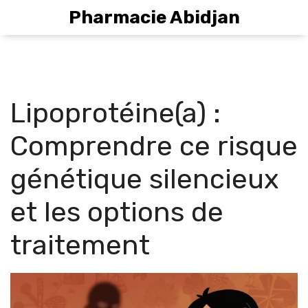
Pharmacie Abidjan
Lipoprotéine(a) :
Comprendre ce risque
génétique silencieux
et les options de
traitement