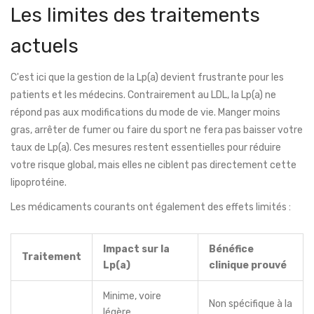
Les limites des traitements
actuels
C'est ici que la gestion de la Lp(a) devient frustrante pour les
patients et les médecins. Contrairement au LDL, la Lp(a) ne
répond pas aux modifications du mode de vie. Manger moins
gras, arrêter de fumer ou faire du sport ne fera pas baisser votre
taux de Lp(a). Ces mesures restent essentielles pour réduire
votre risque global, mais elles ne ciblent pas directement cette
lipoprotéine.
Les médicaments courants ont également des effets limités :
Impact sur la
Bénéfice
Traitement
Lp(a)
clinique prouvé
Minime, voire
Non spécifique à la
légère