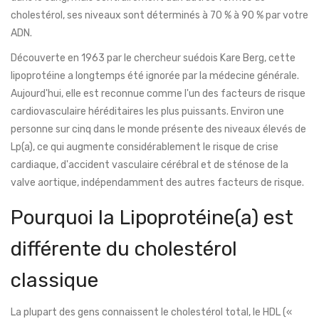
cholestérol, ses niveaux sont déterminés à
70 % à 90 % par votre
ADN
.
Découverte en 1963 par le chercheur suédois Kare Berg, cette
lipoprotéine a longtemps été ignorée par la médecine générale.
Aujourd'hui, elle est reconnue comme l'un des facteurs de risque
cardiovasculaire héréditaires les plus puissants. Environ une
personne sur cinq dans le monde présente des niveaux élevés de
Lp(a), ce qui augmente considérablement le risque de crise
cardiaque, d'accident vasculaire cérébral et de sténose de la
valve aortique, indépendamment des autres facteurs de risque.
Pourquoi la Lipoprotéine(a) est
différente du cholestérol
classique
La plupart des gens connaissent le cholestérol total, le HDL («