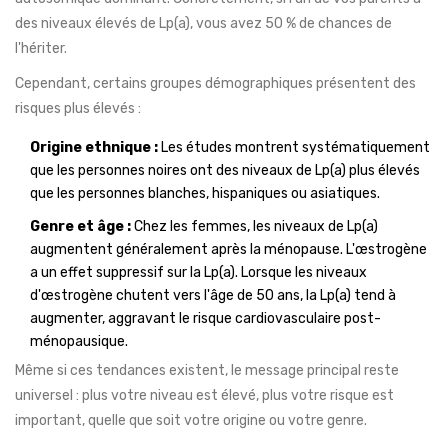
des niveaux élevés de Lp(a), vous avez 50 % de chances de
l'hériter.
Cependant, certains groupes démographiques présentent des
risques plus élevés :
Origine ethnique :
Les études montrent systématiquement
que les personnes noires ont des niveaux de Lp(a) plus élevés
que les personnes blanches, hispaniques ou asiatiques.
Genre et âge :
Chez les femmes, les niveaux de Lp(a)
augmentent généralement après la ménopause. L'œstrogène
a un effet suppressif sur la Lp(a). Lorsque les niveaux
d'œstrogène chutent vers l'âge de 50 ans, la Lp(a) tend à
augmenter, aggravant le risque cardiovasculaire post-
ménopausique.
Même si ces tendances existent, le message principal reste
universel : plus votre niveau est élevé, plus votre risque est
important, quelle que soit votre origine ou votre genre.