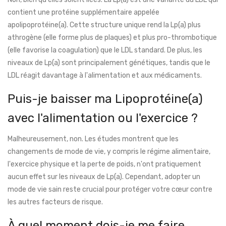
contient une protéine supplémentaire appelée
apolipoprotéine(a). Cette structure unique rend la Lp(a) plus
athrogène (elle forme plus de plaques) et plus pro-thrombotique
(elle favorise la coagulation) que le LDL standard. De plus, les
niveaux de Lp(a) sont principalement génétiques, tandis que le
LDL réagit davantage à l'alimentation et aux médicaments.
Puis-je baisser ma Lipoprotéine(a)
avec l'alimentation ou l'exercice ?
Malheureusement, non. Les études montrent que les
changements de mode de vie, y compris le régime alimentaire,
l'exercice physique et la perte de poids, n'ont pratiquement
aucun effet sur les niveaux de Lp(a). Cependant, adopter un
mode de vie sain reste crucial pour protéger votre cœur contre
les autres facteurs de risque.
À quel moment dois-je me faire