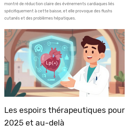
montré de réduction claire des événements cardiaques liés
spécifiquement à cette baisse, et elle provoque des flushs
cutanés et des problèmes hépatiques.
Les espoirs thérapeutiques pour
2025 et au-delà