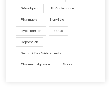
Génériques
Bioéquivalence
Pharmacie
Bien-Être
Hypertension
Santé
Dépression
Sécurité Des Médicaments
Pharmacovigilance
Stress