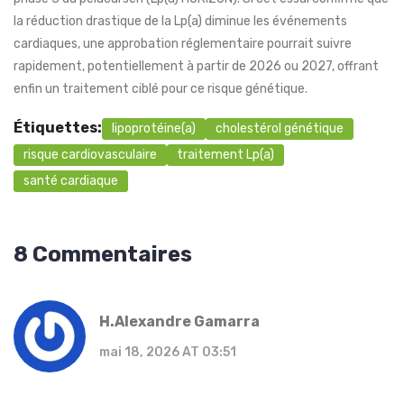
la réduction drastique de la Lp(a) diminue les événements
cardiaques, une approbation réglementaire pourrait suivre
rapidement, potentiellement à partir de 2026 ou 2027, offrant
enfin un traitement ciblé pour ce risque génétique.
Étiquettes:
lipoprotéine(a)
cholestérol génétique
risque cardiovasculaire
traitement Lp(a)
santé cardiaque
8 Commentaires
H.Alexandre Gamarra
mai 18, 2026 AT 03:51