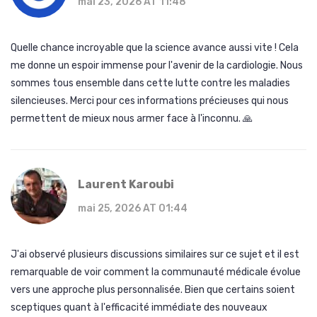
mai 23, 2026 AT 11:48
Quelle chance incroyable que la science avance aussi vite ! Cela
me donne un espoir immense pour l'avenir de la cardiologie. Nous
sommes tous ensemble dans cette lutte contre les maladies
silencieuses. Merci pour ces informations précieuses qui nous
permettent de mieux nous armer face à l'inconnu. 🙏
Laurent Karoubi
mai 25, 2026 AT 01:44
J'ai observé plusieurs discussions similaires sur ce sujet et il est
remarquable de voir comment la communauté médicale évolue
vers une approche plus personnalisée. Bien que certains soient
sceptiques quant à l'efficacité immédiate des nouveaux