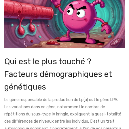
Qui est le plus touché ?
Facteurs démographiques et
génétiques
Le gène responsable de la production de Lp(a) est le
gène LPA
.
Les variations dans ce gène, notamment le nombre de
répétitions du sous-type IV kringle, expliquent la quasi-totalité
des différences de niveaux entre les individus. C'est un trait
autosomique dominant. Concrètement, si l'un de vos parents a