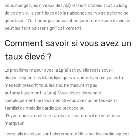
vous mangez, les niveaux de Lp(a) restent stables tout au long
de votre vie. Ils sont fixés dès la naissance par votre patrimoine
génétique. C'est pourquoi aucun changement de mode de vie ne
peut les faire baisser significativement.
Comment savoir si vous avez un
taux élevé ?
Le problème majeur avec la Lp(a) est qu'elle reste sous-
diagnostiquée. Les bilans lipidiques standards, ceux que votre
médecin prescrit tous les ans, ne mesurent pas
automatiquement la Lp(a). Vous devez demander
spécifiquement cet examen. Si vous avez un antécédent
familial de maladie cardiaque précoce ou
d'hypercholestérolémie familiale, il est crucial de vérifier ce
marqueur.
Les seuils de risque sont clairement définis par les cardiologues :