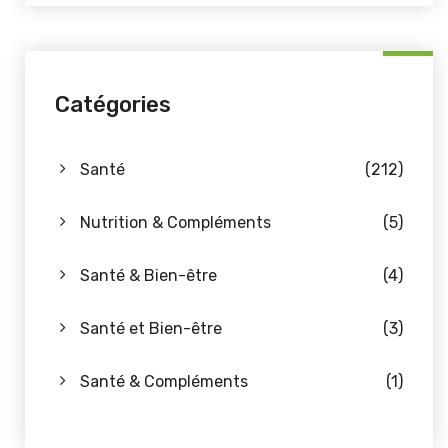
Catégories
Santé
(212)
Nutrition & Compléments
(5)
Santé & Bien-être
(4)
Santé et Bien-être
(3)
Santé & Compléments
(1)