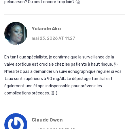
pelacarsen? Ou cest encore trop loin? 🤔
Yolande Ako
mai 23, 2026 AT 11:27
En tant que spécialiste, je confirme que la surveillance de la
valve aortique est cruciale chez les patients à haut risque. 🩺
N'hésitez pas à demander un suivi échographique régulier si vos
taux sont supérieurs à 90 mg/dL. Le dépistage familial est
également une étape indispensable pour prévenir les
complications précoces. 🧬💉
Claude Owen