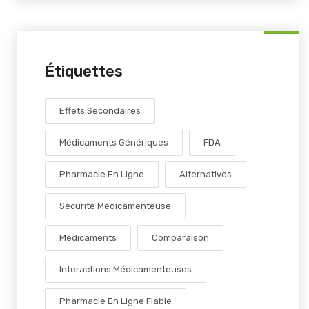
Étiquettes
Effets Secondaires
Médicaments Génériques
FDA
Pharmacie En Ligne
Alternatives
Sécurité Médicamenteuse
Médicaments
Comparaison
Interactions Médicamenteuses
Pharmacie En Ligne Fiable