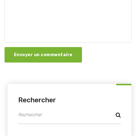
Envoyer un commentaire
Rechercher