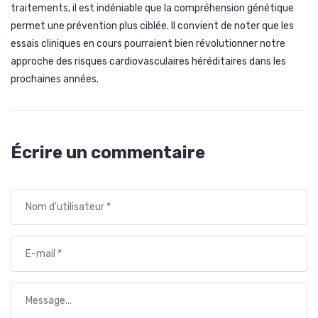
traitements, il est indéniable que la compréhension génétique
permet une prévention plus ciblée. Il convient de noter que les
essais cliniques en cours pourraient bien révolutionner notre
approche des risques cardiovasculaires héréditaires dans les
prochaines années.
Écrire un commentaire