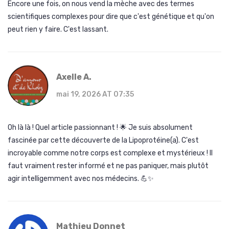
Encore une fois, on nous vend la mèche avec des termes
scientifiques complexes pour dire que c'est génétique et qu'on
peut rien y faire. C'est lassant.
Axelle A.
mai 19, 2026 AT 07:35
Oh là là ! Quel article passionnant ! 🌟 Je suis absolument
fascinée par cette découverte de la Lipoprotéine(a). C'est
incroyable comme notre corps est complexe et mystérieux ! Il
faut vraiment rester informé et ne pas paniquer, mais plutôt
agir intelligemment avec nos médecins. 💪✨
Mathieu Donnet