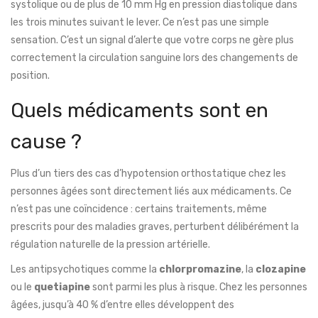
systolique ou de plus de 10 mm Hg en pression diastolique dans
les trois minutes suivant le lever. Ce n’est pas une simple
sensation. C’est un signal d’alerte que votre corps ne gère plus
correctement la circulation sanguine lors des changements de
position.
Quels médicaments sont en
cause ?
Plus d’un tiers des cas d’hypotension orthostatique chez les
personnes âgées sont directement liés aux médicaments. Ce
n’est pas une coïncidence : certains traitements, même
prescrits pour des maladies graves, perturbent délibérément la
régulation naturelle de la pression artérielle.
Les antipsychotiques comme la
chlorpromazine
, la
clozapine
ou le
quetiapine
sont parmi les plus à risque. Chez les personnes
âgées, jusqu’à 40 % d’entre elles développent des