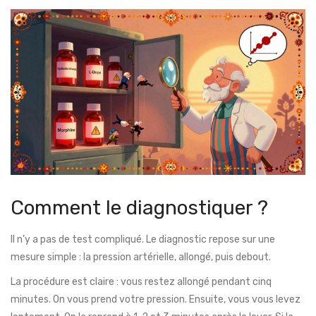
Comment le diagnostiquer ?
Il n’y a pas de test compliqué. Le diagnostic repose sur une
mesure simple : la pression artérielle, allongé, puis debout.
La procédure est claire : vous restez allongé pendant cinq
minutes. On vous prend votre pression. Ensuite, vous vous levez