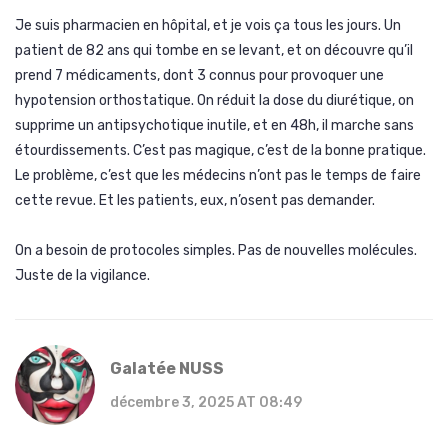
Je suis pharmacien en hôpital, et je vois ça tous les jours. Un
patient de 82 ans qui tombe en se levant, et on découvre qu’il
prend 7 médicaments, dont 3 connus pour provoquer une
hypotension orthostatique. On réduit la dose du diurétique, on
supprime un antipsychotique inutile, et en 48h, il marche sans
étourdissements. C’est pas magique, c’est de la bonne pratique.
Le problème, c’est que les médecins n’ont pas le temps de faire
cette revue. Et les patients, eux, n’osent pas demander.
On a besoin de protocoles simples. Pas de nouvelles molécules.
Juste de la vigilance.
Galatée NUSS
décembre 3, 2025 AT 08:49