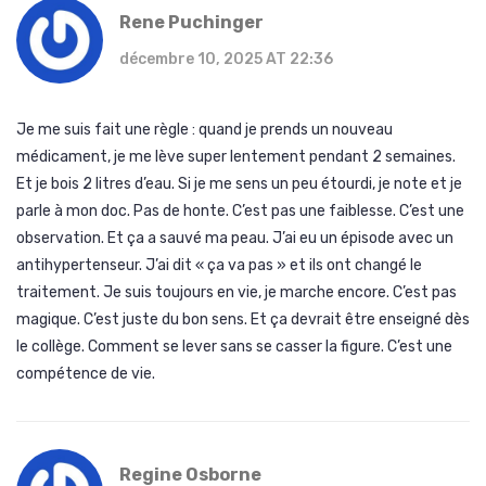
Rene Puchinger
décembre 10, 2025 AT 22:36
Je me suis fait une règle : quand je prends un nouveau
médicament, je me lève super lentement pendant 2 semaines.
Et je bois 2 litres d’eau. Si je me sens un peu étourdi, je note et je
parle à mon doc. Pas de honte. C’est pas une faiblesse. C’est une
observation. Et ça a sauvé ma peau. J’ai eu un épisode avec un
antihypertenseur. J’ai dit « ça va pas » et ils ont changé le
traitement. Je suis toujours en vie, je marche encore. C’est pas
magique. C’est juste du bon sens. Et ça devrait être enseigné dès
le collège. Comment se lever sans se casser la figure. C’est une
compétence de vie.
Regine Osborne