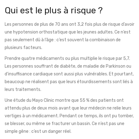
Qui est le plus à risque ?
Les personnes de plus de 70 ans ont 3,2 fois plus de risque d’avoir
une hypotension orthostatique que les jeunes adultes. Ce n’est
pas seulement dû à l’âge : c’est souvent la combinaison de
plusieurs facteurs.
Prendre quatre médicaments ou plus multiplie le risque par 5,7.
Les personnes souffrant de diabète, de maladie de Parkinson ou
d’insuffisance cardiaque sont aussi plus vulnérables. Et pourtant,
beaucoup ne réalisent pas que leurs étourdissements sont liés à
leurs traitements.
Une étude du Mayo Clinic montre que 55 % des patients ont
attendu plus de deux mois avant que leur médecin ne relie leurs
vertiges à un médicament. Pendant ce temps, ils ont pu tomber,
se blesser, ou même se fracturer un bassin. Ce n’est pas une
simple gêne : c’est un danger réel.