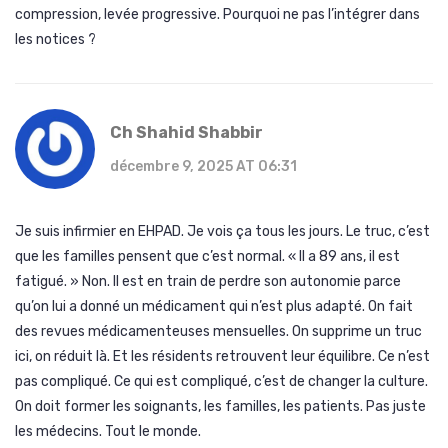
compression, levée progressive. Pourquoi ne pas l’intégrer dans
les notices ?
Ch Shahid Shabbir
décembre 9, 2025 AT 06:31
Je suis infirmier en EHPAD. Je vois ça tous les jours. Le truc, c’est
que les familles pensent que c’est normal. « Il a 89 ans, il est
fatigué. » Non. Il est en train de perdre son autonomie parce
qu’on lui a donné un médicament qui n’est plus adapté. On fait
des revues médicamenteuses mensuelles. On supprime un truc
ici, on réduit là. Et les résidents retrouvent leur équilibre. Ce n’est
pas compliqué. Ce qui est compliqué, c’est de changer la culture.
On doit former les soignants, les familles, les patients. Pas juste
les médecins. Tout le monde.