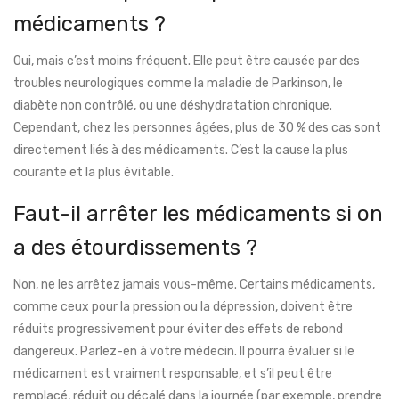
médicaments ?
Oui, mais c’est moins fréquent. Elle peut être causée par des
troubles neurologiques comme la maladie de Parkinson, le
diabète non contrôlé, ou une déshydratation chronique.
Cependant, chez les personnes âgées, plus de 30 % des cas sont
directement liés à des médicaments. C’est la cause la plus
courante et la plus évitable.
Faut-il arrêter les médicaments si on
a des étourdissements ?
Non, ne les arrêtez jamais vous-même. Certains médicaments,
comme ceux pour la pression ou la dépression, doivent être
réduits progressivement pour éviter des effets de rebond
dangereux. Parlez-en à votre médecin. Il pourra évaluer si le
médicament est vraiment responsable, et s’il peut être
remplacé, réduit ou décalé dans la journée (par exemple, prendre