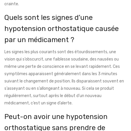
crainte.
Quels sont les signes d’une
hypotension orthostatique causée
par un médicament ?
Les signes les plus courants sont des étourdissements, une
vision qui s’obscurcit, une faiblesse soudaine, des nausées ou
même une perte de conscience en se levant rapidement. Ces
symptômes apparaissent généralement dans les 3 minutes
suivant le changement de position. Ils disparaissent souvent en
s’asseyant ou en s’allongeant à nouveau. Si cela se produit
régulièrement, surtout après le début d’un nouveau
médicament, c’est un signe d’alerte.
Peut-on avoir une hypotension
orthostatique sans prendre de