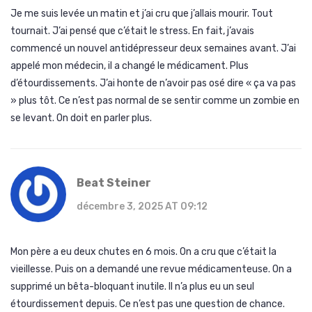
Je me suis levée un matin et j’ai cru que j’allais mourir. Tout
tournait. J’ai pensé que c’était le stress. En fait, j’avais
commencé un nouvel antidépresseur deux semaines avant. J’ai
appelé mon médecin, il a changé le médicament. Plus
d’étourdissements. J’ai honte de n’avoir pas osé dire « ça va pas
» plus tôt. Ce n’est pas normal de se sentir comme un zombie en
se levant. On doit en parler plus.
Beat Steiner
décembre 3, 2025 AT 09:12
Mon père a eu deux chutes en 6 mois. On a cru que c’était la
vieillesse. Puis on a demandé une revue médicamenteuse. On a
supprimé un bêta-bloquant inutile. Il n’a plus eu un seul
étourdissement depuis. Ce n’est pas une question de chance.