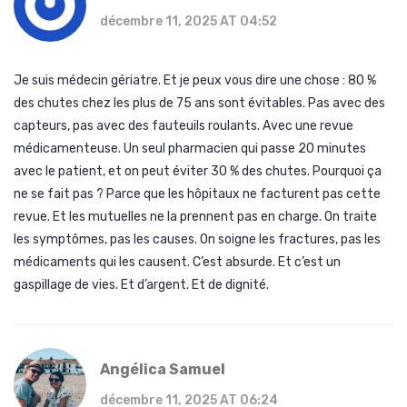
décembre 11, 2025 AT 04:52
Je suis médecin gériatre. Et je peux vous dire une chose : 80 %
des chutes chez les plus de 75 ans sont évitables. Pas avec des
capteurs, pas avec des fauteuils roulants. Avec une revue
médicamenteuse. Un seul pharmacien qui passe 20 minutes
avec le patient, et on peut éviter 30 % des chutes. Pourquoi ça
ne se fait pas ? Parce que les hôpitaux ne facturent pas cette
revue. Et les mutuelles ne la prennent pas en charge. On traite
les symptômes, pas les causes. On soigne les fractures, pas les
médicaments qui les causent. C’est absurde. Et c’est un
gaspillage de vies. Et d’argent. Et de dignité.
Angélica Samuel
décembre 11, 2025 AT 06:24