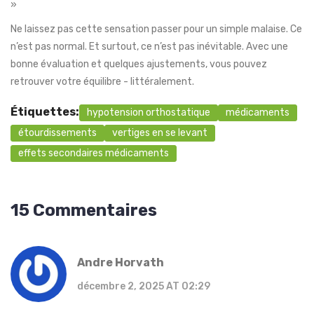
»
Ne laissez pas cette sensation passer pour un simple malaise. Ce
n’est pas normal. Et surtout, ce n’est pas inévitable. Avec une
bonne évaluation et quelques ajustements, vous pouvez
retrouver votre équilibre - littéralement.
Étiquettes:
hypotension orthostatique
médicaments
étourdissements
vertiges en se levant
effets secondaires médicaments
15 Commentaires
Andre Horvath
décembre 2, 2025 AT 02:29