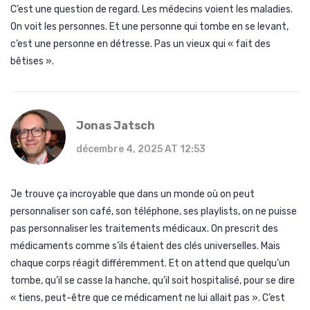
C’est une question de regard. Les médecins voient les maladies.
On voit les personnes. Et une personne qui tombe en se levant,
c’est une personne en détresse. Pas un vieux qui « fait des
bêtises ».
Jonas Jatsch
décembre 4, 2025 AT 12:53
Je trouve ça incroyable que dans un monde où on peut
personnaliser son café, son téléphone, ses playlists, on ne puisse
pas personnaliser les traitements médicaux. On prescrit des
médicaments comme s’ils étaient des clés universelles. Mais
chaque corps réagit différemment. Et on attend que quelqu’un
tombe, qu’il se casse la hanche, qu’il soit hospitalisé, pour se dire
« tiens, peut-être que ce médicament ne lui allait pas ». C’est