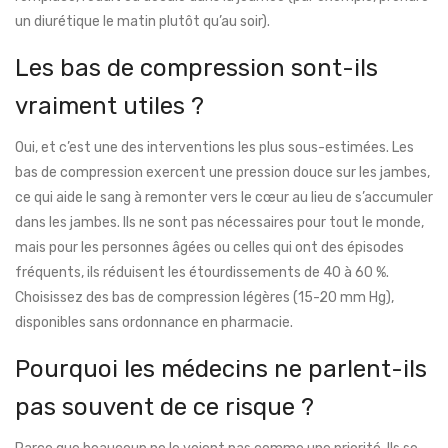
un diurétique le matin plutôt qu’au soir).
Les bas de compression sont-ils
vraiment utiles ?
Oui, et c’est une des interventions les plus sous-estimées. Les
bas de compression exercent une pression douce sur les jambes,
ce qui aide le sang à remonter vers le cœur au lieu de s’accumuler
dans les jambes. Ils ne sont pas nécessaires pour tout le monde,
mais pour les personnes âgées ou celles qui ont des épisodes
fréquents, ils réduisent les étourdissements de 40 à 60 %.
Choisissez des bas de compression légères (15-20 mm Hg),
disponibles sans ordonnance en pharmacie.
Pourquoi les médecins ne parlent-ils
pas souvent de ce risque ?