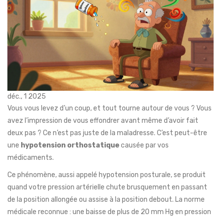
déc., 1 2025
Vous vous levez d’un coup, et tout tourne autour de vous ? Vous
avez l’impression de vous effondrer avant même d’avoir fait
deux pas ? Ce n’est pas juste de la maladresse. C’est peut-être
une
hypotension orthostatique
causée par vos
médicaments.
Ce phénomène, aussi appelé hypotension posturale, se produit
quand votre pression artérielle chute brusquement en passant
de la position allongée ou assise à la position debout. La norme
médicale reconnue : une baisse de plus de 20 mm Hg en pression