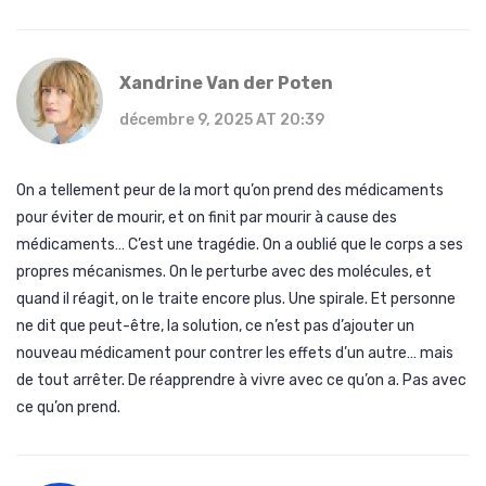
Xandrine Van der Poten
décembre 9, 2025 AT 20:39
On a tellement peur de la mort qu’on prend des médicaments
pour éviter de mourir, et on finit par mourir à cause des
médicaments… C’est une tragédie. On a oublié que le corps a ses
propres mécanismes. On le perturbe avec des molécules, et
quand il réagit, on le traite encore plus. Une spirale. Et personne
ne dit que peut-être, la solution, ce n’est pas d’ajouter un
nouveau médicament pour contrer les effets d’un autre… mais
de tout arrêter. De réapprendre à vivre avec ce qu’on a. Pas avec
ce qu’on prend.