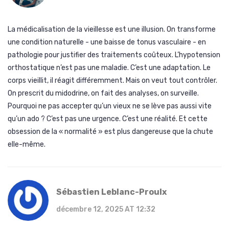
La médicalisation de la vieillesse est une illusion. On transforme
une condition naturelle - une baisse de tonus vasculaire - en
pathologie pour justifier des traitements coûteux. L’hypotension
orthostatique n’est pas une maladie. C’est une adaptation. Le
corps vieillit, il réagit différemment. Mais on veut tout contrôler.
On prescrit du midodrine, on fait des analyses, on surveille.
Pourquoi ne pas accepter qu’un vieux ne se lève pas aussi vite
qu’un ado ? C’est pas une urgence. C’est une réalité. Et cette
obsession de la « normalité » est plus dangereuse que la chute
elle-même.
Sébastien Leblanc-Proulx
décembre 12, 2025 AT 12:32