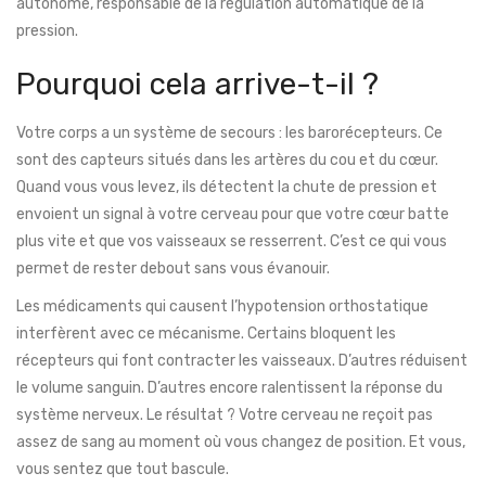
autonome, responsable de la régulation automatique de la
pression.
Pourquoi cela arrive-t-il ?
Votre corps a un système de secours : les barorécepteurs. Ce
sont des capteurs situés dans les artères du cou et du cœur.
Quand vous vous levez, ils détectent la chute de pression et
envoient un signal à votre cerveau pour que votre cœur batte
plus vite et que vos vaisseaux se resserrent. C’est ce qui vous
permet de rester debout sans vous évanouir.
Les médicaments qui causent l’hypotension orthostatique
interfèrent avec ce mécanisme. Certains bloquent les
récepteurs qui font contracter les vaisseaux. D’autres réduisent
le volume sanguin. D’autres encore ralentissent la réponse du
système nerveux. Le résultat ? Votre cerveau ne reçoit pas
assez de sang au moment où vous changez de position. Et vous,
vous sentez que tout bascule.