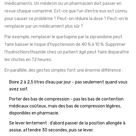
médicaments. Un médecin ou un pharmacien doit passer en
revue chaque comprimé. Est-ce que l’un d’entre eux est connu
pour causer ce problème ? Peut-on réduire la dose ? Peut-on le
remplacer par un médicament plus sûr ?
Par exemple, remplacer le quetiapine par la ziprasidone peut
faire baisser le risque d’hypotension de 40 % à 10 %. Supprimer
l’hydrochlorothiazide chez un patient âgé peut faire disparaître
les chutes en 72 heures.
En parallèle, des gestes simples font une énorme différence :
Boire 2 à 2,5 litres d’eau par jour - pas seulement quand vous
avez soif.
Porter des bas de compression - pas les bas de contention
médicaux coûteux, mais des bas de compression légères,
disponibles en pharmacie.
Se lever lentement : d’abord passer de la position allongée à
assise, attendre 30 secondes, puis se lever.