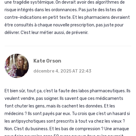
une tragédie systémique. On devrait avoir des algorithmes de
risque intégrés dans les ordonnances. Pas juste des listes de
contre-indications en petit texte. Et les pharmaciens devraient
être consultés à chaque nouvelle prescription, pas juste pour
délivrer. C’est leur métier aussi, de prévenir.
Kate Orson
décembre 4, 2025 AT 22:43
Et bien sûr, tout ça, c’est la faute des labos pharmaceutiques. Ils
veulent vendre, pas soigner. Ils savent que ces médicaments
font chuter les gens, mais ils cachent les données. Et les
médecins ? Ils sont payés par eux. Tu crois que c’est un hasard si
les antipsychotiques sont prescrits à tout va chez les vieux ?
Non. C’est du business. Et les bas de compression ? Une arnaque