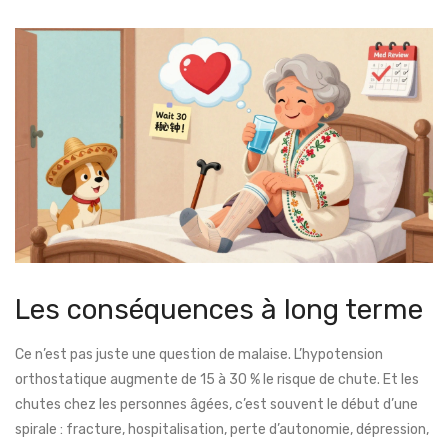
Les conséquences à long terme
Ce n’est pas juste une question de malaise. L’hypotension
orthostatique augmente de 15 à 30 % le risque de chute. Et les
chutes chez les personnes âgées, c’est souvent le début d’une
spirale : fracture, hospitalisation, perte d’autonomie, dépression,