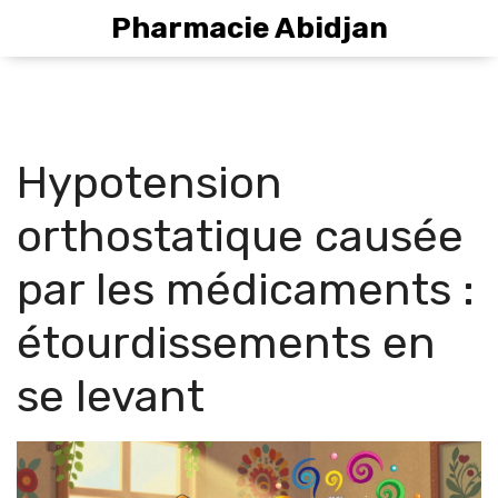
Pharmacie Abidjan
Hypotension
orthostatique causée
par les médicaments :
étourdissements en
se levant