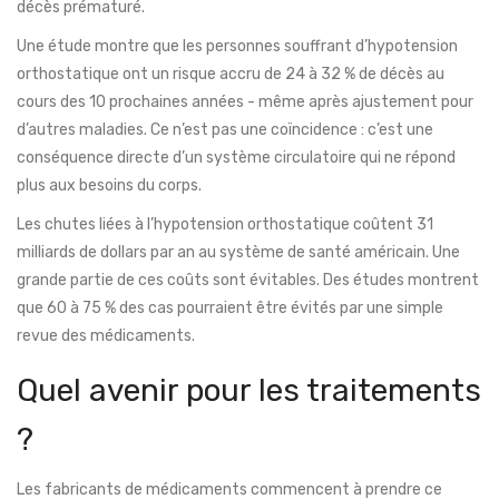
décès prématuré.
Une étude montre que les personnes souffrant d’hypotension
orthostatique ont un risque accru de 24 à 32 % de décès au
cours des 10 prochaines années - même après ajustement pour
d’autres maladies. Ce n’est pas une coïncidence : c’est une
conséquence directe d’un système circulatoire qui ne répond
plus aux besoins du corps.
Les chutes liées à l’hypotension orthostatique coûtent 31
milliards de dollars par an au système de santé américain. Une
grande partie de ces coûts sont évitables. Des études montrent
que 60 à 75 % des cas pourraient être évités par une simple
revue des médicaments.
Quel avenir pour les traitements
?
Les fabricants de médicaments commencent à prendre ce