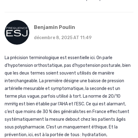
Benjamin Poulin
décembre 8, 2025 AT 11:49
La précision terminologique est essentielle ici. On parle
d’hypotension orthostatique, pas d’hypotension posturale, bien
que les deux termes soient souvent utilisés de manière
interchangeable. La première désigne une baisse de pression
artérielle mesurable et symptomatique, la seconde est un
terme plus vague, parfois utilisé à tort. La norme de 20/10
mmHg est bien établie par l’AHA et l’ESC. Ce qui est alarmant,
c’est que moins de 30 % des généralistes en France effectuent
systématiquement la mesure debout chez les patients âgés
sous polypharmacie. C’est un manquement éthique. Et la
prévention, ici, est à la portée de tous : hydratation,