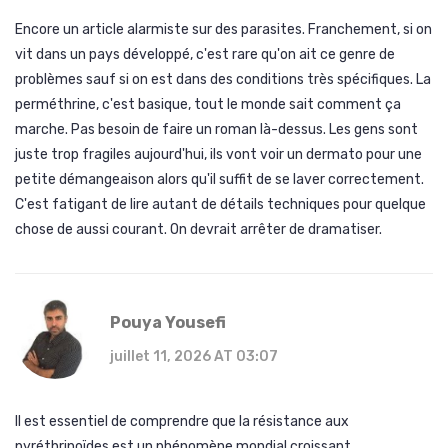
Encore un article alarmiste sur des parasites. Franchement, si on
vit dans un pays développé, c'est rare qu'on ait ce genre de
problèmes sauf si on est dans des conditions très spécifiques. La
perméthrine, c'est basique, tout le monde sait comment ça
marche. Pas besoin de faire un roman là-dessus. Les gens sont
juste trop fragiles aujourd'hui, ils vont voir un dermato pour une
petite démangeaison alors qu'il suffit de se laver correctement.
C'est fatigant de lire autant de détails techniques pour quelque
chose de aussi courant. On devrait arrêter de dramatiser.
Pouya Yousefi
juillet 11, 2026 AT 03:07
Il est essentiel de comprendre que la résistance aux
pyréthrinoïdes est un phénomène mondial croissant.