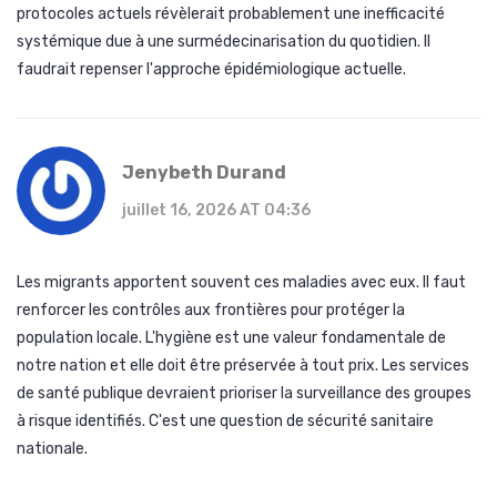
protocoles actuels révèlerait probablement une inefficacité
systémique due à une surmédecinarisation du quotidien. Il
faudrait repenser l'approche épidémiologique actuelle.
Jenybeth Durand
juillet 16, 2026 AT 04:36
Les migrants apportent souvent ces maladies avec eux. Il faut
renforcer les contrôles aux frontières pour protéger la
population locale. L'hygiène est une valeur fondamentale de
notre nation et elle doit être préservée à tout prix. Les services
de santé publique devraient prioriser la surveillance des groupes
à risque identifiés. C'est une question de sécurité sanitaire
nationale.