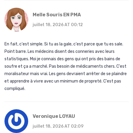
Melle Souris EN PMA
juillet 18, 2026 AT 00:12
En fait, c'est simple. Si tu as la gale, c'est parce que tu es sale.
Point barre. Les médecins disent des conneries avec leurs
statistiques. Moi je connais des gens qui ont pris des bains de
soufre et ça a marché. Pas besoin de médicaments chers. C'est
moralisateur mais vrai. Les gens devraient arrêter de se plaindre
et apprendre à vivre avec un minimum de propreté. C'est pas
compliqué.
Veronique LOYAU
juillet 18, 2026 AT 02:09