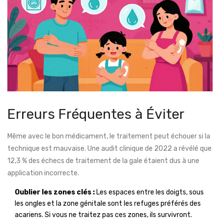
Erreurs Fréquentes à Éviter
Même avec le bon médicament, le traitement peut échouer si la
technique est mauvaise. Une audit clinique de 2022 a révélé que
12,3 % des échecs de traitement de la gale étaient dus à une
application incorrecte.
Oublier les zones clés :
Les espaces entre les doigts, sous
les ongles et la zone génitale sont les refuges préférés des
acariens. Si vous ne traitez pas ces zones, ils survivront.