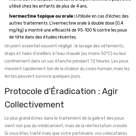
utilisé chez les enfants de plus de 4 ans.
Ivermectine topique ou orale :
Utilisée en cas d'échec des
autres traitements. L'ivermectine orale à double dose (0,4
mg/kg) a montré une efficacité de 95-100 % contre les poux
de tête dans des études récentes.
Un point essentiel souvent négligé : le lavage des vêtements,
draps et taies d'oreillers à l'eau chaude (au moins 50°C) ou leur
confinement dans un sac étanche pendant 72 heures. Les poux
meurent rapidement loin de la chaleur du corps humain, mais les
lentes peuvent survivre quelques jours.
Protocole d'Éradication : Agir
Collectivement
Le plus grand échec dans le traitement de la gale et des poux
vient non pas du médicament, mais de la réinfestation croisée.
Si vous êtes traité mais que votre partenaire, vos colocataires