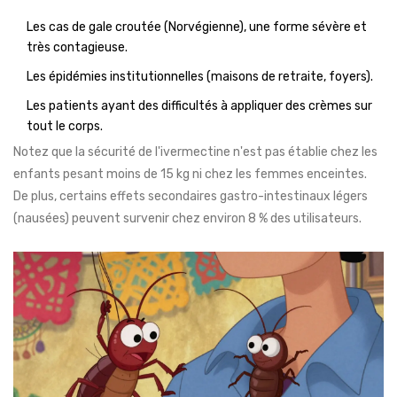
Les cas de gale croutée (Norvégienne), une forme sévère et
très contagieuse.
Les épidémies institutionnelles (maisons de retraite, foyers).
Les patients ayant des difficultés à appliquer des crèmes sur
tout le corps.
Notez que la sécurité de l'ivermectine n'est pas établie chez les
enfants pesant moins de 15 kg ni chez les femmes enceintes.
De plus, certains effets secondaires gastro-intestinaux légers
(nausées) peuvent survenir chez environ 8 % des utilisateurs.