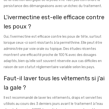
persistance des démangeaisons avec un échec du traitement.
L'ivermectine est-elle efficace contre
les poux ?
Oui, l'ivermectine est efficace contre les poux de tête, surtout
lorsque ceux-ci sont résistants à la perméthrine. Elle peut être
administrée par voie orale ou topique. Des études récentes
montrent une efficacité proche de 100 % avec des dosages
adaptés, bien qu'elle soit souvent réservée aux cas difficiles en
raison de son statut réglementaire variable selon les pays.
Faut-il laver tous les vêtements si j'ai
la gale ?
Il est recommandé de laver les vêtements, draps et serviettes
utilisés au cours des 3 derniers jours avant le traitement à l'eau