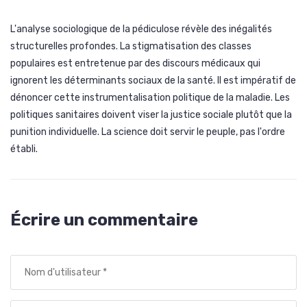
L'analyse sociologique de la pédiculose révèle des inégalités
structurelles profondes. La stigmatisation des classes
populaires est entretenue par des discours médicaux qui
ignorent les déterminants sociaux de la santé. Il est impératif de
dénoncer cette instrumentalisation politique de la maladie. Les
politiques sanitaires doivent viser la justice sociale plutôt que la
punition individuelle. La science doit servir le peuple, pas l'ordre
établi.
Écrire un commentaire