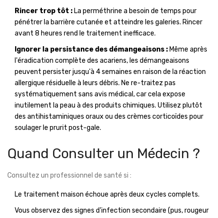
Rincer trop tôt :
La perméthrine a besoin de temps pour
pénétrer la barrière cutanée et atteindre les galeries. Rincer
avant 8 heures rend le traitement inefficace.
Ignorer la persistance des démangeaisons :
Même après
l'éradication complète des acariens, les démangeaisons
peuvent persister jusqu'à 4 semaines en raison de la réaction
allergique résiduelle à leurs débris. Ne re-traitez pas
systématiquement sans avis médical, car cela expose
inutilement la peau à des produits chimiques. Utilisez plutôt
des antihistaminiques oraux ou des crèmes corticoïdes pour
soulager le prurit post-gale.
Quand Consulter un Médecin ?
Consultez un professionnel de santé si :
Le traitement maison échoue après deux cycles complets.
Vous observez des signes d'infection secondaire (pus, rougeur