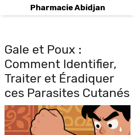
Pharmacie Abidjan
Gale et Poux :
Comment Identifier,
Traiter et Éradiquer
ces Parasites Cutanés