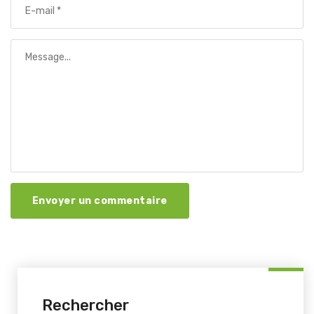
Envoyer un commentaire
Rechercher