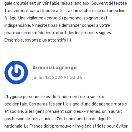
gale croutée est un véritable fléau silencieux. Souvent détectée
tardivement car attribuée à tort à une sécheresse cutanée liée
à l'âge. Une vigilance accrue du personnel soignant est
indispensable. N'hésitez pas à demander conseil à votre
pharmacien ou médecin traitant dès les premiers signes.
Ensemble, soyons plus attentifs ! :)
Armand Lagrange
juillet 12, 2026 AT 23:36
L'hygiène personnelle est le fondement de la société
occidentale. Ces parasites sont le signe d'une décadence morale
et sociale. Si les gens prenaient soin d'eux-mêmes, on n'aurait
pas besoin de tels articles. C'est une question de dignité
nationale. La France doit promouvoir l'hygiène stricte pour éviter