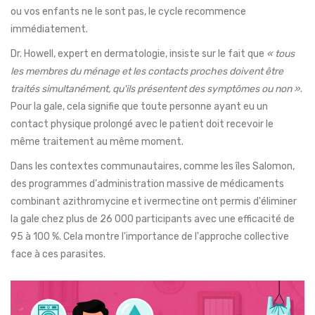
ou vos enfants ne le sont pas, le cycle recommence
immédiatement.
Dr. Howell, expert en dermatologie, insiste sur le fait que
« tous
les membres du ménage et les contacts proches doivent être
traités simultanément, qu'ils présentent des symptômes ou non »
.
Pour la gale, cela signifie que toute personne ayant eu un
contact physique prolongé avec le patient doit recevoir le
même traitement au même moment.
Dans les contextes communautaires, comme les îles Salomon,
des programmes d'administration massive de médicaments
combinant azithromycine et ivermectine ont permis d'éliminer
la gale chez plus de 26 000 participants avec une efficacité de
95 à 100 %. Cela montre l'importance de l'approche collective
face à ces parasites.