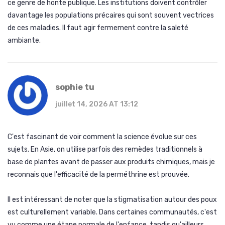
ce genre de honte publique. Les institutions doivent contrôler
davantage les populations précaires qui sont souvent vectrices
de ces maladies. Il faut agir fermement contre la saleté
ambiante.
sophie tu
juillet 14, 2026 AT 13:12
C'est fascinant de voir comment la science évolue sur ces
sujets. En Asie, on utilise parfois des remèdes traditionnels à
base de plantes avant de passer aux produits chimiques, mais je
reconnais que l'efficacité de la perméthrine est prouvée.
Il est intéressant de noter que la stigmatisation autour des poux
est culturellement variable. Dans certaines communautés, c'est
vu comme une étape normale de l'enfance, tandis qu'ailleurs