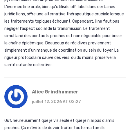
L'ivermectine orale, bien qu'utilisée off-label dans certaines
juridictions, offre une alternative thérapeutique cruciale lorsque
les traitements topiques échouent. Cependant, il ne faut pas
négliger l'aspect social de la transmission. Le traitement
simultané des contacts proches est non négociable pour briser
la chaîne épidémique. Beaucoup de récidives proviennent
simplement d'un manque de coordination au sein du foyer. La
rigueur protocolaire sauve des vies, ou du moins, préserve la
santé cutanée collective.
Alice Grindhammer
juillet 12, 2026 AT 02:27
Ouf, heureusement que je vis seule et que je n'ai pas d'amis
proches. Ça m'évite de devoir traiter toute ma famille