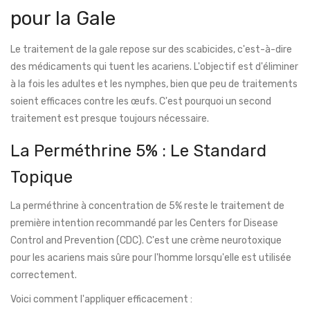
pour la Gale
Le traitement de la gale repose sur des scabicides, c'est-à-dire
des médicaments qui tuent les acariens. L'objectif est d'éliminer
à la fois les adultes et les nymphes, bien que peu de traitements
soient efficaces contre les œufs. C'est pourquoi un second
traitement est presque toujours nécessaire.
La Perméthrine 5% : Le Standard
Topique
La
perméthrine
à concentration de
5%
reste le traitement de
première intention recommandé par les Centers for Disease
Control and Prevention (CDC). C'est une crème neurotoxique
pour les acariens mais sûre pour l'homme lorsqu'elle est utilisée
correctement.
Voici comment l'appliquer efficacement :