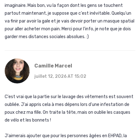
imaginaire. Mais bon, vu la façon dont les gens se touchent
partout maintenant, je suppose que c'est inévitable. Quelqu'un
va finir par avoir la gale et je vais devoir porter un masque spatial
pour aller acheter mon pain. Merci pour l'info, je note que je dois
garder mes distances sociales absolues. :)
Camille Marcel
juillet 12, 2026 AT 15:02
C'est vrai que la partie sur le lavage des vêtements est souvent
oubliée. J'ai appris cela à mes dépens lors d'une infestation de
poux chez ma fille. On traite la tête, mais on oublie les casques
de vélo et les bonnets !
J'aimerais ajouter que pour les personnes âgées en EHPAD, la