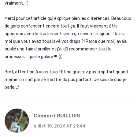
vraiment. :'(
Merci pour cet article qui explique bien les différences. Beaucoup
de gens confondent encore tout ça. Il faut vraiment être
rigoureux avec le traitement sinon ça revient toujours. Dites-
moi que vous avez tous lavé vos draps ?! Parce que moi j'avais
oublié une taie d'oreiller et j'ai dû recommencer tout le
processus... quelle galère !!! :((
Bref, attention à vous tous ! Et ne grattez pas trop fort quand
même, on finit par se mettre du pus partout. Je sais de quoi je
parle. :/
Clement GUILLOIS
juillet 10, 2026 AT 21:44