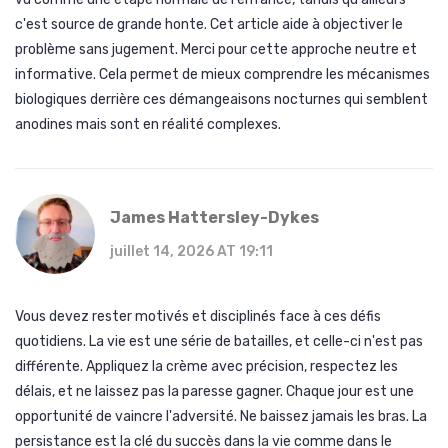
c'est source de grande honte. Cet article aide à objectiver le
problème sans jugement. Merci pour cette approche neutre et
informative. Cela permet de mieux comprendre les mécanismes
biologiques derrière ces démangeaisons nocturnes qui semblent
anodines mais sont en réalité complexes.
James Hattersley-Dykes
juillet 14, 2026 AT 19:11
Vous devez rester motivés et disciplinés face à ces défis
quotidiens. La vie est une série de batailles, et celle-ci n'est pas
différente. Appliquez la crème avec précision, respectez les
délais, et ne laissez pas la paresse gagner. Chaque jour est une
opportunité de vaincre l'adversité. Ne baissez jamais les bras. La
persistance est la clé du succès dans la vie comme dans le