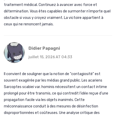
traitement médical. Continuez à avancer avec force et
détermination. Vous êtes capables de surmonter n'importe quel
obstacle si vous y croyez vraiment. La victoire appartient à
ceux qui ne renoncent jamais.
Didier Papagni
juillet 15, 2026 AT 04:33
Il convient de souligner que la notion de "contagiosité" est
souvent exagérée par les médias grand public. Les acariens
Sarcoptes scabiei var. hominis nécessitent un contact intime
prolongé pour être transmis, ce qui contredit l'idée reçue d'une
propagation facile via les objets inanimés. Cette
méconnaissance conduit à des mesures de désinfection
disproportionnées et coûteuses. Une analyse critique des