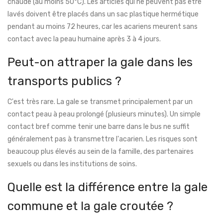
chaude (au moins 50°C). Les articles qui ne peuvent pas être
lavés doivent être placés dans un sac plastique hermétique
pendant au moins 72 heures, car les acariens meurent sans
contact avec la peau humaine après 3 à 4 jours.
Peut-on attraper la gale dans les
transports publics ?
C'est très rare. La gale se transmet principalement par un
contact peau à peau prolongé (plusieurs minutes). Un simple
contact bref comme tenir une barre dans le bus ne suffit
généralement pas à transmettre l'acarien. Les risques sont
beaucoup plus élevés au sein de la famille, des partenaires
sexuels ou dans les institutions de soins.
Quelle est la différence entre la gale
commune et la gale croutée ?