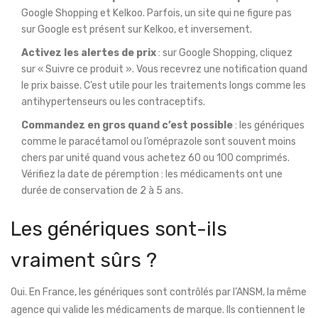
Google Shopping et Kelkoo. Parfois, un site qui ne figure pas
sur Google est présent sur Kelkoo, et inversement.
Activez les alertes de prix
: sur Google Shopping, cliquez
sur « Suivre ce produit ». Vous recevrez une notification quand
le prix baisse. C’est utile pour les traitements longs comme les
antihypertenseurs ou les contraceptifs.
Commandez en gros quand c’est possible
: les génériques
comme le paracétamol ou l’oméprazole sont souvent moins
chers par unité quand vous achetez 60 ou 100 comprimés.
Vérifiez la date de péremption : les médicaments ont une
durée de conservation de 2 à 5 ans.
Les génériques sont-ils
vraiment sûrs ?
Oui. En France, les génériques sont contrôlés par l’ANSM, la même
agence qui valide les médicaments de marque. Ils contiennent le