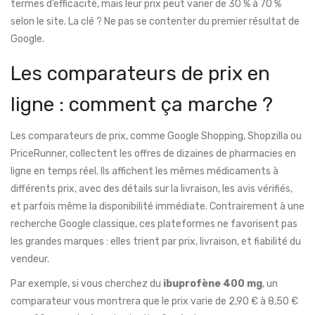
termes d’efficacité, mais leur prix peut varier de 30 % à 70 %
selon le site. La clé ? Ne pas se contenter du premier résultat de
Google.
Les comparateurs de prix en
ligne : comment ça marche ?
Les comparateurs de prix, comme Google Shopping, Shopzilla ou
PriceRunner, collectent les offres de dizaines de pharmacies en
ligne en temps réel. Ils affichent les mêmes médicaments à
différents prix, avec des détails sur la livraison, les avis vérifiés,
et parfois même la disponibilité immédiate. Contrairement à une
recherche Google classique, ces plateformes ne favorisent pas
les grandes marques : elles trient par prix, livraison, et fiabilité du
vendeur.
Par exemple, si vous cherchez du
ibuprofène 400 mg
, un
comparateur vous montrera que le prix varie de 2,90 € à 8,50 €