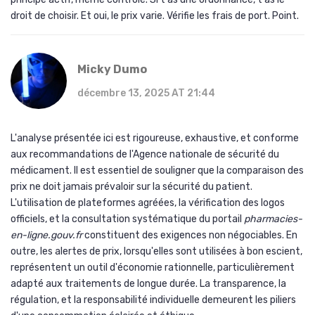
droit de choisir. Et oui, le prix varie. Vérifie les frais de port. Point.
Micky Dumo
décembre 13, 2025 AT 21:44
L'analyse présentée ici est rigoureuse, exhaustive, et conforme
aux recommandations de l'Agence nationale de sécurité du
médicament. Il est essentiel de souligner que la comparaison des
prix ne doit jamais prévaloir sur la sécurité du patient.
L'utilisation de plateformes agréées, la vérification des logos
officiels, et la consultation systématique du portail
pharmacies-
en-ligne.gouv.fr
constituent des exigences non négociables. En
outre, les alertes de prix, lorsqu'elles sont utilisées à bon escient,
représentent un outil d'économie rationnelle, particulièrement
adapté aux traitements de longue durée. La transparence, la
régulation, et la responsabilité individuelle demeurent les piliers