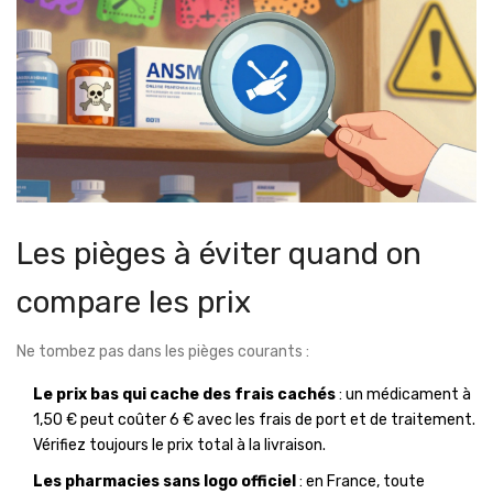
Les pièges à éviter quand on
compare les prix
Ne tombez pas dans les pièges courants :
Le prix bas qui cache des frais cachés
: un médicament à
1,50 € peut coûter 6 € avec les frais de port et de traitement.
Vérifiez toujours le prix total à la livraison.
Les pharmacies sans logo officiel
: en France, toute