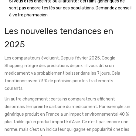
Si vous êtes enceinte ou allaitante : certains génériques ne
sont pas encore testés sur ces populations. Demandez conseil
à votre pharmacien.
Les nouvelles tendances en
2025
Les comparateurs évoluent. Depuis février 2025, Google
Shopping intègre des prédictions de prix : il vous dit si un
médicament va probablement baisser dans les 7 jours. Cela
fonctionne avec 73 % de précision pour les traitements
courants.
Un autre changement : certains comparateurs affichent
désormais l’empreinte carbone du médicament. Par exemple, un
générique produit en France a un impact environnemental 40 %
plus faible qu’un produit importé d’Asie. Ce n’est pas encore une
norme, mais c’est un indicateur qui gagne en popularité chez les