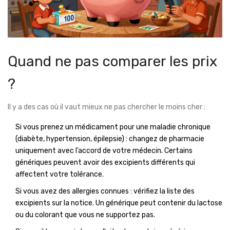
Quand ne pas comparer les prix
?
Il y a des cas où il vaut mieux ne pas chercher le moins cher :
Si vous prenez un médicament pour une maladie chronique
(diabète, hypertension, épilepsie) : changez de pharmacie
uniquement avec l’accord de votre médecin. Certains
génériques peuvent avoir des excipients différents qui
affectent votre tolérance.
Si vous avez des allergies connues : vérifiez la liste des
excipients sur la notice. Un générique peut contenir du lactose
ou du colorant que vous ne supportez pas.