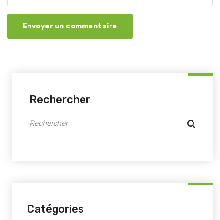
Envoyer un commentaire
Rechercher
Catégories