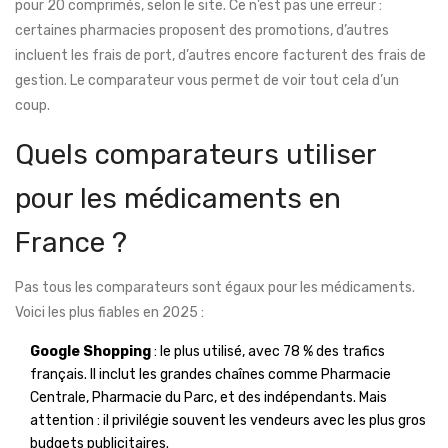
pour 20 comprimés, selon le site. Ce n’est pas une erreur :
certaines pharmacies proposent des promotions, d’autres
incluent les frais de port, d’autres encore facturent des frais de
gestion. Le comparateur vous permet de voir tout cela d’un
coup.
Quels comparateurs utiliser
pour les médicaments en
France ?
Pas tous les comparateurs sont égaux pour les médicaments.
Voici les plus fiables en 2025 :
Google Shopping
: le plus utilisé, avec 78 % des trafics
français. Il inclut les grandes chaînes comme Pharmacie
Centrale, Pharmacie du Parc, et des indépendants. Mais
attention : il privilégie souvent les vendeurs avec les plus gros
budgets publicitaires.