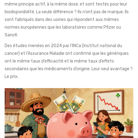
même principe actif, à la même dose, et sont testés pour leur
biodisponibilité. La seule différence ? Ils n’ont pas de marque. Ils
sont fabriqués dans des usines qui répondent aux mêmes
normes européennes que les laboratoires comme Pfizer ou
Sanofi.
Des études menées en 2024 par l’INCa (Institut national du
cancer) et l’Assurance Maladie ont confirmé que les génériques
ont le même taux d’efficacité et le même taux d’effets
secondaires que les médicaments d’origine. Leur seul avantage ?
Le prix.