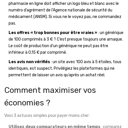
pharmacie en ligne doit afficher un logo bleu et blanc avec le
numéro d’agrément de l’Agence nationale de sécurité du
médicament (ANSM). Si vous ne le voyez pas, ne commandez
pas.
Les offres « trop bonnes pour être vraies »
: un générique
de 100 comprimés à 3 € ? C’est presque toujours une arnaque.
Le coût de production d’un générique ne peut pas être
inférieur à 0,15 € par comprimé.
Les avis non vérifiés
: un site avec 100 avis à 5 étoiles, tous
identiques, est suspect. Privilégiez les plateformes qui ne
permettent de laisser un avis qu’après un achat réel.
Comment maximiser vos
économies ?
Voici 3 astuces simples pour payer moins cher :
Utilisez deux comparateurs en même temps
: comparez