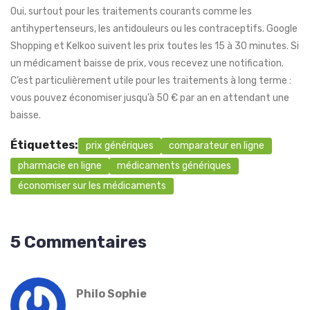
Oui, surtout pour les traitements courants comme les
antihypertenseurs, les antidouleurs ou les contraceptifs. Google
Shopping et Kelkoo suivent les prix toutes les 15 à 30 minutes. Si
un médicament baisse de prix, vous recevez une notification.
C’est particulièrement utile pour les traitements à long terme :
vous pouvez économiser jusqu’à 50 € par an en attendant une
baisse.
Étiquettes:
prix génériques
comparateur en ligne
pharmacie en ligne
médicaments génériques
économiser sur les médicaments
5 Commentaires
Philo Sophie