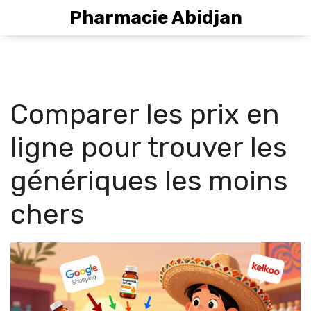
Pharmacie Abidjan
Comparer les prix en
ligne pour trouver les
génériques les moins
chers