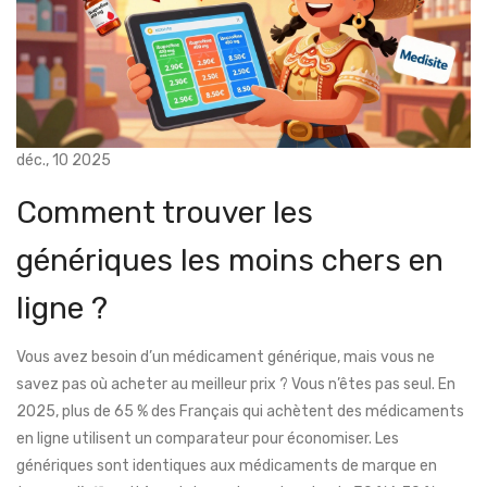
déc., 10 2025
Comment trouver les
génériques les moins chers en
ligne ?
Vous avez besoin d’un médicament générique, mais vous ne
savez pas où acheter au meilleur prix ? Vous n’êtes pas seul. En
2025, plus de 65 % des Français qui achètent des médicaments
en ligne utilisent un comparateur pour économiser. Les
génériques sont identiques aux médicaments de marque en