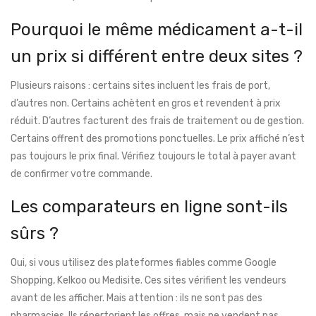
Pourquoi le même médicament a-t-il
un prix si différent entre deux sites ?
Plusieurs raisons : certains sites incluent les frais de port,
d’autres non. Certains achètent en gros et revendent à prix
réduit. D’autres facturent des frais de traitement ou de gestion.
Certains offrent des promotions ponctuelles. Le prix affiché n’est
pas toujours le prix final. Vérifiez toujours le total à payer avant
de confirmer votre commande.
Les comparateurs en ligne sont-ils
sûrs ?
Oui, si vous utilisez des plateformes fiables comme Google
Shopping, Kelkoo ou Medisite. Ces sites vérifient les vendeurs
avant de les afficher. Mais attention : ils ne sont pas des
pharmacies. Ils répertorient les offres, mais ne vendent pas