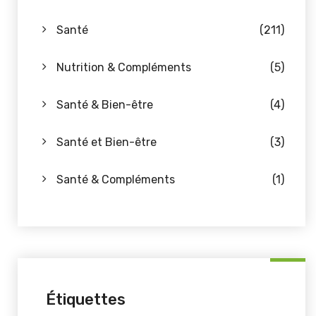
Santé
(211)
Nutrition & Compléments
(5)
Santé & Bien-être
(4)
Santé et Bien-être
(3)
Santé & Compléments
(1)
Étiquettes