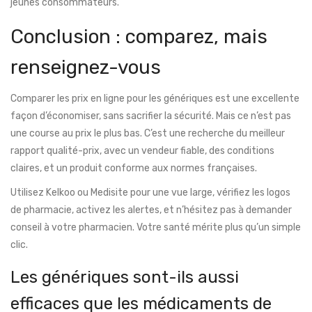
jeunes consommateurs.
Conclusion : comparez, mais
renseignez-vous
Comparer les prix en ligne pour les génériques est une excellente
façon d’économiser, sans sacrifier la sécurité. Mais ce n’est pas
une course au prix le plus bas. C’est une recherche du meilleur
rapport qualité-prix, avec un vendeur fiable, des conditions
claires, et un produit conforme aux normes françaises.
Utilisez Kelkoo ou Medisite pour une vue large, vérifiez les logos
de pharmacie, activez les alertes, et n’hésitez pas à demander
conseil à votre pharmacien. Votre santé mérite plus qu’un simple
clic.
Les génériques sont-ils aussi
efficaces que les médicaments de