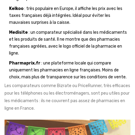
Kelkoo
: très populaire en Europe, il affiche les prix avec les
taxes françaises déjà intégrées. Idéal pour éviter les
mauvaises surprises à la caisse.
Medisite
: un comparateur spécialisé dans les médicaments
et les produits de santé. Il ne montre que des pharmacies
françaises agréées, avec le logo officiel de la pharmacie en
ligne.
Pharmaprix.fr
: une plateforme locale qui compare
uniquement les pharmacies en ligne françaises. Moins de
choix, mais plus de transparence sur les conditions de vente.
Les comparateurs comme Bizrate ou PriceRunner, très efficaces
pour les téléphones ou les électroménagers, sont peu utiles pour
les médicaments : ils ne couvrent pas assez de pharmacies en
ligne en France.