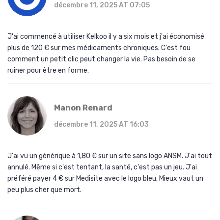
décembre 11, 2025 AT 07:05
J'ai commencé à utiliser Kelkoo il y a six mois et j'ai économisé
plus de 120 € sur mes médicaments chroniques. C'est fou
comment un petit clic peut changer la vie. Pas besoin de se
ruiner pour être en forme.
Manon Renard
décembre 11, 2025 AT 16:03
J'ai vu un générique à 1,80 € sur un site sans logo ANSM. J'ai tout
annulé. Même si c'est tentant, la santé, c'est pas un jeu. J'ai
préféré payer 4 € sur Medisite avec le logo bleu. Mieux vaut un
peu plus cher que mort.