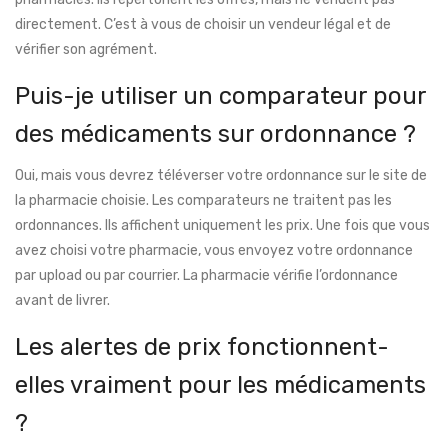
directement. C’est à vous de choisir un vendeur légal et de
vérifier son agrément.
Puis-je utiliser un comparateur pour
des médicaments sur ordonnance ?
Oui, mais vous devrez téléverser votre ordonnance sur le site de
la pharmacie choisie. Les comparateurs ne traitent pas les
ordonnances. Ils affichent uniquement les prix. Une fois que vous
avez choisi votre pharmacie, vous envoyez votre ordonnance
par upload ou par courrier. La pharmacie vérifie l’ordonnance
avant de livrer.
Les alertes de prix fonctionnent-
elles vraiment pour les médicaments
?