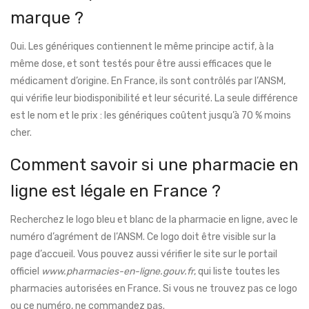
marque ?
Oui. Les génériques contiennent le même principe actif, à la
même dose, et sont testés pour être aussi efficaces que le
médicament d’origine. En France, ils sont contrôlés par l’ANSM,
qui vérifie leur biodisponibilité et leur sécurité. La seule différence
est le nom et le prix : les génériques coûtent jusqu’à 70 % moins
cher.
Comment savoir si une pharmacie en
ligne est légale en France ?
Recherchez le logo bleu et blanc de la pharmacie en ligne, avec le
numéro d’agrément de l’ANSM. Ce logo doit être visible sur la
page d’accueil. Vous pouvez aussi vérifier le site sur le portail
officiel
www.pharmacies-en-ligne.gouv.fr
, qui liste toutes les
pharmacies autorisées en France. Si vous ne trouvez pas ce logo
ou ce numéro, ne commandez pas.