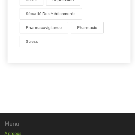
Sécurité Des Médicaments
Pharmacovigilance
Pharmacie
Stress
Menu
À propos