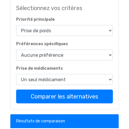
Sélectionnez vos critères
Priorité principale
Préférences spécifiques
Prise de médicaments
Comparer les alternatives
Résultats de comparaison