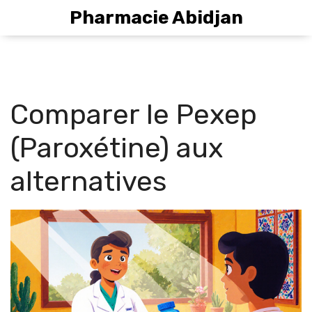
Pharmacie Abidjan
Comparer le Pexep
(Paroxétine) aux
alternatives