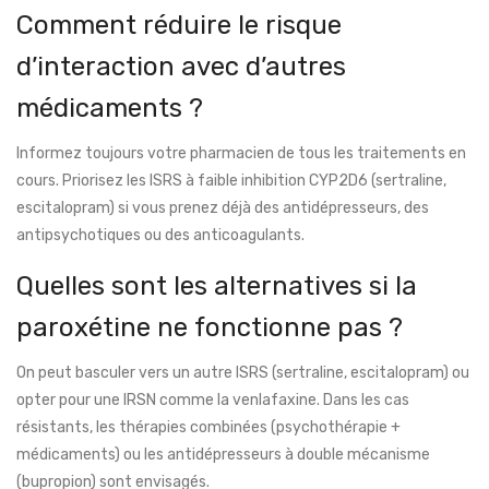
Comment réduire le risque
d’interaction avec d’autres
médicaments ?
Informez toujours votre pharmacien de tous les traitements en
cours. Priorisez les ISRS à faible inhibition CYP2D6 (sertraline,
escitalopram) si vous prenez déjà des antidépresseurs, des
antipsychotiques ou des anticoagulants.
Quelles sont les alternatives si la
paroxétine ne fonctionne pas ?
On peut basculer vers un autre ISRS (sertraline, escitalopram) ou
opter pour une IRSN comme la venlafaxine. Dans les cas
résistants, les thérapies combinées (psychothérapie +
médicaments) ou les antidépresseurs à double mécanisme
(bupropion) sont envisagés.