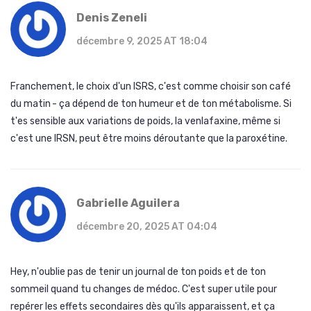
Denis Zeneli
décembre 9, 2025 AT 18:04
Franchement, le choix d'un ISRS, c'est comme choisir son café
du matin - ça dépend de ton humeur et de ton métabolisme. Si
t'es sensible aux variations de poids, la venlafaxine, même si
c'est une IRSN, peut être moins déroutante que la paroxétine.
Gabrielle Aguilera
décembre 20, 2025 AT 04:04
Hey, n'oublie pas de tenir un journal de ton poids et de ton
sommeil quand tu changes de médoc. C'est super utile pour
repérer les effets secondaires dès qu'ils apparaissent, et ça