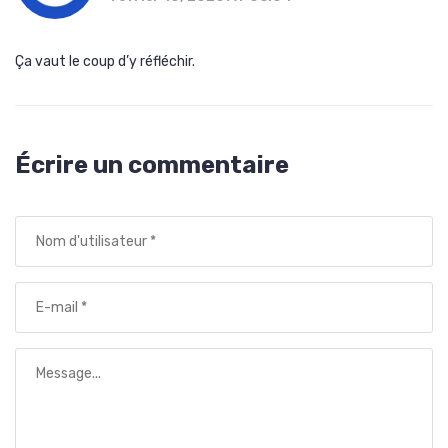
Ça vaut le coup d’y réfléchir.
Écrire un commentaire