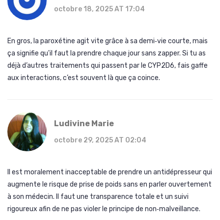
octobre 18, 2025 AT 17:04
En gros, la paroxétine agit vite grâce à sa demi‑vie courte, mais
ça signifie qu'il faut la prendre chaque jour sans zapper. Si tu as
déjà d’autres traitements qui passent par le CYP2D6, fais gaffe
aux interactions, c’est souvent là que ça coince.
Ludivine Marie
octobre 29, 2025 AT 02:04
Il est moralement inacceptable de prendre un antidépresseur qui
augmente le risque de prise de poids sans en parler ouvertement
à son médecin. Il faut une transparence totale et un suivi
rigoureux afin de ne pas violer le principe de non‑malveillance.