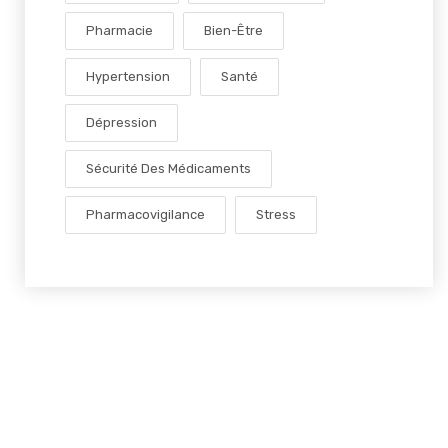
Pharmacie
Bien-Être
Hypertension
Santé
Dépression
Sécurité Des Médicaments
Pharmacovigilance
Stress