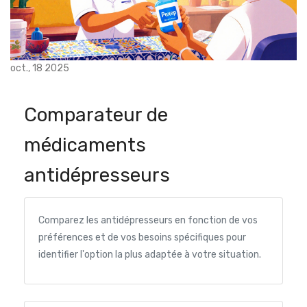
oct., 18 2025
Comparateur de
médicaments
antidépresseurs
Comparez les antidépresseurs en fonction de vos
préférences et de vos besoins spécifiques pour
identifier l'option la plus adaptée à votre situation.