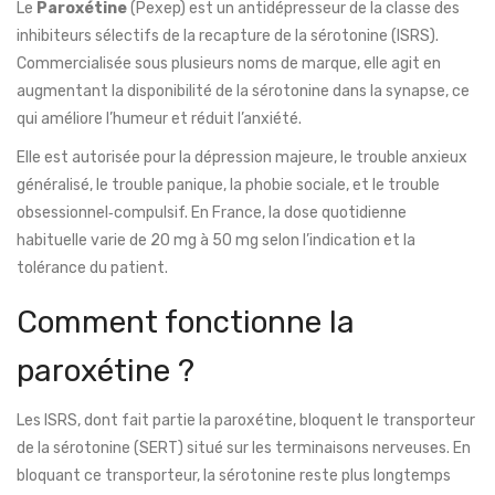
Le
Paroxétine
(
Pexep
) est un antidépresseur de la classe des
inhibiteurs sélectifs de la recapture de la sérotonine (ISRS)
.
Commercialisée sous plusieurs noms de marque, elle agit en
augmentant la disponibilité de la sérotonine dans la synapse, ce
qui améliore l’humeur et réduit l’anxiété.
Elle est autorisée pour la dépression majeure, le trouble anxieux
généralisé, le trouble panique, la phobie sociale, et le trouble
obsessionnel‑compulsif. En France, la dose quotidienne
habituelle varie de 20 mg à 50 mg selon l’indication et la
tolérance du patient.
Comment fonctionne la
paroxétine ?
Les ISRS, dont fait partie la paroxétine, bloquent le transporteur
de la sérotonine (SERT) situé sur les terminaisons nerveuses. En
bloquant ce transporteur, la sérotonine reste plus longtemps