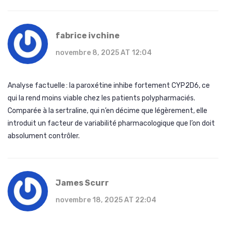
fabrice ivchine
novembre 8, 2025 AT 12:04
Analyse factuelle : la paroxétine inhibe fortement CYP2D6, ce
qui la rend moins viable chez les patients polypharmaciés.
Comparée à la sertraline, qui n’en décime que légèrement, elle
introduit un facteur de variabilité pharmacologique que l’on doit
absolument contrôler.
James Scurr
novembre 18, 2025 AT 22:04