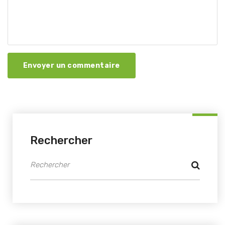
Envoyer un commentaire
Rechercher