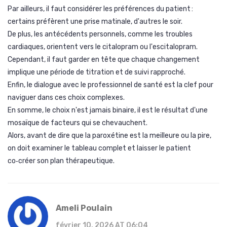
Par ailleurs, il faut considérer les préférences du patient :
certains préfèrent une prise matinale, d'autres le soir.
De plus, les antécédents personnels, comme les troubles
cardiaques, orientent vers le citalopram ou l'escitalopram.
Cependant, il faut garder en tête que chaque changement
implique une période de titration et de suivi rapproché.
Enfin, le dialogue avec le professionnel de santé est la clef pour
naviguer dans ces choix complexes.
En somme, le choix n'est jamais binaire, il est le résultat d'une
mosaïque de facteurs qui se chevauchent.
Alors, avant de dire que la paroxétine est la meilleure ou la pire,
on doit examiner le tableau complet et laisser le patient
co‑créer son plan thérapeutique.
Ameli Poulain
février 10, 2026 AT 06:04