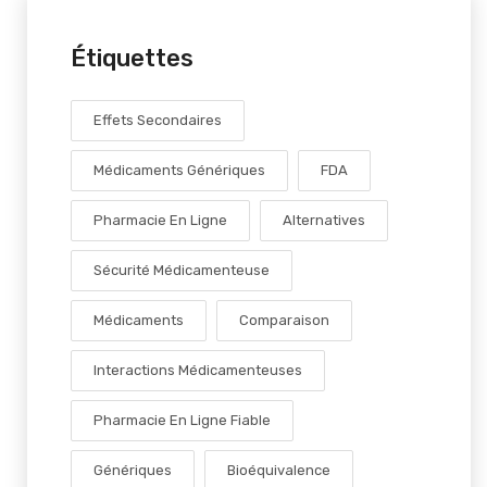
Étiquettes
Effets Secondaires
Médicaments Génériques
FDA
Pharmacie En Ligne
Alternatives
Sécurité Médicamenteuse
Médicaments
Comparaison
Interactions Médicamenteuses
Pharmacie En Ligne Fiable
Génériques
Bioéquivalence