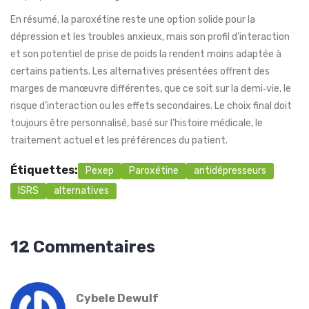
En résumé, la paroxétine reste une option solide pour la
dépression et les troubles anxieux, mais son profil d’interaction
et son potentiel de prise de poids la rendent moins adaptée à
certains patients. Les alternatives présentées offrent des
marges de manœuvre différentes, que ce soit sur la demi‑vie, le
risque d’interaction ou les effets secondaires. Le choix final doit
toujours être personnalisé, basé sur l’histoire médicale, le
traitement actuel et les préférences du patient.
Étiquettes:
Pexep
Paroxétine
antidépresseurs
ISRS
alternatives
12 Commentaires
Cybele Dewulf