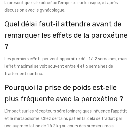
la prescrit que si le bénéfice l’emporte sur le risque, et après
discussion avec le gynécologue.
Quel délai faut‑il attendre avant de
remarquer les effets de la paroxétine
?
Les premiers effets peuvent apparaître dès 1 à 2 semaines, mais
l’effet maximal se voit souvent entre 4 et 6 semaines de
traitement continu.
Pourquoi la prise de poids est‑elle
plus fréquente avec la paroxétine ?
L’impact sur les récepteurs sérotoninergiques influence l’appétit
et le métabolisme. Chez certains patients, cela se traduit par
une augmentation de 1 à 3 kg au cours des premiers mois.