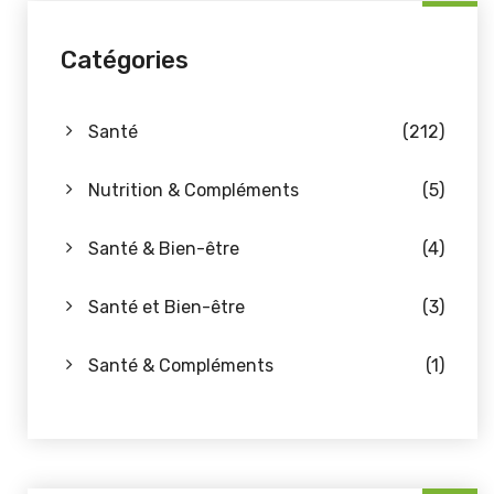
Catégories
Santé
(212)
Nutrition & Compléments
(5)
Santé & Bien-être
(4)
Santé et Bien-être
(3)
Santé & Compléments
(1)