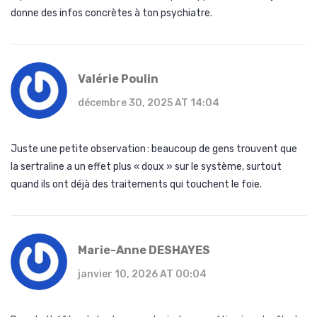
donne des infos concrètes à ton psychiatre.
Valérie Poulin
décembre 30, 2025 AT 14:04
Juste une petite observation : beaucoup de gens trouvent que
la sertraline a un effet plus « doux » sur le système, surtout
quand ils ont déjà des traitements qui touchent le foie.
Marie-Anne DESHAYES
janvier 10, 2026 AT 00:04