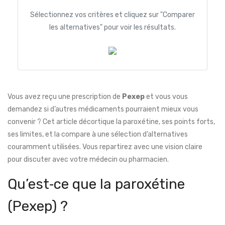
Sélectionnez vos critères et cliquez sur "Comparer
les alternatives" pour voir les résultats.
Vous avez reçu une prescription de
Pexep
et vous vous
demandez si d’autres médicaments pourraient mieux vous
convenir ? Cet article décortique la paroxétine, ses points forts,
ses limites, et la compare à une sélection d’alternatives
couramment utilisées. Vous repartirez avec une vision claire
pour discuter avec votre médecin ou pharmacien.
Qu’est‑ce que la paroxétine
(Pexep) ?