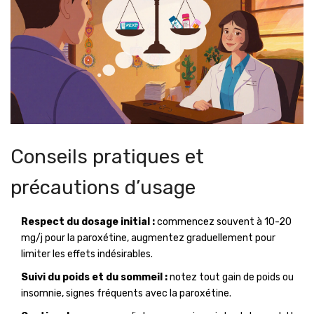
Conseils pratiques et
précautions d’usage
Respect du dosage initial :
commencez souvent à 10-20
mg/j pour la paroxétine, augmentez graduellement pour
limiter les effets indésirables.
Suivi du poids et du sommeil :
notez tout gain de poids ou
insomnie, signes fréquents avec la paroxétine.