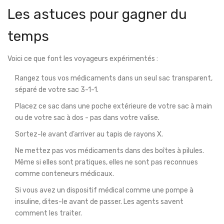
Les astuces pour gagner du
temps
Voici ce que font les voyageurs expérimentés :
Rangez tous vos médicaments dans un seul sac transparent,
séparé de votre sac 3-1-1.
Placez ce sac dans une poche extérieure de votre sac à main
ou de votre sac à dos - pas dans votre valise.
Sortez-le avant d’arriver au tapis de rayons X.
Ne mettez pas vos médicaments dans des boîtes à pilules.
Même si elles sont pratiques, elles ne sont pas reconnues
comme conteneurs médicaux.
Si vous avez un dispositif médical comme une pompe à
insuline, dites-le avant de passer. Les agents savent
comment les traiter.