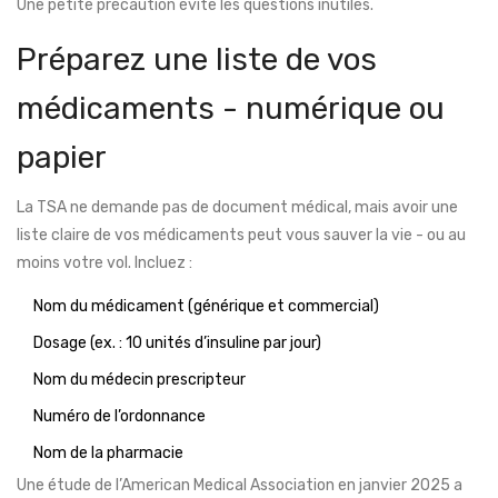
Une petite précaution évite les questions inutiles.
Préparez une liste de vos
médicaments - numérique ou
papier
La TSA ne demande pas de document médical, mais avoir une
liste claire de vos médicaments peut vous sauver la vie - ou au
moins votre vol. Incluez :
Nom du médicament (générique et commercial)
Dosage (ex. : 10 unités d’insuline par jour)
Nom du médecin prescripteur
Numéro de l’ordonnance
Nom de la pharmacie
Une étude de l’American Medical Association en janvier 2025 a