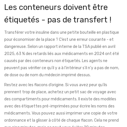
Les conteneurs doivent être
étiquetés - pas de transfert !
Transférer votre insuline dans une petite bouteille en plastique
pour économiser de la place ? C’est une erreur courante - et
dangereuse. Selon un rapport interne de la TSA publié en avril
2025, 63 % des retards liés aux médicaments en 2024 ont été
causés par des conteneurs non étiquetés. Les agents ne
peuvent pas vérifier ce qu’il y a à l’intérieur s’il n’y a pas de nom,
de dose ou de nom du médecin imprimé dessus.
Restez avec les flacons d’origine. Si vous avez peur qu’ils
prennent trop de place, achetez un petit sac de voyage avec
des compartiments pour médicaments. Il existe des modèles
avec des étiquettes pré-imprimées pour écrire les noms des
médicaments. Vous pouvez aussi imprimer une copie de votre
ordonnance et la glisser à côté de chaque flacon. Cela ne prend