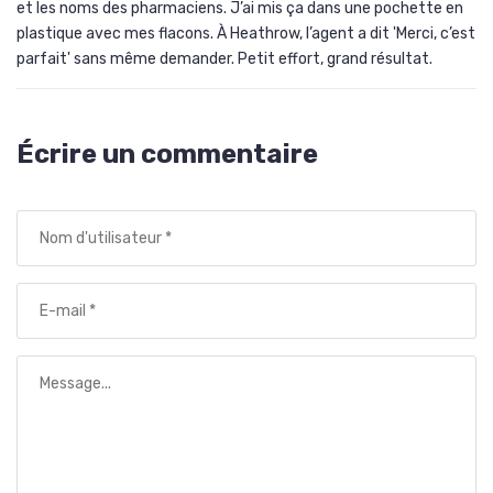
et les noms des pharmaciens. J’ai mis ça dans une pochette en
plastique avec mes flacons. À Heathrow, l’agent a dit 'Merci, c’est
parfait' sans même demander. Petit effort, grand résultat.
Écrire un commentaire