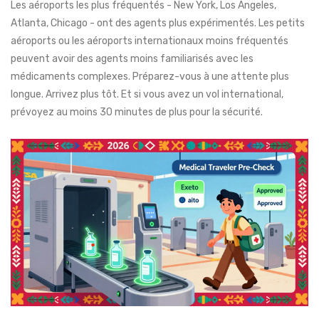
Les aéroports les plus fréquentés - New York, Los Angeles,
Atlanta, Chicago - ont des agents plus expérimentés. Les petits
aéroports ou les aéroports internationaux moins fréquentés
peuvent avoir des agents moins familiarisés avec les
médicaments complexes. Préparez-vous à une attente plus
longue. Arrivez plus tôt. Et si vous avez un vol international,
prévoyez au moins 30 minutes de plus pour la sécurité.