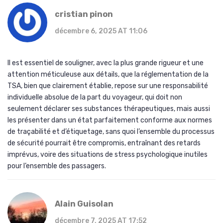
cristian pinon
décembre 6, 2025 AT 11:06
Il est essentiel de souligner, avec la plus grande rigueur et une
attention méticuleuse aux détails, que la réglementation de la
TSA, bien que clairement établie, repose sur une responsabilité
individuelle absolue de la part du voyageur, qui doit non
seulement déclarer ses substances thérapeutiques, mais aussi
les présenter dans un état parfaitement conforme aux normes
de traçabilité et d’étiquetage, sans quoi l’ensemble du processus
de sécurité pourrait être compromis, entraînant des retards
imprévus, voire des situations de stress psychologique inutiles
pour l’ensemble des passagers.
Alain Guisolan
décembre 7, 2025 AT 17:52