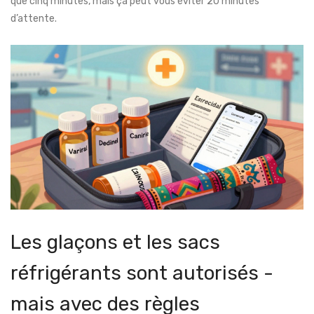
que cinq minutes, mais ça peut vous éviter 20 minutes
d’attente.
Les glaçons et les sacs
réfrigérants sont autorisés -
mais avec des règles