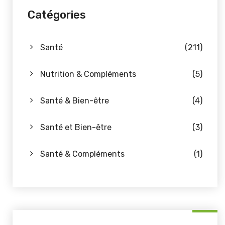
Catégories
Santé
(211)
Nutrition & Compléments
(5)
Santé & Bien-être
(4)
Santé et Bien-être
(3)
Santé & Compléments
(1)