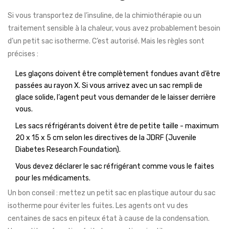
Si vous transportez de l’insuline, de la chimiothérapie ou un
traitement sensible à la chaleur, vous avez probablement besoin
d’un petit sac isotherme. C’est autorisé. Mais les règles sont
précises :
Les glaçons doivent être complètement fondues avant d’être
passées au rayon X. Si vous arrivez avec un sac rempli de
glace solide, l’agent peut vous demander de le laisser derrière
vous.
Les sacs réfrigérants doivent être de petite taille - maximum
20 x 15 x 5 cm selon les directives de la JDRF (Juvenile
Diabetes Research Foundation).
Vous devez déclarer le sac réfrigérant comme vous le faites
pour les médicaments.
Un bon conseil : mettez un petit sac en plastique autour du sac
isotherme pour éviter les fuites. Les agents ont vu des
centaines de sacs en piteux état à cause de la condensation.