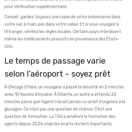
pour vérification supplémentaire.
Conseil : gardez toujours une copie de votre ordonnance dans
votre sac à main, pas dans votre valise. Et si vous voyagez à
l’étranger, vérifiez les règles locales. Certains pays interdisent
même les médicaments prescrits en provenance des États-
Unis.
Le temps de passage varie
selon l’aéroport - soyez prêt
À Chicago O’Hare, un voyageur a passé la sécurité en 2 minutes
avec 10 flacons d’insuline. À Atlanta, un autre a attendu 22
minutes parce que l’agent n’avait jamais vu un kit d’urgence à la
glucagon. Ce n’est pas une question de chance. C’est une
question de formation. La TSA a amélioré la formation des
agents depuis 2024, mais les écarts restent importants.