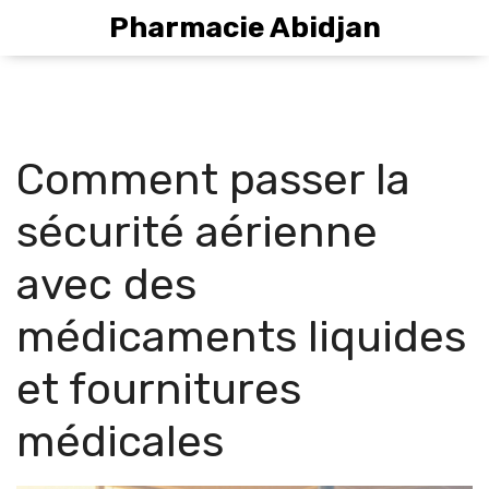
Pharmacie Abidjan
Comment passer la
sécurité aérienne
avec des
médicaments liquides
et fournitures
médicales