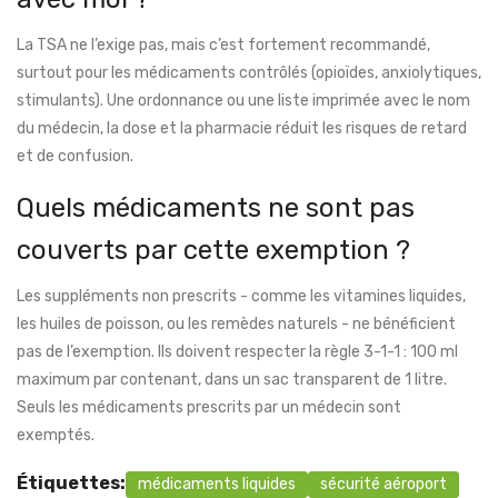
La TSA ne l’exige pas, mais c’est fortement recommandé,
surtout pour les médicaments contrôlés (opioïdes, anxiolytiques,
stimulants). Une ordonnance ou une liste imprimée avec le nom
du médecin, la dose et la pharmacie réduit les risques de retard
et de confusion.
Quels médicaments ne sont pas
couverts par cette exemption ?
Les suppléments non prescrits - comme les vitamines liquides,
les huiles de poisson, ou les remèdes naturels - ne bénéficient
pas de l’exemption. Ils doivent respecter la règle 3-1-1 : 100 ml
maximum par contenant, dans un sac transparent de 1 litre.
Seuls les médicaments prescrits par un médecin sont
exemptés.
Étiquettes:
médicaments liquides
sécurité aéroport