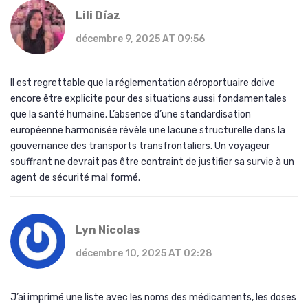
Lili Díaz
décembre 9, 2025 AT 09:56
Il est regrettable que la réglementation aéroportuaire doive
encore être explicite pour des situations aussi fondamentales
que la santé humaine. L’absence d’une standardisation
européenne harmonisée révèle une lacune structurelle dans la
gouvernance des transports transfrontaliers. Un voyageur
souffrant ne devrait pas être contraint de justifier sa survie à un
agent de sécurité mal formé.
Lyn Nicolas
décembre 10, 2025 AT 02:28
J’ai imprimé une liste avec les noms des médicaments, les doses