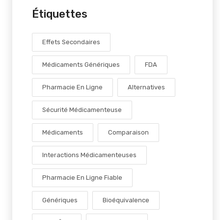
Étiquettes
Effets Secondaires
Médicaments Génériques
FDA
Pharmacie En Ligne
Alternatives
Sécurité Médicamenteuse
Médicaments
Comparaison
Interactions Médicamenteuses
Pharmacie En Ligne Fiable
Génériques
Bioéquivalence