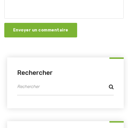
Envoyer un commentaire
Rechercher