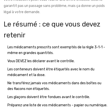
garantit pas un passage sans problème, mais ça donne un poids
légal à votre demande.
Le résumé : ce que vous devez
retenir
Les médicaments prescrits sont exemptés de la règle 3-1-1 -
même en grandes quantités.
Vous DEVEZ les déclarer avant le contrôle.
Les conteneurs doivent être étiquetés avec le nom du
médicament et la dose.
Ne transférez jamais vos médicaments dans des boîtes ou
des flacons non étiquetés.
Les glaçons doivent être fondues avant le contrôle.
Préparez une liste de vos médicaments - papier ou numérique.