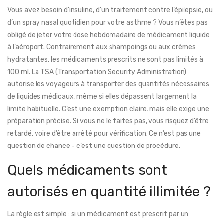
Vous avez besoin d’insuline, d’un traitement contre l’épilepsie, ou
d’un spray nasal quotidien pour votre asthme ? Vous n’êtes pas
obligé de jeter votre dose hebdomadaire de médicament liquide
à l’aéroport. Contrairement aux shampoings ou aux crèmes
hydratantes, les médicaments prescrits ne sont pas limités à
100 ml. La TSA (Transportation Security Administration)
autorise les voyageurs à transporter des quantités nécessaires
de liquides médicaux, même si elles dépassent largement la
limite habituelle. C’est une exemption claire, mais elle exige une
préparation précise. Si vous ne le faites pas, vous risquez d’être
retardé, voire d’être arrêté pour vérification. Ce n’est pas une
question de chance - c’est une question de procédure.
Quels médicaments sont
autorisés en quantité illimitée ?
La règle est simple : si un médicament est prescrit par un