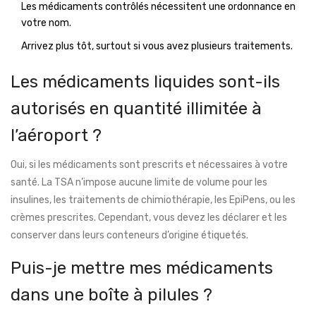
Les médicaments contrôlés nécessitent une ordonnance en
votre nom.
Arrivez plus tôt, surtout si vous avez plusieurs traitements.
Les médicaments liquides sont-ils
autorisés en quantité illimitée à
l’aéroport ?
Oui, si les médicaments sont prescrits et nécessaires à votre
santé. La TSA n’impose aucune limite de volume pour les
insulines, les traitements de chimiothérapie, les EpiPens, ou les
crèmes prescrites. Cependant, vous devez les déclarer et les
conserver dans leurs conteneurs d’origine étiquetés.
Puis-je mettre mes médicaments
dans une boîte à pilules ?