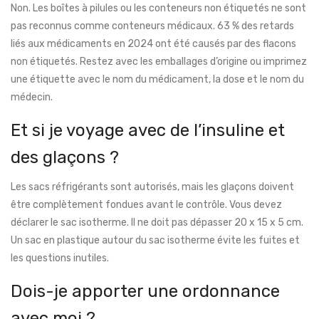
Non. Les boîtes à pilules ou les conteneurs non étiquetés ne sont
pas reconnus comme conteneurs médicaux. 63 % des retards
liés aux médicaments en 2024 ont été causés par des flacons
non étiquetés. Restez avec les emballages d’origine ou imprimez
une étiquette avec le nom du médicament, la dose et le nom du
médecin.
Et si je voyage avec de l’insuline et
des glaçons ?
Les sacs réfrigérants sont autorisés, mais les glaçons doivent
être complètement fondues avant le contrôle. Vous devez
déclarer le sac isotherme. Il ne doit pas dépasser 20 x 15 x 5 cm.
Un sac en plastique autour du sac isotherme évite les fuites et
les questions inutiles.
Dois-je apporter une ordonnance
avec moi ?