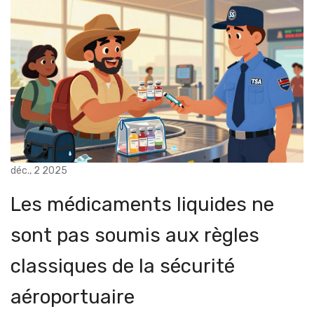
déc., 2 2025
Les médicaments liquides ne
sont pas soumis aux règles
classiques de la sécurité
aéroportuaire