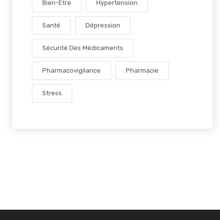
Bien-Être
Hypertension
Santé
Dépression
Sécurité Des Médicaments
Pharmacovigilance
Pharmacie
Stress