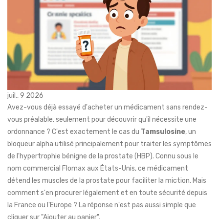
juil., 9 2026
Avez-vous déjà essayé d'acheter un médicament sans rendez-
vous préalable, seulement pour découvrir qu'il nécessite une
ordonnance ? C'est exactement le cas du
Tamsulosine
,
un
bloqueur alpha utilisé principalement pour traiter les symptômes
de l'hypertrophie bénigne de la prostate (HBP)
.
Connu sous le
nom commercial Flomax aux États-Unis, ce médicament
détend les muscles de la prostate pour faciliter la miction. Mais
comment s'en procurer légalement et en toute sécurité depuis
la France ou l'Europe ? La réponse n'est pas aussi simple que
cliquer sur "Ajouter au panier".