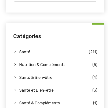
Catégories
Santé
(211)
Nutrition & Compléments
(5)
Santé & Bien-être
(4)
Santé et Bien-être
(3)
Santé & Compléments
(1)