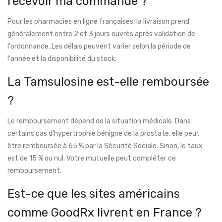
recevoir ma commande ?
Pour les pharmacies en ligne françaises, la livraison prend
généralement entre 2 et 3 jours ouvrés après validation de
l'ordonnance. Les délais peuvent varier selon la période de
l'année et la disponibilité du stock.
La Tamsulosine est-elle remboursée
?
Le remboursement dépend de la situation médicale. Dans
certains cas d'hypertrophie bénigne de la prostate, elle peut
être remboursée à 65 % par la Sécurité Sociale. Sinon, le taux
est de 15 % ou nul. Votre mutuelle peut compléter ce
remboursement.
Est-ce que les sites américains
comme GoodRx livrent en France ?