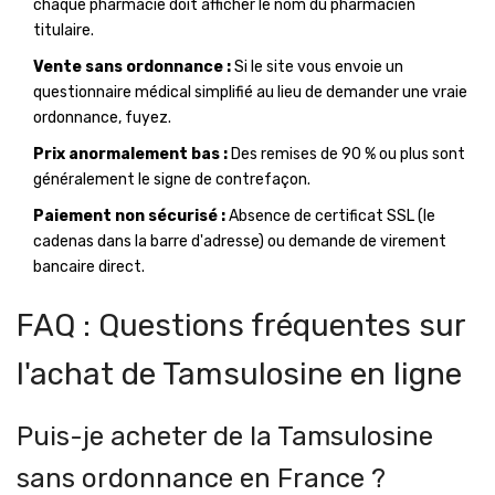
chaque pharmacie doit afficher le nom du pharmacien
titulaire.
Vente sans ordonnance :
Si le site vous envoie un
questionnaire médical simplifié au lieu de demander une vraie
ordonnance, fuyez.
Prix anormalement bas :
Des remises de 90 % ou plus sont
généralement le signe de contrefaçon.
Paiement non sécurisé :
Absence de certificat SSL (le
cadenas dans la barre d'adresse) ou demande de virement
bancaire direct.
FAQ : Questions fréquentes sur
l'achat de Tamsulosine en ligne
Puis-je acheter de la Tamsulosine
sans ordonnance en France ?