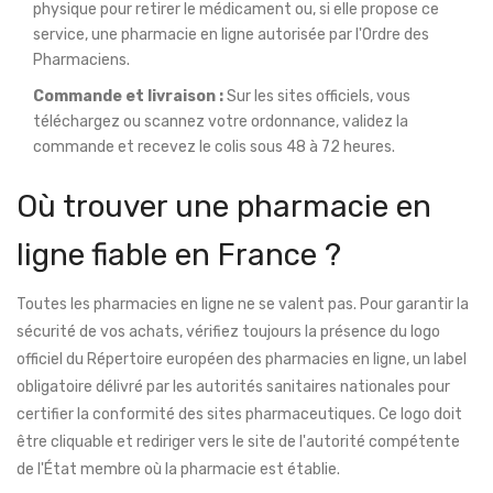
physique pour retirer le médicament ou, si elle propose ce
service, une pharmacie en ligne autorisée par l'Ordre des
Pharmaciens.
Commande et livraison :
Sur les sites officiels, vous
téléchargez ou scannez votre ordonnance, validez la
commande et recevez le colis sous 48 à 72 heures.
Où trouver une pharmacie en
ligne fiable en France ?
Toutes les pharmacies en ligne ne se valent pas. Pour garantir la
sécurité de vos achats, vérifiez toujours la présence du logo
officiel du
Répertoire européen des pharmacies en ligne
,
un label
obligatoire délivré par les autorités sanitaires nationales pour
certifier la conformité des sites pharmaceutiques
.
Ce logo doit
être cliquable et rediriger vers le site de l'autorité compétente
de l'État membre où la pharmacie est établie.