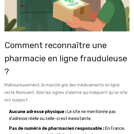
Comment reconnaître une
pharmacie en ligne frauduleuse
?
Malheureusement, le marché gris des médicaments en ligne
reste florissant. Voici les signes d'alarme qui indiquent qu'un site
est suspect :
Aucune adresse physique :
Le site ne mentionne pas
d'adresse réelle ou celle-ci est inexistante.
Pas de numéro de pharmacien responsable :
En France,