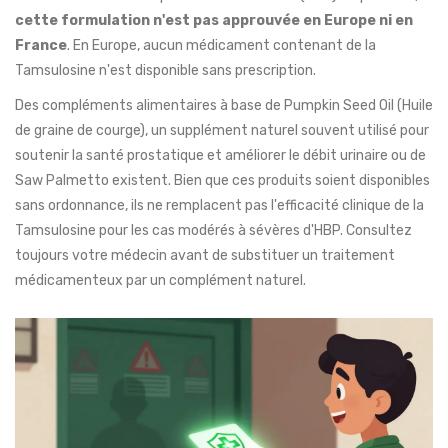
cette formulation n'est pas approuvée en Europe ni en
France
. En Europe, aucun médicament contenant de la
Tamsulosine n'est disponible sans prescription.
Des compléments alimentaires à base de
Pumpkin Seed Oil (Huile
de graine de courge)
,
un supplément naturel souvent utilisé pour
soutenir la santé prostatique et améliorer le débit urinaire
ou de
Saw Palmetto existent. Bien que ces produits soient disponibles
sans ordonnance, ils ne remplacent pas l'efficacité clinique de la
Tamsulosine pour les cas modérés à sévères d'HBP. Consultez
toujours votre médecin avant de substituer un traitement
médicamenteux par un complément naturel.