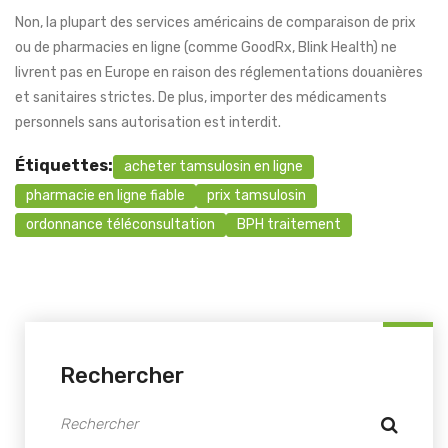
Non, la plupart des services américains de comparaison de prix
ou de pharmacies en ligne (comme GoodRx, Blink Health) ne
livrent pas en Europe en raison des réglementations douanières
et sanitaires strictes. De plus, importer des médicaments
personnels sans autorisation est interdit.
Étiquettes:
acheter tamsulosin en ligne
pharmacie en ligne fiable
prix tamsulosin
ordonnance téléconsultation
BPH traitement
Rechercher