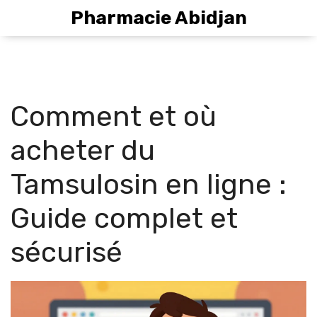
Pharmacie Abidjan
Comment et où
acheter du
Tamsulosin en ligne :
Guide complet et
sécurisé