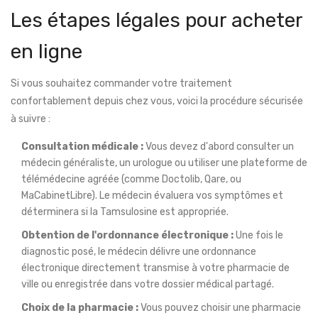
Les étapes légales pour acheter
en ligne
Si vous souhaitez commander votre traitement
confortablement depuis chez vous, voici la procédure sécurisée
à suivre :
Consultation médicale :
Vous devez d'abord consulter un
médecin généraliste, un urologue ou utiliser une plateforme de
télémédecine agréée (comme Doctolib, Qare, ou
MaCabinetLibre). Le médecin évaluera vos symptômes et
déterminera si la Tamsulosine est appropriée.
Obtention de l'ordonnance électronique :
Une fois le
diagnostic posé, le médecin délivre une ordonnance
électronique directement transmise à votre pharmacie de
ville ou enregistrée dans votre dossier médical partagé.
Choix de la pharmacie :
Vous pouvez choisir une pharmacie