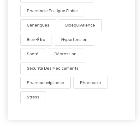
Pharmacie En Ligne Fiable
Génériques
Bioéquivalence
Bien-Être
Hypertension
Santé
Dépression
Sécurité Des Médicaments
Pharmacovigilance
Pharmacie
Stress