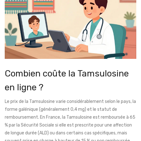
Combien coûte la Tamsulosine
en ligne ?
Le prix de la Tamsulosine varie considérablement selon le pays, la
forme galénique (généralement 0,4 mg) et le statut de
remboursement. En France, la Tamsulosine est remboursée à 65
% par la Sécurité Sociale si elle est prescrite pour une affection
de longue durée (ALD) ou dans certains cas spécifiques, mais
souvent prise en charge à hauteur de 15 % ou non remboursée