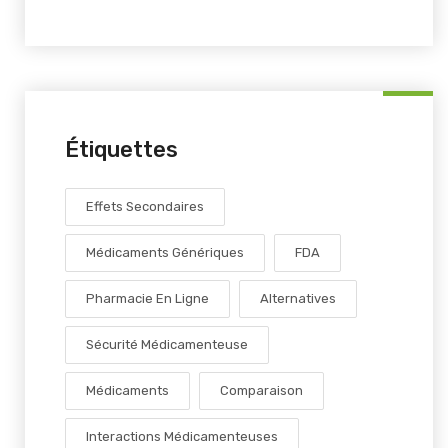
Étiquettes
Effets Secondaires
Médicaments Génériques
FDA
Pharmacie En Ligne
Alternatives
Sécurité Médicamenteuse
Médicaments
Comparaison
Interactions Médicamenteuses