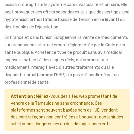
puissant qui agit sur le système cardiovasculaire et urinaire. Elle
peut provoquer des effets secondaires tels que des vertiges, une
hypotension orthostatique (baisse de tension en se levant) ou
des troubles de l'éjaculation.
En France et dans l'Union Européenne, la vente de médicaments
sur ordonnance est strictement réglementée par le Code de la
santé publique. Acheter ce type de produit sans avis médical
expose le patient à des risques réels, notamment si le
médicament interagit avec d'autres traitements ou si le
diagnostic initial (comme l'HBP) n'a pas été confirmé par un
professionnel de santé.
Attention :
Méfiez-vous des sites web promettant de
vendre de la Tamsulosine sans ordonnance. Ces
plateformes sont souvent basées hors de l'UE, vendent
des contrefaçons non contrôlées et peuvent contenir des
substances dangereuses ou des dosages incorrects.