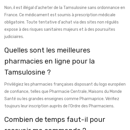
Non, il est illégal d'acheter de la Tamsulosine sans ordonnance en
France. Ce médicament est soumis à prescription médicale
obligatoire. Toute tentative d'achat via des sites non régulés
expose à des risques sanitaires majeurs et à des poursuites
judiciaires.
Quelles sont les meilleures
pharmacies en ligne pour la
Tamsulosine ?
Privilégiez les pharmacies françaises disposant du logo européen
de confiance, telles que Pharmacie Centrale, Maisons du Monde
Santé ou les grandes enseignes comme Pharmaprice. Vérifiez
toujours leur inscription auprès de l'Ordre des Pharmaciens.
Combien de temps faut-il pour