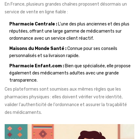
En France, plusieurs grandes chaînes proposent désormais un
service de vente en ligne fiable :
Pharmacie Centrale :
L'une des plus anciennes et des plus
réputées, offrant une large gamme de médicaments sur
ordonnance avec un service client réactif.
Maisons du Monde Santé :
Connue pour ses conseils
personnalisés et sa livraison rapide.
Pharmacie Enfant.com :
Bien que spécialisée, elle propose
également des médicaments adultes avec une grande
transparence.
Ces plateformes sont soumises aux mêmes règles que les
pharmacies physiques : elles doivent vérifier votre identité,
valider l'authenticité de l'ordonnance et assurer la traçabilité
des médicaments.