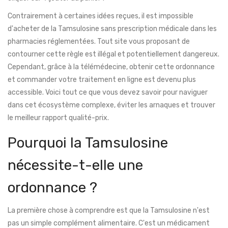
Contrairement à certaines idées reçues, il est impossible
d'acheter de la Tamsulosine sans prescription médicale dans les
pharmacies réglementées. Tout site vous proposant de
contourner cette règle est illégal et potentiellement dangereux.
Cependant, grâce à la télémédecine, obtenir cette ordonnance
et commander votre traitement en ligne est devenu plus
accessible. Voici tout ce que vous devez savoir pour naviguer
dans cet écosystème complexe, éviter les arnaques et trouver
le meilleur rapport qualité-prix.
Pourquoi la Tamsulosine
nécessite-t-elle une
ordonnance ?
La première chose à comprendre est que la Tamsulosine n'est
pas un simple complément alimentaire. C'est un médicament