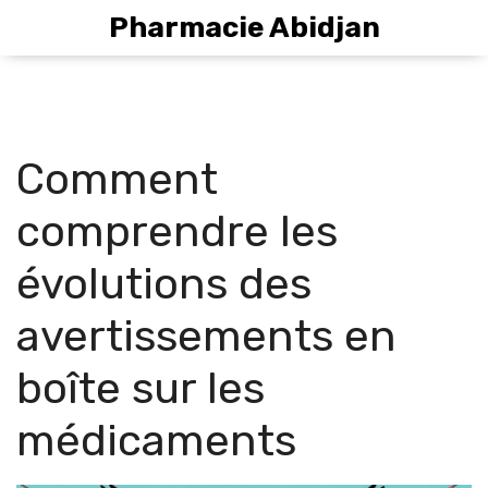
Pharmacie Abidjan
Comment
comprendre les
évolutions des
avertissements en
boîte sur les
médicaments