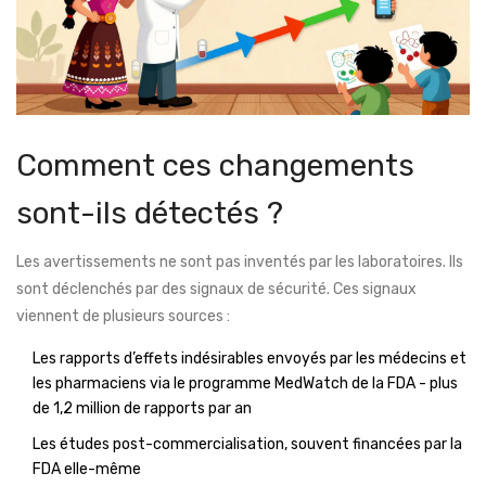
Comment ces changements
sont-ils détectés ?
Les avertissements ne sont pas inventés par les laboratoires. Ils
sont déclenchés par des signaux de sécurité. Ces signaux
viennent de plusieurs sources :
Les rapports d’effets indésirables envoyés par les médecins et
les pharmaciens via le programme MedWatch de la FDA - plus
de 1,2 million de rapports par an
Les études post-commercialisation, souvent financées par la
FDA elle-même