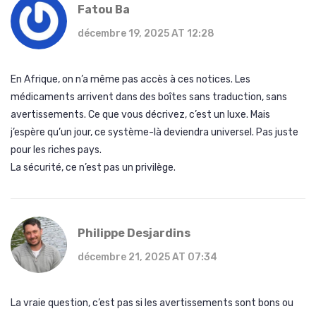
Fatou Ba
décembre 19, 2025 AT 12:28
En Afrique, on n’a même pas accès à ces notices. Les
médicaments arrivent dans des boîtes sans traduction, sans
avertissements. Ce que vous décrivez, c’est un luxe. Mais
j’espère qu’un jour, ce système-là deviendra universel. Pas juste
pour les riches pays.
La sécurité, ce n’est pas un privilège.
Philippe Desjardins
décembre 21, 2025 AT 07:34
La vraie question, c’est pas si les avertissements sont bons ou