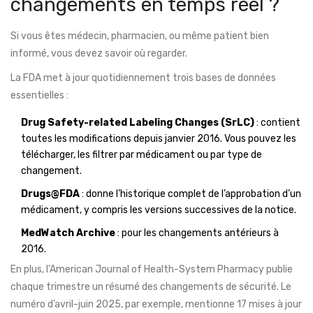
changements en temps réel ?
Si vous êtes médecin, pharmacien, ou même patient bien
informé, vous devez savoir où regarder.
La FDA met à jour quotidiennement trois bases de données
essentielles :
Drug Safety-related Labeling Changes (SrLC)
: contient
toutes les modifications depuis janvier 2016. Vous pouvez les
télécharger, les filtrer par médicament ou par type de
changement.
Drugs@FDA
: donne l’historique complet de l’approbation d’un
médicament, y compris les versions successives de la notice.
MedWatch Archive
: pour les changements antérieurs à
2016.
En plus, l’American Journal of Health-System Pharmacy publie
chaque trimestre un résumé des changements de sécurité. Le
numéro d’avril-juin 2025, par exemple, mentionne 17 mises à jour