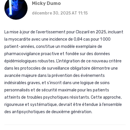
Micky Dumo
décembre 30, 2025 AT 11:15
La mise à jour de l’avertissement pour Clozaril en 2025, incluant
la myocardite avec une incidence de 0,84 cas pour 1 000
patient-années, constitue un modèle exemplaire de
pharmacovigilance proactive et fondée sur des données
épidémiologiques robustes. L’intégration de ce nouveau critère
dans les protocoles de surveillance obligatoire démontre une
avancée majeure dans la prévention des événements
indésirables graves, et s’inscrit dans une logique de soins
personnalisés et de sécurité maximale pour les patients
atteints de troubles psychotiques résistants. Cette approche,
rigoureuse et systématique, devrait être étendue à l’ensemble
des antipsychotiques de deuxième génération.