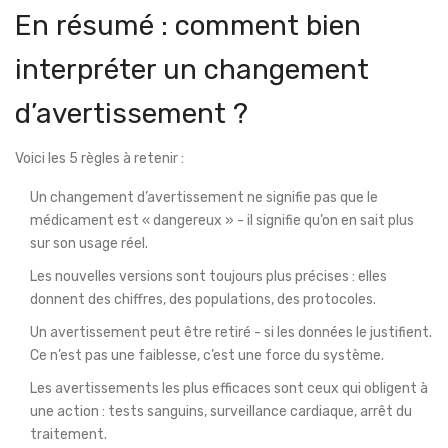
En résumé : comment bien
interpréter un changement
d’avertissement ?
Voici les 5 règles à retenir :
Un changement d’avertissement ne signifie pas que le
médicament est « dangereux » - il signifie qu’on en sait plus
sur son usage réel.
Les nouvelles versions sont toujours plus précises : elles
donnent des chiffres, des populations, des protocoles.
Un avertissement peut être retiré - si les données le justifient.
Ce n’est pas une faiblesse, c’est une force du système.
Les avertissements les plus efficaces sont ceux qui obligent à
une action : tests sanguins, surveillance cardiaque, arrêt du
traitement.