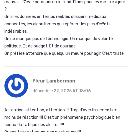
mauvais. C’est : pourquoi on attend 11 ans pour les mettre à jour
?
On a les données en temps réel, les dossiers médicaux
connectés, les algorithmes qui repèrent les pics d’effets
indésirables…
On ne manque pas de technologie. On manque de volonté
politique. Et de budget. Et de courage.
On préfère attendre que quelqu’un meure pour agir. C’est triste.
Fleur Lambermon
décembre 22, 2025 AT 18:06
Attention, attention, attention !!!! Trop d'avertissements =
moins de réaction !!!! C'est un phénomène psychologique bien
connu : la fatigue des alertes !!!!