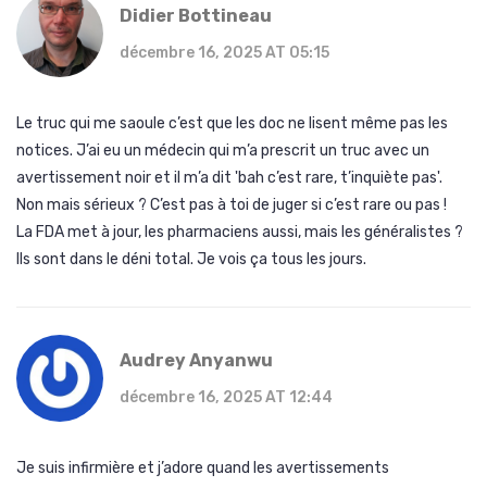
Didier Bottineau
décembre 16, 2025 AT 05:15
Le truc qui me saoule c’est que les doc ne lisent même pas les
notices. J’ai eu un médecin qui m’a prescrit un truc avec un
avertissement noir et il m’a dit 'bah c’est rare, t’inquiète pas'.
Non mais sérieux ? C’est pas à toi de juger si c’est rare ou pas !
La FDA met à jour, les pharmaciens aussi, mais les généralistes ?
Ils sont dans le déni total. Je vois ça tous les jours.
Audrey Anyanwu
décembre 16, 2025 AT 12:44
Je suis infirmière et j’adore quand les avertissements