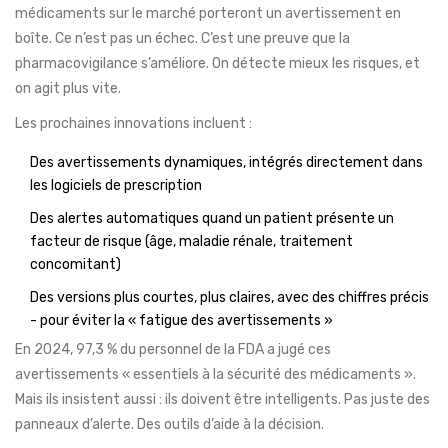
médicaments sur le marché porteront un avertissement en
boîte. Ce n’est pas un échec. C’est une preuve que la
pharmacovigilance s’améliore. On détecte mieux les risques, et
on agit plus vite.
Les prochaines innovations incluent :
Des avertissements dynamiques, intégrés directement dans
les logiciels de prescription
Des alertes automatiques quand un patient présente un
facteur de risque (âge, maladie rénale, traitement
concomitant)
Des versions plus courtes, plus claires, avec des chiffres précis
- pour éviter la « fatigue des avertissements »
En 2024, 97,3 % du personnel de la FDA a jugé ces
avertissements « essentiels à la sécurité des médicaments ».
Mais ils insistent aussi : ils doivent être intelligents. Pas juste des
panneaux d’alerte. Des outils d’aide à la décision.