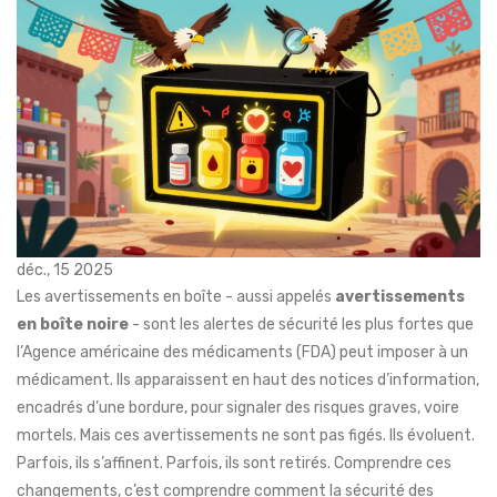
déc., 15 2025
Les avertissements en boîte - aussi appelés
avertissements
en boîte noire
- sont les alertes de sécurité les plus fortes que
l’Agence américaine des médicaments (FDA) peut imposer à un
médicament. Ils apparaissent en haut des notices d’information,
encadrés d’une bordure, pour signaler des risques graves, voire
mortels. Mais ces avertissements ne sont pas figés. Ils évoluent.
Parfois, ils s’affinent. Parfois, ils sont retirés. Comprendre ces
changements, c’est comprendre comment la sécurité des