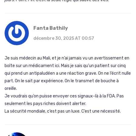
Fanta Bathily
décembre 30, 2025 AT 00:57
Je suis médecin au Mali, et je n’ai jamais vu un avertissement en
boîte sur un médicament ici. Mais je sais qu’un patient sur cinq
qui prend un antipaludéen a une réaction grave. On ne l’écrit nulle
part. On le sait par expérience. On le transmet de bouche à
oreille.
Je voudrais qu’on puisse envoyer ces signaux-là à la FDA. Pas
seulement les pays riches doivent alerter.
La sécurité mondiale, c’est pas un luxe. C’est une nécessité.