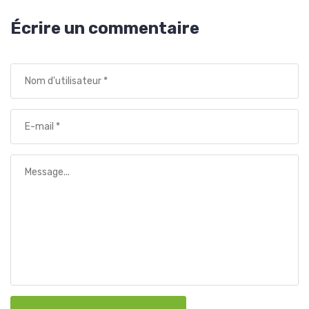
Écrire un commentaire