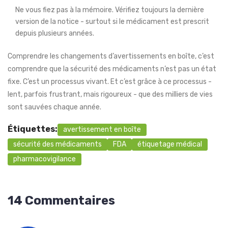
Ne vous fiez pas à la mémoire. Vérifiez toujours la dernière
version de la notice - surtout si le médicament est prescrit
depuis plusieurs années.
Comprendre les changements d’avertissements en boîte, c’est
comprendre que la sécurité des médicaments n’est pas un état
fixe. C’est un processus vivant. Et c’est grâce à ce processus -
lent, parfois frustrant, mais rigoureux - que des milliers de vies
sont sauvées chaque année.
Étiquettes:
avertissement en boîte
sécurité des médicaments
FDA
étiquetage médical
pharmacovigilance
14 Commentaires