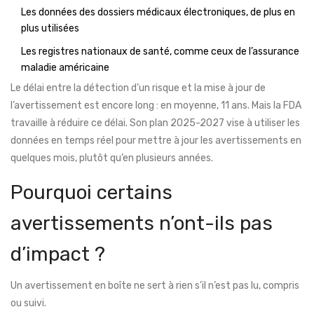
Les données des dossiers médicaux électroniques, de plus en
plus utilisées
Les registres nationaux de santé, comme ceux de l’assurance
maladie américaine
Le délai entre la détection d’un risque et la mise à jour de
l’avertissement est encore long : en moyenne, 11 ans. Mais la FDA
travaille à réduire ce délai. Son plan 2025-2027 vise à utiliser les
données en temps réel pour mettre à jour les avertissements en
quelques mois, plutôt qu’en plusieurs années.
Pourquoi certains
avertissements n’ont-ils pas
d’impact ?
Un avertissement en boîte ne sert à rien s’il n’est pas lu, compris
ou suivi.