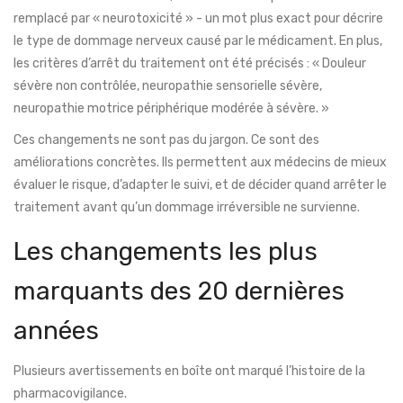
remplacé par « neurotoxicité » - un mot plus exact pour décrire
le type de dommage nerveux causé par le médicament. En plus,
les critères d’arrêt du traitement ont été précisés : « Douleur
sévère non contrôlée, neuropathie sensorielle sévère,
neuropathie motrice périphérique modérée à sévère. »
Ces changements ne sont pas du jargon. Ce sont des
améliorations concrètes. Ils permettent aux médecins de mieux
évaluer le risque, d’adapter le suivi, et de décider quand arrêter le
traitement avant qu’un dommage irréversible ne survienne.
Les changements les plus
marquants des 20 dernières
années
Plusieurs avertissements en boîte ont marqué l’histoire de la
pharmacovigilance.