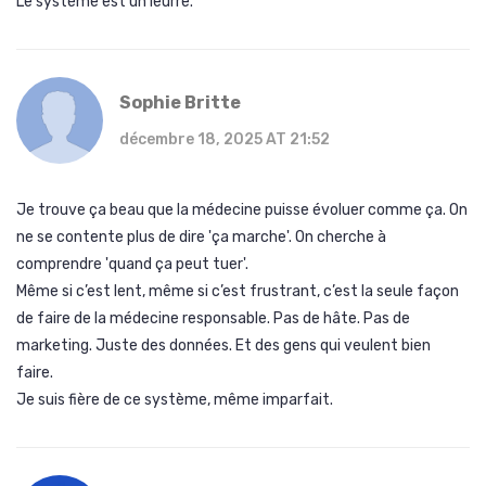
Le système est un leurre.
Sophie Britte
décembre 18, 2025 AT 21:52
Je trouve ça beau que la médecine puisse évoluer comme ça. On
ne se contente plus de dire 'ça marche'. On cherche à
comprendre 'quand ça peut tuer'.
Même si c’est lent, même si c’est frustrant, c’est la seule façon
de faire de la médecine responsable. Pas de hâte. Pas de
marketing. Juste des données. Et des gens qui veulent bien
faire.
Je suis fière de ce système, même imparfait.