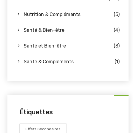
Nutrition & Compléments
(5)
Santé & Bien-être
(4)
Santé et Bien-être
(3)
Santé & Compléments
(1)
Étiquettes
Effets Secondaires