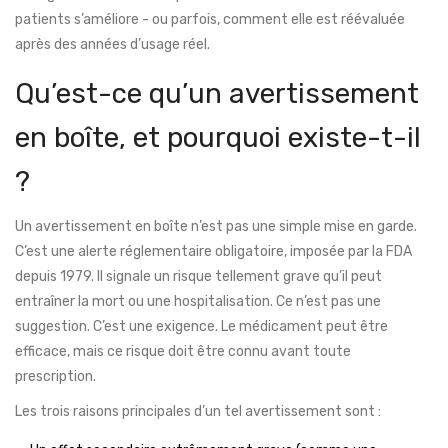
patients s’améliore - ou parfois, comment elle est réévaluée
après des années d’usage réel.
Qu’est-ce qu’un avertissement
en boîte, et pourquoi existe-t-il
?
Un avertissement en boîte n’est pas une simple mise en garde.
C’est une alerte réglementaire obligatoire, imposée par la FDA
depuis 1979. Il signale un risque tellement grave qu’il peut
entraîner la mort ou une hospitalisation. Ce n’est pas une
suggestion. C’est une exigence. Le médicament peut être
efficace, mais ce risque doit être connu avant toute
prescription.
Les trois raisons principales d’un tel avertissement sont :