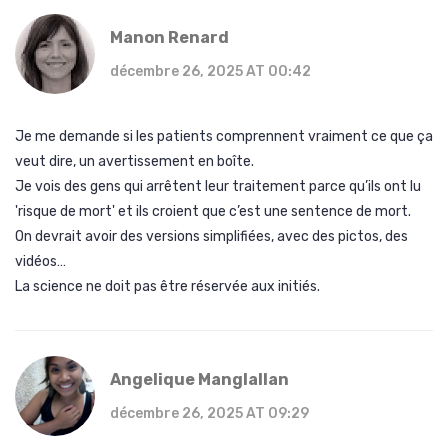
Manon Renard
décembre 26, 2025 AT 00:42
Je me demande si les patients comprennent vraiment ce que ça
veut dire, un avertissement en boîte.
Je vois des gens qui arrêtent leur traitement parce qu’ils ont lu
'risque de mort' et ils croient que c’est une sentence de mort.
On devrait avoir des versions simplifiées, avec des pictos, des
vidéos…
La science ne doit pas être réservée aux initiés.
Angelique Manglallan
décembre 26, 2025 AT 09:29