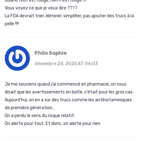
Quand tout est rouge, rien n'est rouge !!!!
Vous voyez ce que je veux dire ????
La FDA devrait trier, éliminer, simplifier, pas ajouter des trucs à la
pelle !!!!
Philo Sophie
décembre 24, 2025 AT 06:03
Je me souviens quand j’ai commencé en pharmacie, on nous
disait que les avertissements en boîte, c’était pour les gros cas.
Aujourd’hui, on en a sur des trucs comme les antihistaminiques
de première génération…
On a perdu le sens du risque relatif.
On alerte pour tout. Et donc, on alerte pour rien.