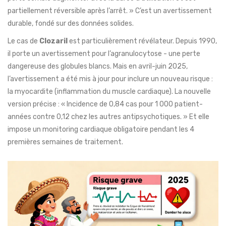
partiellement réversible après l’arrêt. » C’est un avertissement
durable, fondé sur des données solides.
Le cas de
Clozaril
est particulièrement révélateur. Depuis 1990,
il porte un avertissement pour l’agranulocytose - une perte
dangereuse des globules blancs. Mais en avril-juin 2025,
l’avertissement a été mis à jour pour inclure un nouveau risque :
la myocardite (inflammation du muscle cardiaque). La nouvelle
version précise : « Incidence de 0,84 cas pour 1 000 patient-
années contre 0,12 chez les autres antipsychotiques. » Et elle
impose un monitoring cardiaque obligatoire pendant les 4
premières semaines de traitement.