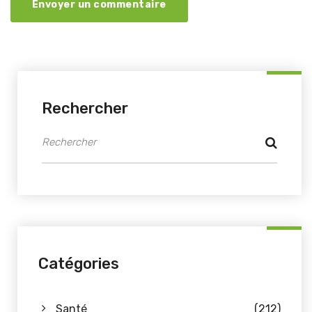
Envoyer un commentaire
Rechercher
Catégories
Santé
(212)