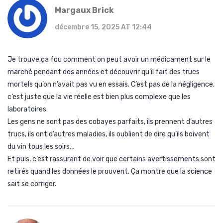
Margaux Brick
décembre 15, 2025 AT 12:44
Je trouve ça fou comment on peut avoir un médicament sur le
marché pendant des années et découvrir qu’il fait des trucs
mortels qu’on n’avait pas vu en essais. C’est pas de la négligence,
c’est juste que la vie réelle est bien plus complexe que les
laboratoires.
Les gens ne sont pas des cobayes parfaits, ils prennent d’autres
trucs, ils ont d’autres maladies, ils oublient de dire qu’ils boivent
du vin tous les soirs…
Et puis, c’est rassurant de voir que certains avertissements sont
retirés quand les données le prouvent. Ça montre que la science
sait se corriger.