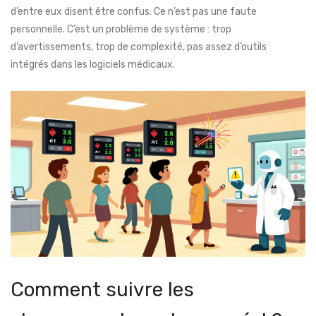
d’entre eux disent être confus. Ce n’est pas une faute
personnelle. C’est un problème de système : trop
d’avertissements, trop de complexité, pas assez d’outils
intégrés dans les logiciels médicaux.
Comment suivre les