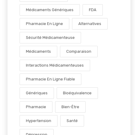
Médicaments Génériques
FDA
Pharmacie En Ligne
Alternatives
Sécurité Médicamenteuse
Médicaments
Comparaison
Interactions Médicamenteuses
Pharmacie En Ligne Fiable
Génériques
Bioéquivalence
Pharmacie
Bien-Être
Hypertension
Santé
Dépression