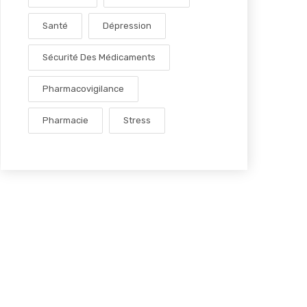
Santé
Dépression
Sécurité Des Médicaments
Pharmacovigilance
Pharmacie
Stress