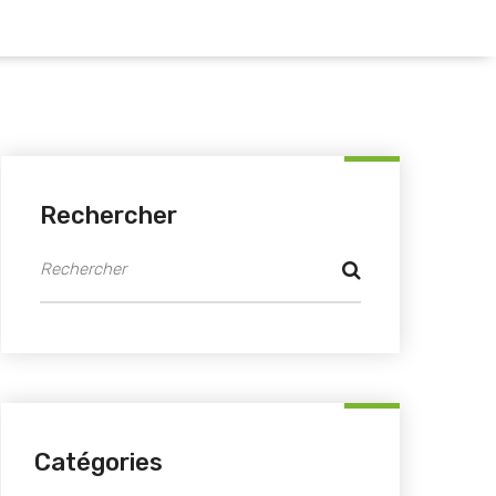
Rechercher
Catégories