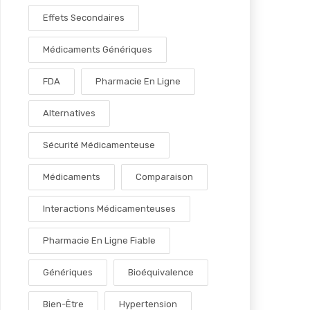
Effets Secondaires
Médicaments Génériques
FDA
Pharmacie En Ligne
Alternatives
Sécurité Médicamenteuse
Médicaments
Comparaison
Interactions Médicamenteuses
Pharmacie En Ligne Fiable
Génériques
Bioéquivalence
Bien-Être
Hypertension